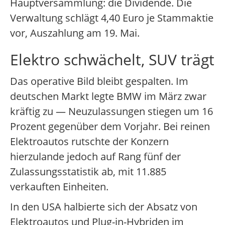
Hauptversammlung: die Dividende. Die
Verwaltung schlägt 4,40 Euro je Stammaktie
vor, Auszahlung am 19. Mai.
Elektro schwächelt, SUV trägt
Das operative Bild bleibt gespalten. Im
deutschen Markt legte BMW im März zwar
kräftig zu — Neuzulassungen stiegen um 16
Prozent gegenüber dem Vorjahr. Bei reinen
Elektroautos rutschte der Konzern
hierzulande jedoch auf Rang fünf der
Zulassungsstatistik ab, mit 11.885
verkauften Einheiten.
In den USA halbierte sich der Absatz von
Elektroautos und Plug-in-Hybriden im