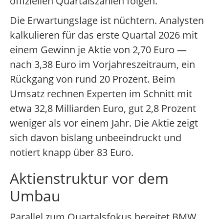
offiziellen Quartalszahlen folgen.
Die Erwartungslage ist nüchtern. Analysten
kalkulieren für das erste Quartal 2026 mit
einem Gewinn je Aktie von 2,70 Euro —
nach 3,38 Euro im Vorjahreszeitraum, ein
Rückgang von rund 20 Prozent. Beim
Umsatz rechnen Experten im Schnitt mit
etwa 32,8 Milliarden Euro, gut 2,8 Prozent
weniger als vor einem Jahr. Die Aktie zeigt
sich davon bislang unbeeindruckt und
notiert knapp über 83 Euro.
Aktienstruktur vor dem
Umbau
Parallel zum Quartalsfokus bereitet BMW