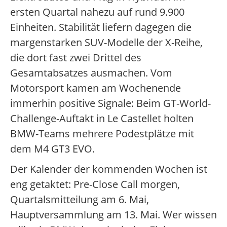
ersten Quartal nahezu auf rund 9.900
Einheiten. Stabilität liefern dagegen die
margenstarken SUV-Modelle der X-Reihe,
die dort fast zwei Drittel des
Gesamtabsatzes ausmachen. Vom
Motorsport kamen am Wochenende
immerhin positive Signale: Beim GT-World-
Challenge-Auftakt in Le Castellet holten
BMW-Teams mehrere Podestplätze mit
dem M4 GT3 EVO.
Der Kalender der kommenden Wochen ist
eng getaktet: Pre-Close Call morgen,
Quartalsmitteilung am 6. Mai,
Hauptversammlung am 13. Mai. Wer wissen