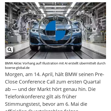
BMW Aktie: Vorhang auf! Illustration mit AI erstellt übermittelt durch
boerse-global.de
Morgen, am 14. April, hält BMW seinen Pre-
Close Conference Call zum ersten Quartal
ab — und der Markt hört genau hin. Die
Telefonkonferenz gilt als früher
Stimmungstest, bevor am 6. Mai die