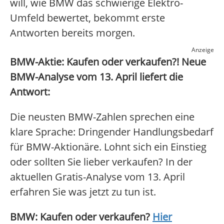
will, wie BMW das schwierige Elektro-
Umfeld bewertet, bekommt erste
Antworten bereits morgen.
Anzeige
BMW-Aktie: Kaufen oder verkaufen?! Neue
BMW-Analyse vom 13. April liefert die
Antwort:
Die neusten BMW-Zahlen sprechen eine
klare Sprache: Dringender Handlungsbedarf
für BMW-Aktionäre. Lohnt sich ein Einstieg
oder sollten Sie lieber verkaufen? In der
aktuellen Gratis-Analyse vom 13. April
erfahren Sie was jetzt zu tun ist.
BMW: Kaufen oder verkaufen?
Hier