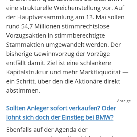
eine strukturelle Weichenstellung vor. Auf
der Hauptversammlung am 13. Mai sollen
rund 54,7 Millionen stimmrechtslose
Vorzugsaktien in stimmberechtigte
Stammaktien umgewandelt werden. Der
bisherige Gewinnvorzug der Vorzüge
entfällt damit. Ziel ist eine schlankere
Kapitalstruktur und mehr Marktliquidität —
ein Schritt, über den die Aktionäre direkt
abstimmen.
Anzeige
Sollten Anleger sofort verkaufen? Oder
lohnt sich doch der Einstieg bei
BMW
?
Ebenfalls auf der Agenda der