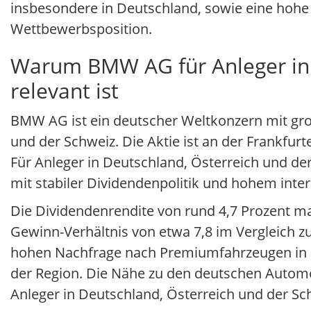
insbesondere in Deutschland, sowie eine hohe
Wettbewerbsposition.
Warum BMW AG für Anleger in 
relevant ist
BMW AG ist ein deutscher Weltkonzern mit gro
und der Schweiz. Die Aktie ist an der Frankfur
Für Anleger in Deutschland, Österreich und d
mit stabiler Dividendenpolitik und hohem inte
Die Dividendenrendite von rund 4,7 Prozent ma
Gewinn-Verhältnis von etwa 7,8 im Vergleich z
hohen Nachfrage nach Premiumfahrzeugen in 
der Region. Die Nähe zu den deutschen Automobi
Anleger in Deutschland, Österreich und der Sc