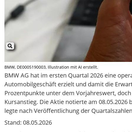
BMW, DE0005190003, Illustration mit AI erstellt.
BMW AG hat im ersten Quartal 2026 eine opera
Automobilgeschäft erzielt und damit die Erwart
Prozentpunkte unter dem Vorjahreswert, doch d
Kursanstieg. Die Aktie notierte am 08.05.2026 b
legte nach Veröffentlichung der Quartalszahle
Stand: 08.05.2026