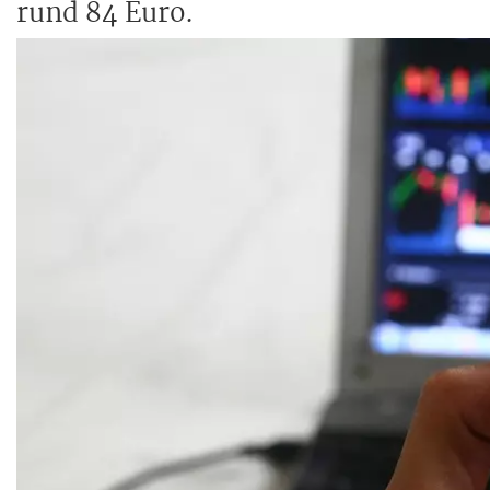
rund 84 Euro.