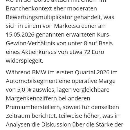
Branchenkontext eher moderaten
Bewertungsmultiplikator gehandelt, was
sich in einem von Marketscreener am
15.05.2026 genannten erwarteten Kurs-
Gewinn-Verhältnis von unter 8 auf Basis
eines Aktienkurses von etwa 72 Euro
widerspiegelt.
Während BMW im ersten Quartal 2026 im
Automobilsegment eine operative Marge
von 5,0 % auswies, lagen vergleichbare
Margenkennziffern bei anderen
Premiumherstellern, soweit für denselben
Zeitraum berichtet, teilweise höher, was in
Analysen die Diskussion über die Stärke der