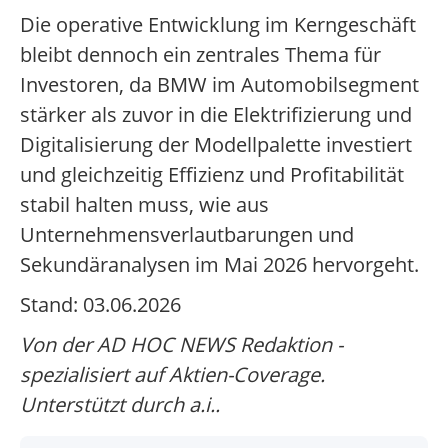
Die operative Entwicklung im Kerngeschäft
bleibt dennoch ein zentrales Thema für
Investoren, da BMW im Automobilsegment
stärker als zuvor in die Elektrifizierung und
Digitalisierung der Modellpalette investiert
und gleichzeitig Effizienz und Profitabilität
stabil halten muss, wie aus
Unternehmensverlautbarungen und
Sekundäranalysen im Mai 2026 hervorgeht.
Stand: 03.06.2026
Von der AD HOC NEWS Redaktion -
spezialisiert auf Aktien-Coverage.
Unterstützt durch a.i..