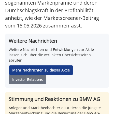
sogenannten Markenprämie und deren
Durchschlagskraft in der Profitabilität
anheizt, wie der Marketscreener-Beitrag
vom 15.05.2026 zusammenfasst.
Weitere Nachrichten
Weitere Nachrichten und Entwicklungen zur Aktie
lassen sich über die verlinkten Übersichtsseiten
abrufen.
Mehr Nachrichten zu dieser Aktie
Investor Relations
Stimmung und Reaktionen zu BMW AG
Anleger und Marktbeobachter diskutieren die jüngste
Margenentwicklung und die Bewertung der BMW AG-