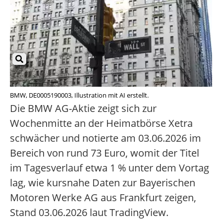
BMW, DE0005190003, Illustration mit AI erstellt.
Die BMW AG-Aktie zeigt sich zur
Wochenmitte an der Heimatbörse Xetra
schwächer und notierte am 03.06.2026 im
Bereich von rund 73 Euro, womit der Titel
im Tagesverlauf etwa 1 % unter dem Vortag
lag, wie kursnahe Daten zur Bayerischen
Motoren Werke AG aus Frankfurt zeigen,
Stand 03.06.2026 laut TradingView.