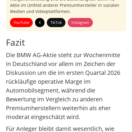
Aktie im Umfeld anderer Premiumhersteller in sozialen
Medien und Videoplattformen.
YouTube
X
TikTok
Instagram
Fazit
Die BMW AG-Aktie steht zur Wochenmitte
in Deutschland vor allem im Zeichen der
Diskussion um die im ersten Quartal 2026
rückläufige operative Marge im
Automobilsegment, während die
Bewertung im Vergleich zu anderen
Premiumherstellern weiterhin als eher
moderat eingeschätzt wird.
Für Anleger bleibt damit wesentlich, wie