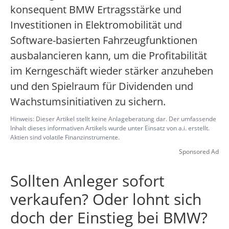
konsequent BMW Ertragsstärke und
Investitionen in Elektromobilität und
Software-basierten Fahrzeugfunktionen
ausbalancieren kann, um die Profitabilität
im Kerngeschäft wieder stärker anzuheben
und den Spielraum für Dividenden und
Wachstumsinitiativen zu sichern.
Hinweis: Dieser Artikel stellt keine Anlageberatung dar. Der umfassende
Inhalt dieses informativen Artikels wurde unter Einsatz von a.i. erstellt.
Aktien sind volatile Finanzinstrumente.
Sponsored Ad
Sollten Anleger sofort
verkaufen? Oder lohnt sich
doch der Einstieg bei BMW?