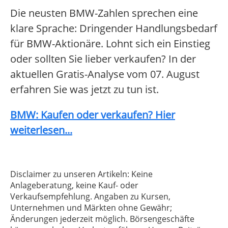
Die neusten BMW-Zahlen sprechen eine
klare Sprache: Dringender Handlungsbedarf
für BMW-Aktionäre. Lohnt sich ein Einstieg
oder sollten Sie lieber verkaufen? In der
aktuellen Gratis-Analyse vom 07. August
erfahren Sie was jetzt zu tun ist.
BMW: Kaufen oder verkaufen? Hier
weiterlesen...
Disclaimer zu unseren Artikeln: Keine
Anlageberatung, keine Kauf- oder
Verkaufsempfehlung. Angaben zu Kursen,
Unternehmen und Märkten ohne Gewähr;
Änderungen jederzeit möglich. Börsengeschäfte