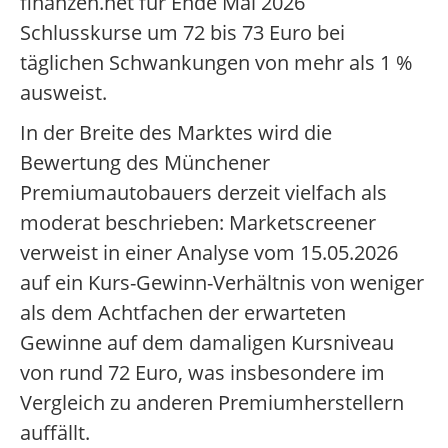
finanzen.net für Ende Mai 2026
Schlusskurse um 72 bis 73 Euro bei
täglichen Schwankungen von mehr als 1 %
ausweist.
In der Breite des Marktes wird die
Bewertung des Münchener
Premiumautobauers derzeit vielfach als
moderat beschrieben: Marketscreener
verweist in einer Analyse vom 15.05.2026
auf ein Kurs-Gewinn-Verhältnis von weniger
als dem Achtfachen der erwarteten
Gewinne auf dem damaligen Kursniveau
von rund 72 Euro, was insbesondere im
Vergleich zu anderen Premiumherstellern
auffällt.