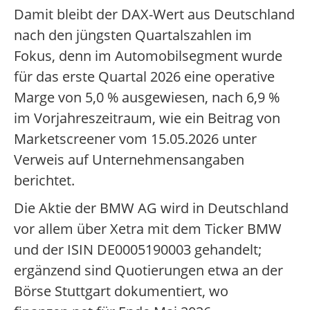
Damit bleibt der DAX-Wert aus Deutschland
nach den jüngsten Quartalszahlen im
Fokus, denn im Automobilsegment wurde
für das erste Quartal 2026 eine operative
Marge von 5,0 % ausgewiesen, nach 6,9 %
im Vorjahreszeitraum, wie ein Beitrag von
Marketscreener vom 15.05.2026 unter
Verweis auf Unternehmensangaben
berichtet.
Die Aktie der BMW AG wird in Deutschland
vor allem über Xetra mit dem Ticker BMW
und der ISIN DE0005190003 gehandelt;
ergänzend sind Quotierungen etwa an der
Börse Stuttgart dokumentiert, wo