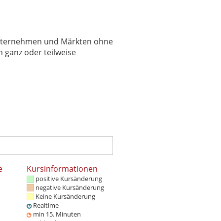
 Unternehmen und Märkten ohne
 ganz oder teilweise
e
Kursinformationen
positive Kursänderung
negative Kursänderung
Keine Kursänderung
Realtime
min 15. Minuten