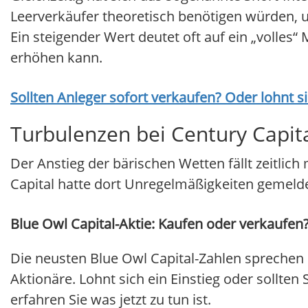
Leerverkäufer theoretisch benötigen würden, u
Ein steigender Wert deutet oft auf ein „volles“ 
erhöhen kann.
Sollten Anleger sofort verkaufen? Oder lohnt s
Turbulenzen bei Century Capita
Der Anstieg der bärischen Wetten fällt zeitli
Capital hatte dort Unregelmäßigkeiten gemelde
Blue Owl Capital-Aktie: Kaufen oder verkaufen?
Die neusten Blue Owl Capital-Zahlen sprechen 
Aktionäre. Lohnt sich ein Einstieg oder sollten
erfahren Sie was jetzt zu tun ist.