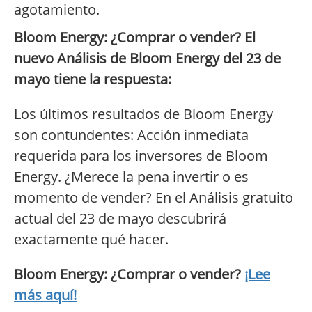
agotamiento.
Bloom Energy: ¿Comprar o vender? El
nuevo Análisis de Bloom Energy del 23 de
mayo tiene la respuesta:
Los últimos resultados de Bloom Energy
son contundentes: Acción inmediata
requerida para los inversores de Bloom
Energy. ¿Merece la pena invertir o es
momento de vender? En el Análisis gratuito
actual del 23 de mayo descubrirá
exactamente qué hacer.
Bloom Energy: ¿Comprar o vender?
¡Lee
más aquí!