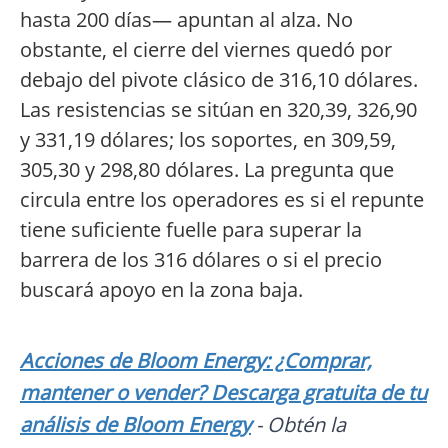
hasta 200 días— apuntan al alza. No
obstante, el cierre del viernes quedó por
debajo del pivote clásico de 316,10 dólares.
Las resistencias se sitúan en 320,39, 326,90
y 331,19 dólares; los soportes, en 309,59,
305,30 y 298,80 dólares. La pregunta que
circula entre los operadores es si el repunte
tiene suficiente fuelle para superar la
barrera de los 316 dólares o si el precio
buscará apoyo en la zona baja.
Acciones de Bloom Energy: ¿Comprar,
mantener o vender? Descarga gratuita de tu
análisis de Bloom Energy
- Obtén la