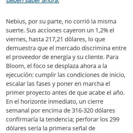
deben saber ahora.
Nebius, por su parte, no corrió la misma
suerte. Sus acciones cayeron un 1,2% el
viernes, hasta 217,21 dólares, lo que
demuestra que el mercado discrimina entre
el proveedor de energía y su cliente. Para
Bloom, el foco se desplaza ahora a la
ejecución: cumplir las condiciones de inicio,
escalar las fases y poner en marcha el
primer proyecto antes de que acabe el año.
En el horizonte inmediato, un cierre
semanal por encima de 316-320 dólares
confirmaría la tendencia; perforar los 299
dólares sería la primera señal de