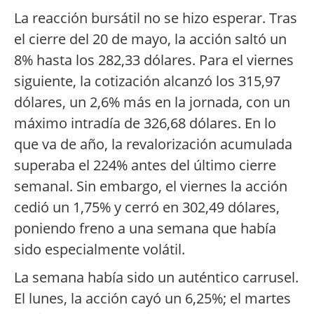
La reacción bursátil no se hizo esperar. Tras
el cierre del 20 de mayo, la acción saltó un
8% hasta los 282,33 dólares. Para el viernes
siguiente, la cotización alcanzó los 315,97
dólares, un 2,6% más en la jornada, con un
máximo intradía de 326,68 dólares. En lo
que va de año, la revalorización acumulada
superaba el 224% antes del último cierre
semanal. Sin embargo, el viernes la acción
cedió un 1,75% y cerró en 302,49 dólares,
poniendo freno a una semana que había
sido especialmente volátil.
La semana había sido un auténtico carrusel.
El lunes, la acción cayó un 6,25%; el martes