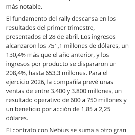
más notable.
El fundamento del rally descansa en los
resultados del primer trimestre,
presentados el 28 de abril. Los ingresos
alcanzaron los 751,1 millones de dólares, un
130,4% más que el año anterior, y los
ingresos por producto se dispararon un
208,4%, hasta 653,3 millones. Para el
ejercicio 2026, la compañía prevé unas
ventas de entre 3.400 y 3.800 millones, un
resultado operativo de 600 a 750 millones y
un beneficio por acción de 1,85 a 2,25
dólares.
El contrato con Nebius se suma a otro gran