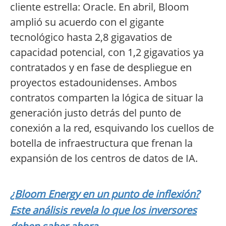
cliente estrella: Oracle. En abril, Bloom
amplió su acuerdo con el gigante
tecnológico hasta 2,8 gigavatios de
capacidad potencial, con 1,2 gigavatios ya
contratados y en fase de despliegue en
proyectos estadounidenses. Ambos
contratos comparten la lógica de situar la
generación justo detrás del punto de
conexión a la red, esquivando los cuellos de
botella de infraestructura que frenan la
expansión de los centros de datos de IA.
¿Bloom Energy en un punto de inflexión?
Este análisis revela lo que los inversores