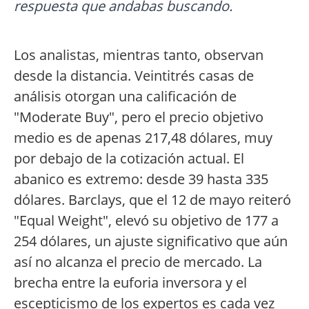
respuesta que andabas buscando.
Los analistas, mientras tanto, observan
desde la distancia. Veintitrés casas de
análisis otorgan una calificación de
"Moderate Buy", pero el precio objetivo
medio es de apenas 217,48 dólares, muy
por debajo de la cotización actual. El
abanico es extremo: desde 39 hasta 335
dólares. Barclays, que el 12 de mayo reiteró
"Equal Weight", elevó su objetivo de 177 a
254 dólares, un ajuste significativo que aún
así no alcanza el precio de mercado. La
brecha entre la euforia inversora y el
escepticismo de los expertos es cada vez