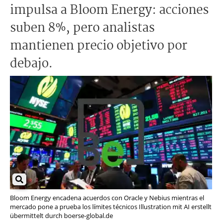
impulsa a Bloom Energy: acciones
suben 8%, pero analistas
mantienen precio objetivo por
debajo.
Bloom Energy encadena acuerdos con Oracle y Nebius mientras el
mercado pone a prueba los límites técnicos Illustration mit AI erstellt
übermittelt durch boerse-global.de