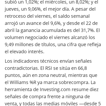
subió un 1,02%; el miércoles, un 8,02%; y el
jueves, un 9,06%, el mejor día. A pesar del
retroceso del viernes, el saldo semanal
arrojó un avance del 9,6%, y desde el 22 de
abril la ganancia acumulada es del 31,7%. El
volumen negociado el viernes alcanzó los
9,49 millones de títulos, una cifra que refleja
el elevado interés.
Los indicadores técnicos envían señales
contradictorias. El RSI se sitúa en 66,8
puntos, aún en zona neutral, mientras que
el Williams %R ya marca sobrecompra. La
herramienta de Investing.com resume diez
señales de compra frente a ninguna de
venta, y todas las medias móviles —desde 5