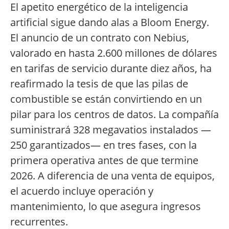
El apetito energético de la inteligencia
artificial sigue dando alas a Bloom Energy.
El anuncio de un contrato con Nebius,
valorado en hasta 2.600 millones de dólares
en tarifas de servicio durante diez años, ha
reafirmado la tesis de que las pilas de
combustible se están convirtiendo en un
pilar para los centros de datos. La compañía
suministrará 328 megavatios instalados —
250 garantizados— en tres fases, con la
primera operativa antes de que termine
2026. A diferencia de una venta de equipos,
el acuerdo incluye operación y
mantenimiento, lo que asegura ingresos
recurrentes.