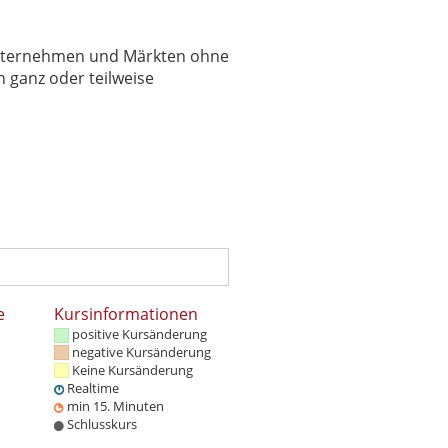
 Unternehmen und Märkten ohne
 ganz oder teilweise
e
Kursinformationen
positive Kursänderung
negative Kursänderung
Keine Kursänderung
Realtime
min 15. Minuten
Schlusskurs