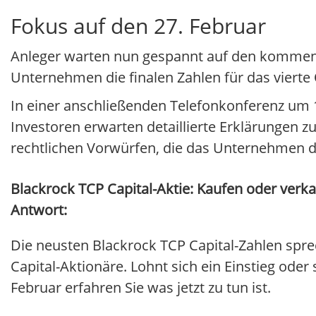
Fokus auf den 27. Februar
Anleger warten nun gespannt auf den kommende
Unternehmen die finalen Zahlen für das vierte
In einer anschließenden Telefonkonferenz um
Investoren erwarten detaillierte Erklärungen
rechtlichen Vorwürfen, die das Unternehmen de
Blackrock TCP Capital-Aktie: Kaufen oder verka
Antwort:
Die neusten Blackrock TCP Capital-Zahlen spr
Capital-Aktionäre. Lohnt sich ein Einstieg oder 
Februar erfahren Sie was jetzt zu tun ist.