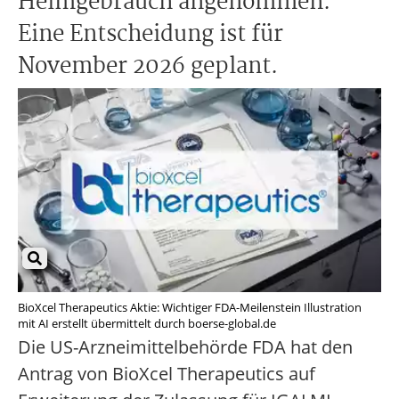
Heimgebrauch angenommen.
Eine Entscheidung ist für
November 2026 geplant.
BioXcel Therapeutics Aktie: Wichtiger FDA-Meilenstein Illustration
mit AI erstellt übermittelt durch boerse-global.de
Die US-Arzneimittelbehörde FDA hat den
Antrag von BioXcel Therapeutics auf