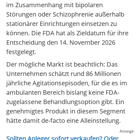
im Zusammenhang mit bipolaren
Störungen oder Schizophrenie außerhalb
stationärer Einrichtungen einsetzen zu
können. Die FDA hat als Zieldatum für ihre
Entscheidung den 14. November 2026
festgelegt.
Der mögliche Markt ist beachtlich: Das
Unternehmen schätzt rund 86 Millionen
jährliche Agitationsepisoden, für die es im
ambulanten Bereich bislang keine FDA-
zugelassene Behandlungsoption gibt. Ein
genehmigtes Produkt in diesem Segment
hätte damit de-facto eine Alleinstellung.
Anzeige
Sollten Anleger sofort verkaufen? Oder