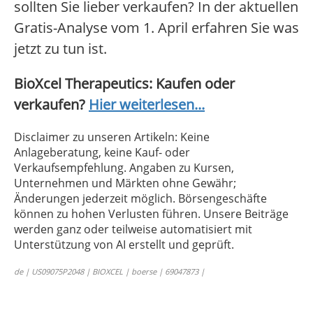
sollten Sie lieber verkaufen? In der aktuellen
Gratis-Analyse vom 1. April erfahren Sie was
jetzt zu tun ist.
BioXcel Therapeutics: Kaufen oder
verkaufen?
Hier weiterlesen...
Disclaimer zu unseren Artikeln: Keine
Anlageberatung, keine Kauf- oder
Verkaufsempfehlung. Angaben zu Kursen,
Unternehmen und Märkten ohne Gewähr;
Änderungen jederzeit möglich. Börsengeschäfte
können zu hohen Verlusten führen. Unsere Beiträge
werden ganz oder teilweise automatisiert mit
Unterstützung von AI erstellt und geprüft.
de | US09075P2048 | BIOXCEL | boerse | 69047873 |