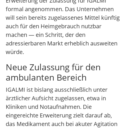
Erweiterung der Zulassung für IGALMI
formal angenommen. Das Unternehmen
will sein bereits zugelassenes Mittel künftig
auch für den Heimgebrauch nutzbar
machen — ein Schritt, der den
adressierbaren Markt erheblich ausweiten
würde.
Neue Zulassung für den
ambulanten Bereich
IGALMI ist bislang ausschließlich unter
ärztlicher Aufsicht zugelassen, etwa in
Kliniken und Notaufnahmen. Die
eingereichte Erweiterung zielt darauf ab,
das Medikament auch bei akuter Agitation