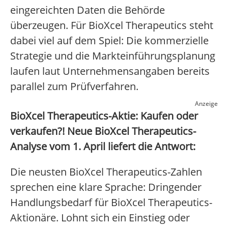
eingereichten Daten die Behörde
überzeugen. Für BioXcel Therapeutics steht
dabei viel auf dem Spiel: Die kommerzielle
Strategie und die Markteinführungsplanung
laufen laut Unternehmensangaben bereits
parallel zum Prüfverfahren.
Anzeige
BioXcel Therapeutics-Aktie: Kaufen oder
verkaufen?! Neue BioXcel Therapeutics-
Analyse vom 1. April liefert die Antwort:
Die neusten BioXcel Therapeutics-Zahlen
sprechen eine klare Sprache: Dringender
Handlungsbedarf für BioXcel Therapeutics-
Aktionäre. Lohnt sich ein Einstieg oder