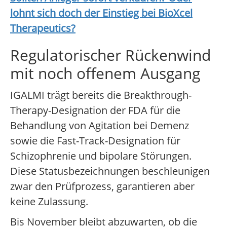
lohnt sich doch der Einstieg bei
BioXcel
Therapeutics
?
Regulatorischer Rückenwind
mit noch offenem Ausgang
IGALMI trägt bereits die Breakthrough-
Therapy-Designation der FDA für die
Behandlung von Agitation bei Demenz
sowie die Fast-Track-Designation für
Schizophrenie und bipolare Störungen.
Diese Statusbezeichnungen beschleunigen
zwar den Prüfprozess, garantieren aber
keine Zulassung.
Bis November bleibt abzuwarten, ob die