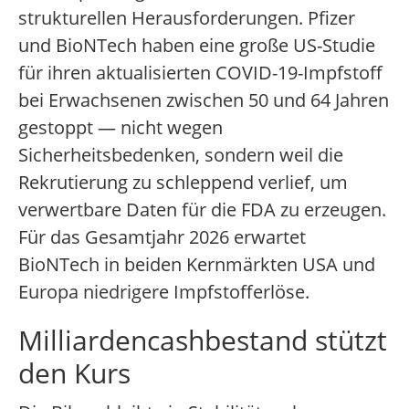
strukturellen Herausforderungen. Pfizer
und BioNTech haben eine große US-Studie
für ihren aktualisierten COVID-19-Impfstoff
bei Erwachsenen zwischen 50 und 64 Jahren
gestoppt — nicht wegen
Sicherheitsbedenken, sondern weil die
Rekrutierung zu schleppend verlief, um
verwertbare Daten für die FDA zu erzeugen.
Für das Gesamtjahr 2026 erwartet
BioNTech in beiden Kernmärkten USA und
Europa niedrigere Impfstofferlöse.
Milliardencashbestand stützt
den Kurs