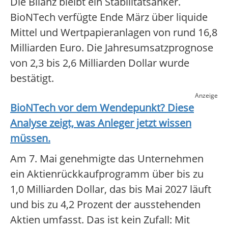
Die Bilanz bleibt ein Stabilitätsanker.
BioNTech verfügte Ende März über liquide
Mittel und Wertpapieranlagen von rund 16,8
Milliarden Euro. Die Jahresumsatzprognose
von 2,3 bis 2,6 Milliarden Dollar wurde
bestätigt.
Anzeige
BioNTech
vor dem Wendepunkt? Diese
Analyse zeigt, was Anleger jetzt wissen
müssen.
Am 7. Mai genehmigte das Unternehmen
ein Aktienrückkaufprogramm über bis zu
1,0 Milliarden Dollar, das bis Mai 2027 läuft
und bis zu 4,2 Prozent der ausstehenden
Aktien umfasst. Das ist kein Zufall: Mit