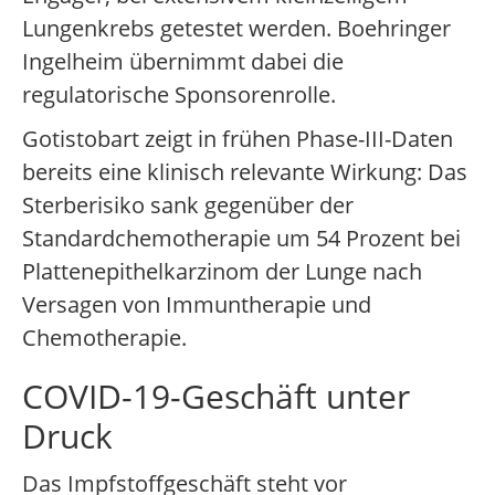
Lungenkrebs getestet werden. Boehringer
Ingelheim übernimmt dabei die
regulatorische Sponsorenrolle.
Gotistobart zeigt in frühen Phase-III-Daten
bereits eine klinisch relevante Wirkung: Das
Sterberisiko sank gegenüber der
Standardchemotherapie um 54 Prozent bei
Plattenepithelkarzinom der Lunge nach
Versagen von Immuntherapie und
Chemotherapie.
COVID-19-Geschäft unter
Druck
Das Impfstoffgeschäft steht vor