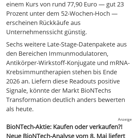
einem Kurs von rund 77,90 Euro — gut 23
Prozent unter dem 52-Wochen-Hoch —
erscheinen Rückkäufe aus
Unternehmenssicht günstig.
Sechs weitere Late-Stage-Datenpakete aus
den Bereichen Immunmodulatoren,
Antikörper-Wirkstoff-Konjugate und mRNA-
Krebsimmuntherapien stehen bis Ende
2026 an. Liefern diese Readouts positive
Signale, könnte der Markt BioNTechs
Transformation deutlich anders bewerten
als heute.
Anzeige
BioNTech-Aktie: Kaufen oder verkaufen?!
Neue BioNTech-Analyse vom 8. Mai liefert