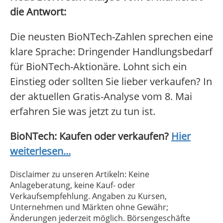
die Antwort:
Die neusten BioNTech-Zahlen sprechen eine
klare Sprache: Dringender Handlungsbedarf
für BioNTech-Aktionäre. Lohnt sich ein
Einstieg oder sollten Sie lieber verkaufen? In
der aktuellen Gratis-Analyse vom 8. Mai
erfahren Sie was jetzt zu tun ist.
BioNTech: Kaufen oder verkaufen?
Hier
weiterlesen...
Disclaimer zu unseren Artikeln: Keine
Anlageberatung, keine Kauf- oder
Verkaufsempfehlung. Angaben zu Kursen,
Unternehmen und Märkten ohne Gewähr;
Änderungen jederzeit möglich. Börsengeschäfte