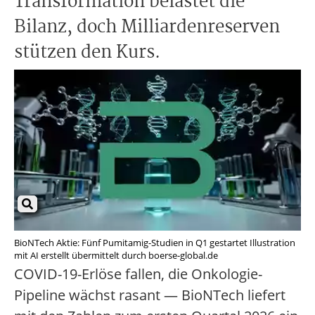
Transformation belastet die
Bilanz, doch Milliardenreserven
stützen den Kurs.
BioNTech Aktie: Fünf Pumitamig-Studien in Q1 gestartet Illustration
mit AI erstellt übermittelt durch boerse-global.de
COVID-19-Erlöse fallen, die Onkologie-
Pipeline wächst rasant — BioNTech liefert