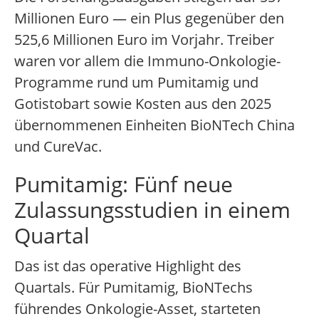
Millionen Euro — ein Plus gegenüber den
525,6 Millionen Euro im Vorjahr. Treiber
waren vor allem die Immuno-Onkologie-
Programme rund um Pumitamig und
Gotistobart sowie Kosten aus den 2025
übernommenen Einheiten BioNTech China
und CureVac.
Pumitamig: Fünf neue
Zulassungsstudien in einem
Quartal
Das ist das operative Highlight des
Quartals. Für Pumitamig, BioNTechs
führendes Onkologie-Asset, starteten