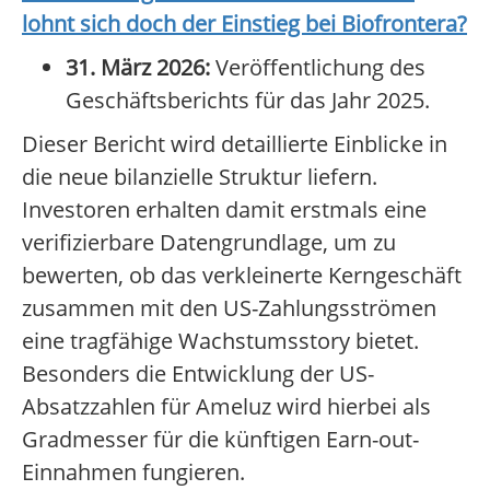
lohnt sich doch der Einstieg bei
Biofrontera
?
31. März 2026:
Veröffentlichung des
Geschäftsberichts für das Jahr 2025.
Dieser Bericht wird detaillierte Einblicke in
die neue bilanzielle Struktur liefern.
Investoren erhalten damit erstmals eine
verifizierbare Datengrundlage, um zu
bewerten, ob das verkleinerte Kerngeschäft
zusammen mit den US-Zahlungsströmen
eine tragfähige Wachstumsstory bietet.
Besonders die Entwicklung der US-
Absatzzahlen für Ameluz wird hierbei als
Gradmesser für die künftigen Earn-out-
Einnahmen fungieren.