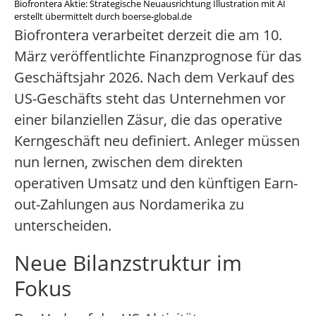
Biofrontera Aktie: Strategische Neuausrichtung Illustration mit AI
erstellt übermittelt durch boerse-global.de
Biofrontera verarbeitet derzeit die am 10.
März veröffentlichte Finanzprognose für das
Geschäftsjahr 2026. Nach dem Verkauf des
US-Geschäfts steht das Unternehmen vor
einer bilanziellen Zäsur, die das operative
Kerngeschäft neu definiert. Anleger müssen
nun lernen, zwischen dem direkten
operativen Umsatz und den künftigen Earn-
out-Zahlungen aus Nordamerika zu
unterscheiden.
Neue Bilanzstruktur im
Fokus