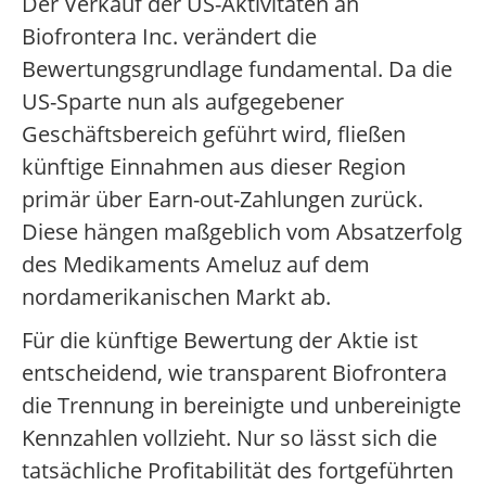
Der Verkauf der US-Aktivitäten an
Biofrontera Inc. verändert die
Bewertungsgrundlage fundamental. Da die
US-Sparte nun als aufgegebener
Geschäftsbereich geführt wird, fließen
künftige Einnahmen aus dieser Region
primär über Earn-out-Zahlungen zurück.
Diese hängen maßgeblich vom Absatzerfolg
des Medikaments Ameluz auf dem
nordamerikanischen Markt ab.
Für die künftige Bewertung der Aktie ist
entscheidend, wie transparent Biofrontera
die Trennung in bereinigte und unbereinigte
Kennzahlen vollzieht. Nur so lässt sich die
tatsächliche Profitabilität des fortgeführten