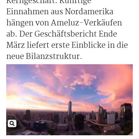
Kerngeschäft. Künftige
Einnahmen aus Nordamerika
hängen von Ameluz-Verkäufen
ab. Der Geschäftsbericht Ende
März liefert erste Einblicke in die
neue Bilanzstruktur.