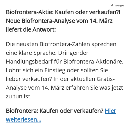
Anzeige
Biofrontera-Aktie: Kaufen oder verkaufen?!
Neue Biofrontera-Analyse vom 14. März
liefert die Antwort:
Die neusten Biofrontera-Zahlen sprechen
eine klare Sprache: Dringender
Handlungsbedarf für Biofrontera-Aktionäre.
Lohnt sich ein Einstieg oder sollten Sie
lieber verkaufen? In der aktuellen Gratis-
Analyse vom 14. März erfahren Sie was jetzt
zu tun ist.
Biofrontera: Kaufen oder verkaufen?
Hier
weiterlesen...