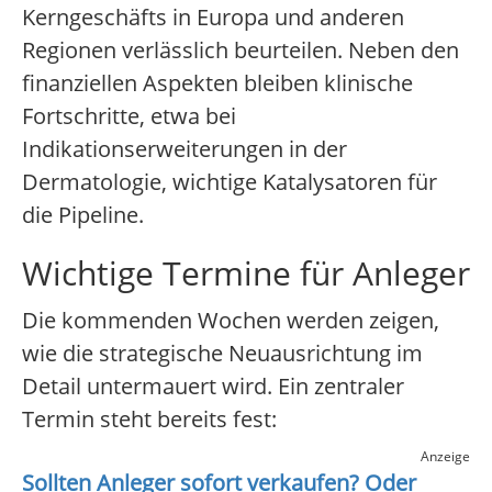
Kerngeschäfts in Europa und anderen
Regionen verlässlich beurteilen. Neben den
finanziellen Aspekten bleiben klinische
Fortschritte, etwa bei
Indikationserweiterungen in der
Dermatologie, wichtige Katalysatoren für
die Pipeline.
Wichtige Termine für Anleger
Die kommenden Wochen werden zeigen,
wie die strategische Neuausrichtung im
Detail untermauert wird. Ein zentraler
Termin steht bereits fest:
Anzeige
Sollten Anleger sofort verkaufen? Oder