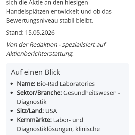
sich die Aktie an den hiesigen
Handelsplätzen entwickelt und ob das
Bewertungsniveau stabil bleibt.
Stand: 15.05.2026
Von der Redaktion - spezialisiert auf
Aktienberichterstattung.
Auf einen Blick
Name:
Bio-Rad Laboratories
Sektor/Branche:
Gesundheitswesen -
Diagnostik
Sitz/Land:
USA
Kernmärkte:
Labor- und
Diagnostiklösungen, klinische