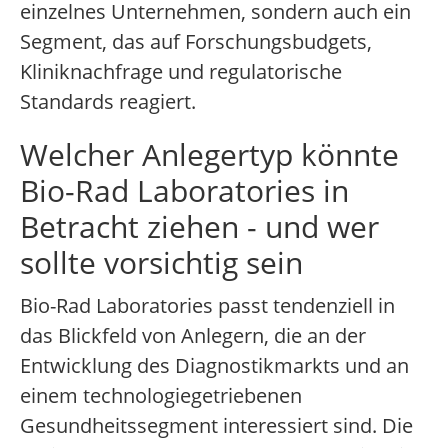
einzelnes Unternehmen, sondern auch ein
Segment, das auf Forschungsbudgets,
Kliniknachfrage und regulatorische
Standards reagiert.
Welcher Anlegertyp könnte
Bio-Rad Laboratories in
Betracht ziehen - und wer
sollte vorsichtig sein
Bio-Rad Laboratories passt tendenziell in
das Blickfeld von Anlegern, die an der
Entwicklung des Diagnostikmarkts und an
einem technologiegetriebenen
Gesundheitssegment interessiert sind. Die