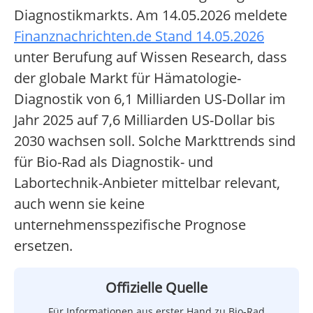
Diagnostikmarkts. Am 14.05.2026 meldete
Finanznachrichten.de Stand 14.05.2026
unter Berufung auf Wissen Research, dass
der globale Markt für Hämatologie-
Diagnostik von 6,1 Milliarden US-Dollar im
Jahr 2025 auf 7,6 Milliarden US-Dollar bis
2030 wachsen soll. Solche Markttrends sind
für Bio-Rad als Diagnostik- und
Labortechnik-Anbieter mittelbar relevant,
auch wenn sie keine
unternehmensspezifische Prognose
ersetzen.
Offizielle Quelle
Für Informationen aus erster Hand zu Bio-Rad