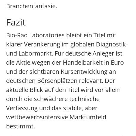
Branchenfantasie.
Fazit
Bio-Rad Laboratories bleibt ein Titel mit
klarer Verankerung im globalen Diagnostik-
und Labormarkt. Für deutsche Anleger ist
die Aktie wegen der Handelbarkeit in Euro
und der sichtbaren Kursentwicklung an
deutschen Börsenplätzen relevant. Der
aktuelle Blick auf den Titel wird vor allem
durch die schwächere technische
Verfassung und das stabile, aber
wettbewerbsintensive Marktumfeld
bestimmt.