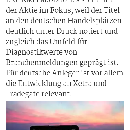
Bio-Rad Laboratories steht mit
der Aktie im Fokus, weil der Titel
an den deutschen Handelsplätzen
deutlich unter Druck notiert und
zugleich das Umfeld für
Diagnostikwerte von
Branchenmeldungen geprägt ist.
Für deutsche Anleger ist vor allem
die Entwicklung an Xetra und
Tradegate relevant.