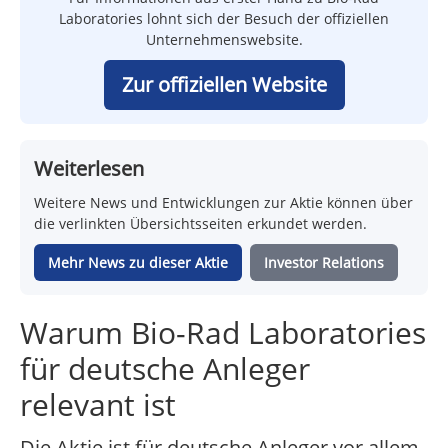
Laboratories lohnt sich der Besuch der offiziellen
Unternehmenswebsite.
Zur offiziellen Website
Weiterlesen
Weitere News und Entwicklungen zur Aktie können über
die verlinkten Übersichtsseiten erkundet werden.
Mehr News zu dieser Aktie
Investor Relations
Warum Bio-Rad Laboratories
für deutsche Anleger
relevant ist
Die Aktie ist für deutsche Anleger vor allem