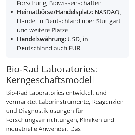
Forschung, Biowissenschaften
Heimatbörse/Handelsplatz:
NASDAQ,
Handel in Deutschland über Stuttgart
und weitere Plätze
Handelswährung:
USD, in
Deutschland auch EUR
Bio-Rad Laboratories:
Kerngeschäftsmodell
Bio-Rad Laboratories entwickelt und
vermarktet Laborinstrumente, Reagenzien
und Diagnostiklösungen für
Forschungseinrichtungen, Kliniken und
industrielle Anwender. Das