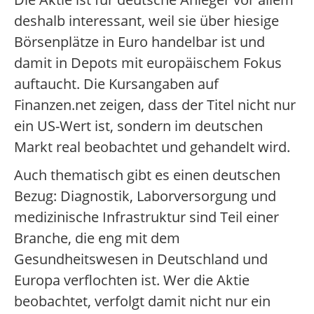
deshalb interessant, weil sie über hiesige
Börsenplätze in Euro handelbar ist und
damit in Depots mit europäischem Fokus
auftaucht. Die Kursangaben auf
Finanzen.net zeigen, dass der Titel nicht nur
ein US-Wert ist, sondern im deutschen
Markt real beobachtet und gehandelt wird.
Auch thematisch gibt es einen deutschen
Bezug: Diagnostik, Laborversorgung und
medizinische Infrastruktur sind Teil einer
Branche, die eng mit dem
Gesundheitswesen in Deutschland und
Europa verflochten ist. Wer die Aktie
beobachtet, verfolgt damit nicht nur ein