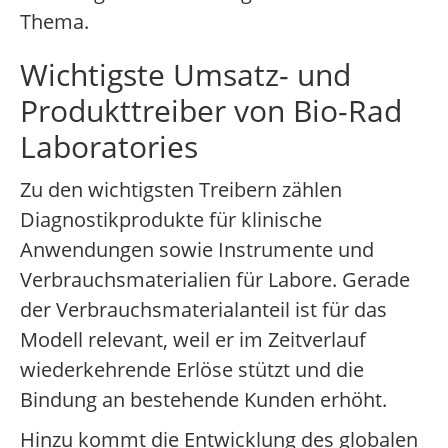
Thema.
Wichtigste Umsatz- und
Produkttreiber von Bio-Rad
Laboratories
Zu den wichtigsten Treibern zählen
Diagnostikprodukte für klinische
Anwendungen sowie Instrumente und
Verbrauchsmaterialien für Labore. Gerade
der Verbrauchsmaterialanteil ist für das
Modell relevant, weil er im Zeitverlauf
wiederkehrende Erlöse stützt und die
Bindung an bestehende Kunden erhöht.
Hinzu kommt die Entwicklung des globalen