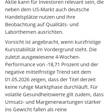
Aktie kann für Investoren relevant sein, die
neben dem US-Markt auch deutsche
Handelsplätze nutzen und ihre
Beobachtung auf Qualitäts- und
Laborthemen ausrichten.
Vorsicht ist angebracht, wenn kurzfristige
Kursstabilität im Vordergrund steht. Die
zuletzt ausgewiesene 4-Wochen-
Performance von -18,71 Prozent und der
negative mittelfristige Trend seit dem
01.05.2026 zeigen, dass der Titel derzeit
keine ruhige Marktphase durchläuft. Für
volatile Gesundheitswerte gilt zudem, dass
Umsatz- und Margenerwartungen stärker
ins Gewicht fallen als reine