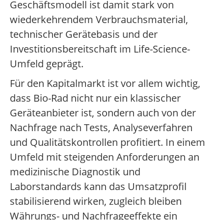
Geschäftsmodell ist damit stark von
wiederkehrendem Verbrauchsmaterial,
technischer Gerätebasis und der
Investitionsbereitschaft im Life-Science-
Umfeld geprägt.
Für den Kapitalmarkt ist vor allem wichtig,
dass Bio-Rad nicht nur ein klassischer
Geräteanbieter ist, sondern auch von der
Nachfrage nach Tests, Analyseverfahren
und Qualitätskontrollen profitiert. In einem
Umfeld mit steigenden Anforderungen an
medizinische Diagnostik und
Laborstandards kann das Umsatzprofil
stabilisierend wirken, zugleich bleiben
Währungs- und Nachfrageeffekte ein