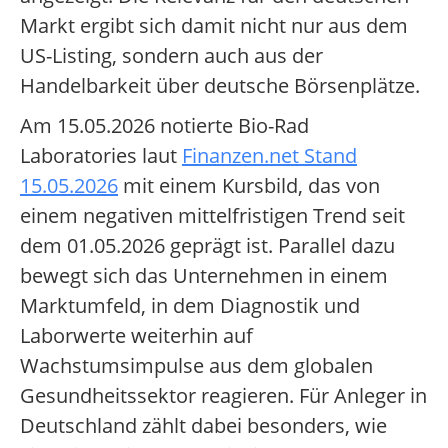
Markt ergibt sich damit nicht nur aus dem
US-Listing, sondern auch aus der
Handelbarkeit über deutsche Börsenplätze.
Am 15.05.2026 notierte Bio-Rad
Laboratories laut
Finanzen.net Stand
15.05.2026
mit einem Kursbild, das von
einem negativen mittelfristigen Trend seit
dem 01.05.2026 geprägt ist. Parallel dazu
bewegt sich das Unternehmen in einem
Marktumfeld, in dem Diagnostik und
Laborwerte weiterhin auf
Wachstumsimpulse aus dem globalen
Gesundheitssektor reagieren. Für Anleger in
Deutschland zählt dabei besonders, wie