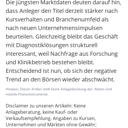
Die jüngsten Marktdaten deuten darauf hin,
dass Anleger den Titel derzeit stärker nach
Kursverhalten und Branchenumfeld als
nach neuen Unternehmensimpulsen
beurteilen. Gleichzeitig bleibt das Geschäft
mit Diagnostiklösungen strukturell
interessant, weil Nachfrage aus Forschung
und Klinikbetrieb bestehen bleibt.
Entscheidend ist nun, ob sich der negative
Trend an den Börsen wieder abschwächt.
Hinweis: Dieser Artikel stellt keine Anlageberatung dar. Aktien sind
volatile Finanzinstrumente.
Disclaimer zu unseren Artikeln: Keine
Anlageberatung, keine Kauf- oder
Verkaufsempfehlung. Angaben zu Kursen,
Unternehmen und Märkten ohne Gewähr;