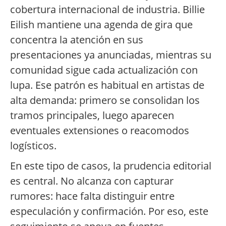
cobertura internacional de industria. Billie
Eilish mantiene una agenda de gira que
concentra la atención en sus
presentaciones ya anunciadas, mientras su
comunidad sigue cada actualización con
lupa. Ese patrón es habitual en artistas de
alta demanda: primero se consolidan los
tramos principales, luego aparecen
eventuales extensiones o reacomodos
logísticos.
En este tipo de casos, la prudencia editorial
es central. No alcanza con capturar
rumores: hace falta distinguir entre
especulación y confirmación. Por eso, este