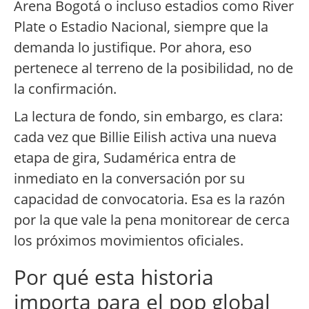
Arena Bogotá o incluso estadios como River
Plate o Estadio Nacional, siempre que la
demanda lo justifique. Por ahora, eso
pertenece al terreno de la posibilidad, no de
la confirmación.
La lectura de fondo, sin embargo, es clara:
cada vez que Billie Eilish activa una nueva
etapa de gira, Sudamérica entra de
inmediato en la conversación por su
capacidad de convocatoria. Esa es la razón
por la que vale la pena monitorear de cerca
los próximos movimientos oficiales.
Por qué esta historia
importa para el pop global