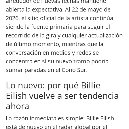
alrededor de nuevas fechas mantiene
abierta la expectativa. Al 22 de mayo de
2026, el sitio oficial de la artista continúa
siendo la fuente primaria para seguir el
recorrido de la gira y cualquier actualización
de último momento, mientras que la
conversación en medios y redes se
concentra en si su nuevo tramo podría
sumar paradas en el Cono Sur.
Lo nuevo: por qué Billie
Eilish vuelve a ser tendencia
ahora
La razón inmediata es simple: Billie Eilish
está de nuevo en el radar global por el