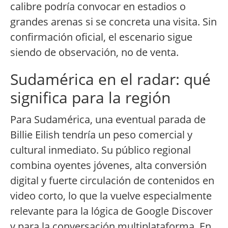
calibre podría convocar en estadios o
grandes arenas si se concreta una visita. Sin
confirmación oficial, el escenario sigue
siendo de observación, no de venta.
Sudamérica en el radar: qué
significa para la región
Para Sudamérica, una eventual parada de
Billie Eilish tendría un peso comercial y
cultural inmediato. Su público regional
combina oyentes jóvenes, alta conversión
digital y fuerte circulación de contenidos en
video corto, lo que la vuelve especialmente
relevante para la lógica de Google Discover
y para la conversación multiplataforma. En