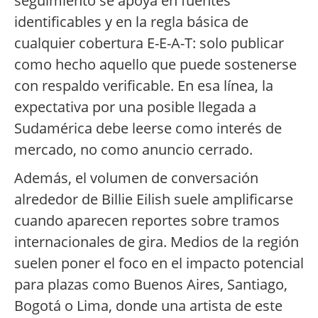
seguimiento se apoya en fuentes
identificables y en la regla básica de
cualquier cobertura E-E-A-T: solo publicar
como hecho aquello que puede sostenerse
con respaldo verificable. En esa línea, la
expectativa por una posible llegada a
Sudamérica debe leerse como interés de
mercado, no como anuncio cerrado.
Además, el volumen de conversación
alrededor de Billie Eilish suele amplificarse
cuando aparecen reportes sobre tramos
internacionales de gira. Medios de la región
suelen poner el foco en el impacto potencial
para plazas como Buenos Aires, Santiago,
Bogotá o Lima, donde una artista de este