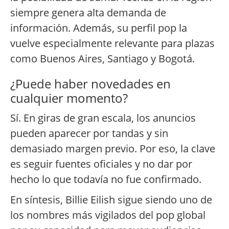
siempre genera alta demanda de
información. Además, su perfil pop la
vuelve especialmente relevante para plazas
como Buenos Aires, Santiago y Bogotá.
¿Puede haber novedades en
cualquier momento?
Sí. En giras de gran escala, los anuncios
pueden aparecer por tandas y sin
demasiado margen previo. Por eso, la clave
es seguir fuentes oficiales y no dar por
hecho lo que todavía no fue confirmado.
En síntesis, Billie Eilish sigue siendo uno de
los nombres más vigilados del pop global