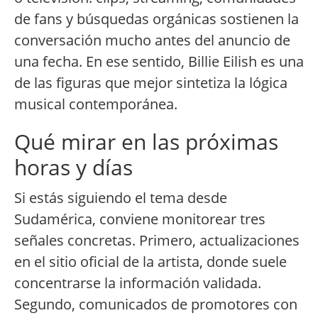
de fans y búsquedas orgánicas sostienen la
conversación mucho antes del anuncio de
una fecha. En ese sentido, Billie Eilish es una
de las figuras que mejor sintetiza la lógica
musical contemporánea.
Qué mirar en las próximas
horas y días
Si estás siguiendo el tema desde
Sudamérica, conviene monitorear tres
señales concretas. Primero, actualizaciones
en el sitio oficial de la artista, donde suele
concentrarse la información validada.
Segundo, comunicados de promotores con