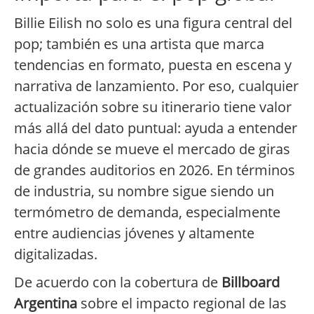
Billie Eilish no solo es una figura central del
pop; también es una artista que marca
tendencias en formato, puesta en escena y
narrativa de lanzamiento. Por eso, cualquier
actualización sobre su itinerario tiene valor
más allá del dato puntual: ayuda a entender
hacia dónde se mueve el mercado de giras
de grandes auditorios en 2026. En términos
de industria, su nombre sigue siendo un
termómetro de demanda, especialmente
entre audiencias jóvenes y altamente
digitalizadas.
De acuerdo con la cobertura de
Billboard
Argentina
sobre el impacto regional de las