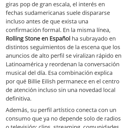
giras pop de gran escala, el interés en
fechas sudamericanas suele dispararse
incluso antes de que exista una
confirmación formal. En la misma línea,
Rolling Stone en Español
ha subrayado en
distintos seguimientos de la escena que los
anuncios de alto perfil se viralizan rápido en
Latinoamérica y reordenan la conversación
musical del día. Esa combinación explica
por qué Billie Eilish permanece en el centro
de atención incluso sin una novedad local
definitiva.
Además, su perfil artístico conecta con un
consumo que ya no depende solo de radios
o televisión: clips, streaming, comunidades