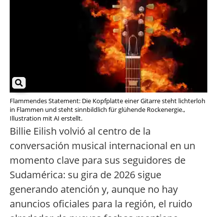
Flammendes Statement: Die Kopfplatte einer Gitarre steht lichterloh
in Flammen und steht sinnbildlich für glühende Rockenergie.,
Illustration mit AI erstellt.
Billie Eilish volvió al centro de la
conversación musical internacional en un
momento clave para sus seguidores de
Sudamérica: su gira de 2026 sigue
generando atención y, aunque no hay
anuncios oficiales para la región, el ruido