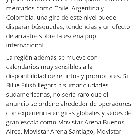
mercados como Chile, Argentina y
Colombia, una gira de este nivel puede
disparar búsquedas, tendencias y un efecto
de arrastre sobre la escena pop
internacional.
La región además se mueve con
calendarios muy sensibles a la
disponibilidad de recintos y promotores. Si
Billie Eilish llegara a sumar ciudades
sudamericanas, no sería raro que el
anuncio se ordene alrededor de operadores
con experiencia en giras globales y sedes de
gran escala como Movistar Arena Buenos
Aires, Movistar Arena Santiago, Movistar