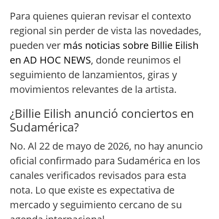
Para quienes quieran revisar el contexto
regional sin perder de vista las novedades,
pueden ver
más noticias sobre Billie Eilish
en AD HOC NEWS
, donde reunimos el
seguimiento de lanzamientos, giras y
movimientos relevantes de la artista.
¿Billie Eilish anunció conciertos en
Sudamérica?
No. Al 22 de mayo de 2026, no hay anuncio
oficial confirmado para Sudamérica en los
canales verificados revisados para esta
nota. Lo que existe es expectativa de
mercado y seguimiento cercano de su