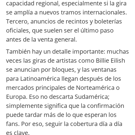
capacidad regional, especialmente si la gira
se amplía a nuevos tramos internacionales.
Tercero, anuncios de recintos y boleterías
oficiales, que suelen ser el último paso
antes de la venta general.
También hay un detalle importante: muchas
veces las giras de artistas como Billie Eilish
se anuncian por bloques, y las ventanas
para Latinoamérica llegan después de los
mercados principales de Norteamérica o
Europa. Eso no descarta Sudamérica;
simplemente significa que la confirmación
puede tardar más de lo que esperan los
fans. Por eso, seguir la cobertura día a día
es clave.