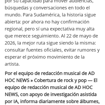
por su capacidad para mover audiencias,
búsquedas y conversaciones en todo el
mundo. Para Sudamérica, la historia sigue
abierta: por ahora no hay confirmación
regional, pero sí una expectativa muy alta
que merece seguimiento. Al 22 de mayo de
2026, la mejor ruta sigue siendo la misma:
consultar fuentes oficiales, evitar rumores y
esperar el próximo movimiento de la
artista.
Por el equipo de redacción musical de AD
HOC NEWS » Cobertura de rock y pop — El
equipo de redacción musical de AD HOC
NEWS, con apoyo de investigación asistida
por IA, informa diariamente sobre álbumes,