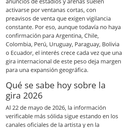
anuncios de estadios y arenas suelen
activarse por ventanas cortas, con
preavisos de venta que exigen vigilancia
constante. Por eso, aunque todavía no haya
confirmación para Argentina, Chile,
Colombia, Perú, Uruguay, Paraguay, Bolivia
o Ecuador, el interés crece cada vez que una
gira internacional de este peso deja margen
para una expansión geográfica.
Qué se sabe hoy sobre la
gira 2026
Al 22 de mayo de 2026, la información
verificable más sólida sigue estando en los
canales oficiales de la artista y en la