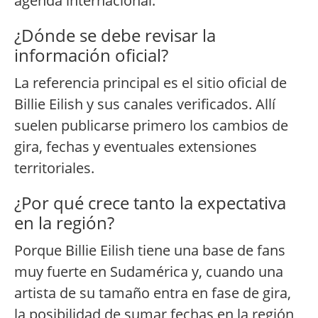
agenda internacional.
¿Dónde se debe revisar la
información oficial?
La referencia principal es el sitio oficial de
Billie Eilish y sus canales verificados. Allí
suelen publicarse primero los cambios de
gira, fechas y eventuales extensiones
territoriales.
¿Por qué crece tanto la expectativa
en la región?
Porque Billie Eilish tiene una base de fans
muy fuerte en Sudamérica y, cuando una
artista de su tamaño entra en fase de gira,
la posibilidad de sumar fechas en la región