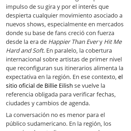
impulso de su gira y por el interés que
despierta cualquier movimiento asociado a
nuevos shows, especialmente en mercados
donde su base de fans creció con fuerza
desde la era de
Happier Than Ever
y
Hit Me
Hard and Soft
. En paralelo, la cobertura
internacional sobre artistas de primer nivel
que reconfiguran sus itinerarios alimenta la
expectativa en la región. En ese contexto,
el
sitio oficial de Billie Eilish
se vuelve la
referencia obligada para verificar fechas,
ciudades y cambios de agenda.
La conversación no es menor para el
público sudamericano. En la región, los