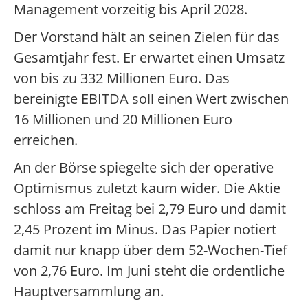
Management vorzeitig bis April 2028.
Der Vorstand hält an seinen Zielen für das
Gesamtjahr fest. Er erwartet einen Umsatz
von bis zu 332 Millionen Euro. Das
bereinigte EBITDA soll einen Wert zwischen
16 Millionen und 20 Millionen Euro
erreichen.
An der Börse spiegelte sich der operative
Optimismus zuletzt kaum wider. Die Aktie
schloss am Freitag bei 2,79 Euro und damit
2,45 Prozent im Minus. Das Papier notiert
damit nur knapp über dem 52-Wochen-Tief
von 2,76 Euro. Im Juni steht die ordentliche
Hauptversammlung an.