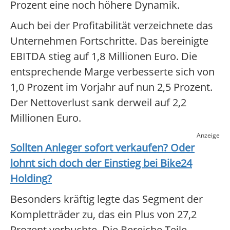
Prozent eine noch höhere Dynamik.
Auch bei der Profitabilität verzeichnete das
Unternehmen Fortschritte. Das bereinigte
EBITDA stieg auf 1,8 Millionen Euro. Die
entsprechende Marge verbesserte sich von
1,0 Prozent im Vorjahr auf nun 2,5 Prozent.
Der Nettoverlust sank derweil auf 2,2
Millionen Euro.
Anzeige
Sollten Anleger sofort verkaufen? Oder
lohnt sich doch der Einstieg bei
Bike24
Holding
?
Besonders kräftig legte das Segment der
Kompletträder zu, das ein Plus von 27,2
Prozent verbuchte. Die Bereiche Teile,