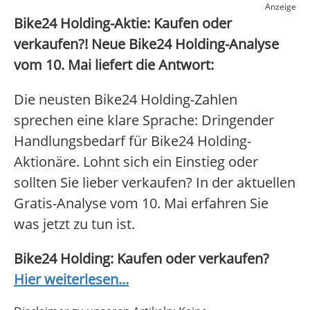
Anzeige
Bike24 Holding-Aktie: Kaufen oder
verkaufen?! Neue Bike24 Holding-Analyse
vom 10. Mai liefert die Antwort:
Die neusten Bike24 Holding-Zahlen
sprechen eine klare Sprache: Dringender
Handlungsbedarf für Bike24 Holding-
Aktionäre. Lohnt sich ein Einstieg oder
sollten Sie lieber verkaufen? In der aktuellen
Gratis-Analyse vom 10. Mai erfahren Sie
was jetzt zu tun ist.
Bike24 Holding: Kaufen oder verkaufen?
Hier weiterlesen...