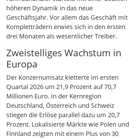
höheren Dynamik in das neue
Geschäftsjahr. Vor allem das Geschäft mit
Kompletträdern erwies sich in den ersten
drei Monaten als wesentlicher Treiber.
Zweistelliges Wachstum in
Europa
Der Konzernumsatz kletterte im ersten
Quartal 2026 um 21,9 Prozent auf 70,7
Millionen Euro. In der Kernregion
Deutschland, Österreich und Schweiz
stiegen die Erlöse parallel dazu um 20,7
Prozent. Lokalisierte Märkte wie Polen und
Finnland zeigten mit einem Plus von 30