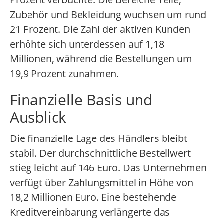
Zubehör und Bekleidung wuchsen um rund
21 Prozent. Die Zahl der aktiven Kunden
erhöhte sich unterdessen auf 1,18
Millionen, während die Bestellungen um
19,9 Prozent zunahmen.
Finanzielle Basis und
Ausblick
Die finanzielle Lage des Händlers bleibt
stabil. Der durchschnittliche Bestellwert
stieg leicht auf 146 Euro. Das Unternehmen
verfügt über Zahlungsmittel in Höhe von
18,2 Millionen Euro. Eine bestehende
Kreditvereinbarung verlängerte das