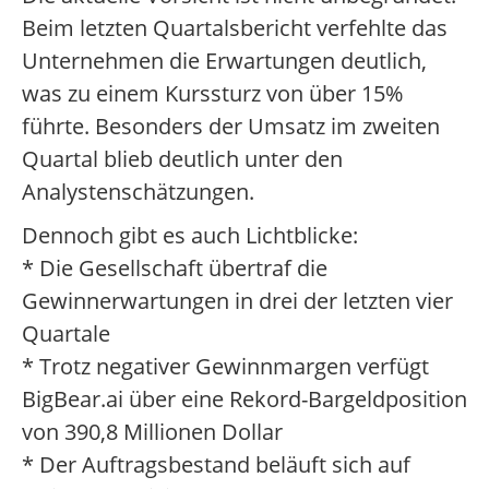
Beim letzten Quartalsbericht verfehlte das
Unternehmen die Erwartungen deutlich,
was zu einem Kurssturz von über 15%
führte. Besonders der Umsatz im zweiten
Quartal blieb deutlich unter den
Analystenschätzungen.
Dennoch gibt es auch Lichtblicke:
* Die Gesellschaft übertraf die
Gewinnerwartungen in drei der letzten vier
Quartale
* Trotz negativer Gewinnmargen verfügt
BigBear.ai über eine Rekord-Bargeldposition
von 390,8 Millionen Dollar
* Der Auftragsbestand beläuft sich auf