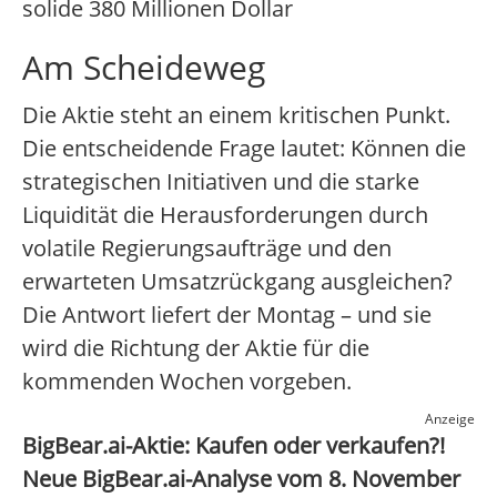
solide 380 Millionen Dollar
Am Scheideweg
Die Aktie steht an einem kritischen Punkt.
Die entscheidende Frage lautet: Können die
strategischen Initiativen und die starke
Liquidität die Herausforderungen durch
volatile Regierungsaufträge und den
erwarteten Umsatzrückgang ausgleichen?
Die Antwort liefert der Montag – und sie
wird die Richtung der Aktie für die
kommenden Wochen vorgeben.
Anzeige
BigBear.ai-Aktie: Kaufen oder verkaufen?!
Neue BigBear.ai-Analyse vom 8. November