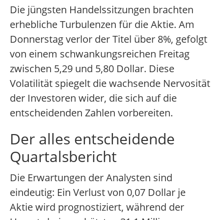
Die jüngsten Handelssitzungen brachten
erhebliche Turbulenzen für die Aktie. Am
Donnerstag verlor der Titel über 8%, gefolgt
von einem schwankungsreichen Freitag
zwischen 5,29 und 5,80 Dollar. Diese
Volatilität spiegelt die wachsende Nervosität
der Investoren wider, die sich auf die
entscheidenden Zahlen vorbereiten.
Der alles entscheidende
Quartalsbericht
Die Erwartungen der Analysten sind
eindeutig: Ein Verlust von 0,07 Dollar je
Aktie wird prognostiziert, während der