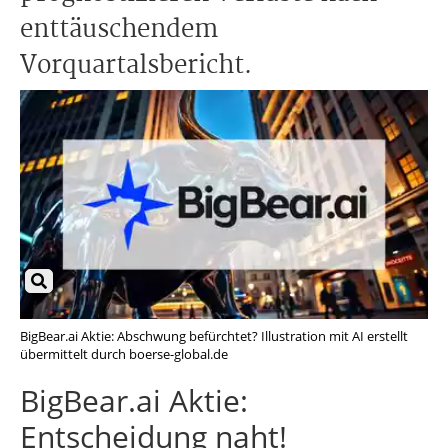
enttäuschendem
Vorquartalsbericht.
BigBear.ai Aktie: Abschwung befürchtet? Illustration mit AI erstellt
übermittelt durch boerse-global.de
BigBear.ai Aktie:
Entscheidung naht!