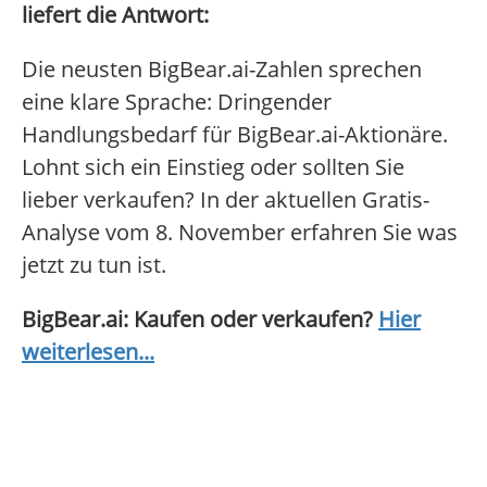
liefert die Antwort:
Die neusten BigBear.ai-Zahlen sprechen
eine klare Sprache: Dringender
Handlungsbedarf für BigBear.ai-Aktionäre.
Lohnt sich ein Einstieg oder sollten Sie
lieber verkaufen? In der aktuellen Gratis-
Analyse vom 8. November erfahren Sie was
jetzt zu tun ist.
BigBear.ai: Kaufen oder verkaufen?
Hier
weiterlesen...