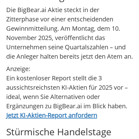
Die BigBear.ai Aktie steckt in der
Zitterphase vor einer entscheidenden
Gewinnmitteilung. Am Montag, dem 10.
November 2025, veröffentlicht das
Unternehmen seine Quartalszahlen – und
die Anleger halten bereits jetzt den Atem an.
Anzeige:
Ein kostenloser Report stellt die 3
aussichtsreichsten KI-Aktien für 2025 vor –
ideal, wenn Sie Alternativen oder
Ergänzungen zu BigBear.ai im Blick haben.
Jetzt KI-Aktien-Report anfordern
Stürmische Handelstage