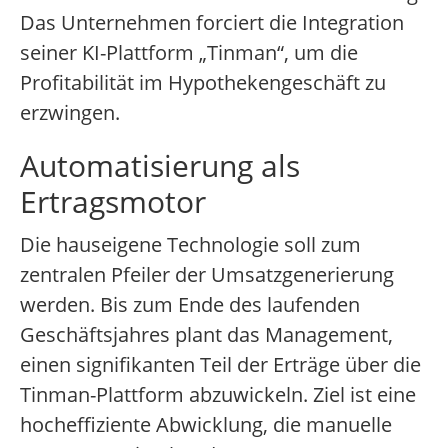
Das Unternehmen forciert die Integration
seiner KI-Plattform „Tinman“, um die
Profitabilität im Hypothekengeschäft zu
erzwingen.
Automatisierung als
Ertragsmotor
Die hauseigene Technologie soll zum
zentralen Pfeiler der Umsatzgenerierung
werden. Bis zum Ende des laufenden
Geschäftsjahres plant das Management,
einen signifikanten Teil der Erträge über die
Tinman-Plattform abzuwickeln. Ziel ist eine
hocheffiziente Abwicklung, die manuelle