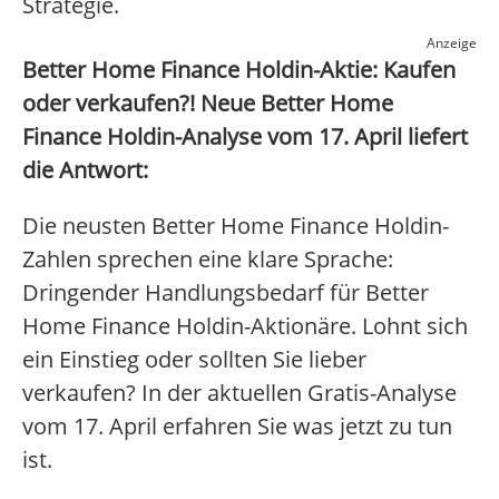
Strategie.
Anzeige
Better Home Finance Holdin-Aktie: Kaufen
oder verkaufen?! Neue Better Home
Finance Holdin-Analyse vom 17. April liefert
die Antwort:
Die neusten Better Home Finance Holdin-
Zahlen sprechen eine klare Sprache:
Dringender Handlungsbedarf für Better
Home Finance Holdin-Aktionäre. Lohnt sich
ein Einstieg oder sollten Sie lieber
verkaufen? In der aktuellen Gratis-Analyse
vom 17. April erfahren Sie was jetzt zu tun
ist.