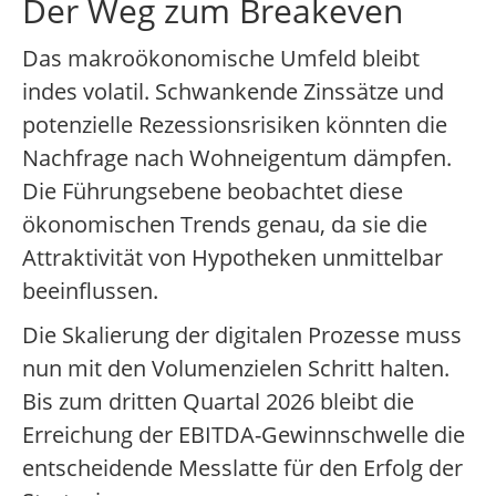
Der Weg zum Breakeven
Das makroökonomische Umfeld bleibt
indes volatil. Schwankende Zinssätze und
potenzielle Rezessionsrisiken könnten die
Nachfrage nach Wohneigentum dämpfen.
Die Führungsebene beobachtet diese
ökonomischen Trends genau, da sie die
Attraktivität von Hypotheken unmittelbar
beeinflussen.
Die Skalierung der digitalen Prozesse muss
nun mit den Volumenzielen Schritt halten.
Bis zum dritten Quartal 2026 bleibt die
Erreichung der EBITDA-Gewinnschwelle die
entscheidende Messlatte für den Erfolg der