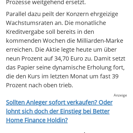
Prozesse weitgehend ersetzt.
Parallel dazu peilt der Konzern ehrgeizige
Wachstumsraten an. Die monatliche
Kreditvergabe soll bereits in den
kommenden Wochen die Milliarden-Marke
erreichen. Die Aktie legte heute um über
neun Prozent auf 34,70 Euro zu. Damit setzt
das Papier seine dynamische Erholung fort,
die den Kurs im letzten Monat um fast 39
Prozent nach oben trieb.
Anzeige
Sollten Anleger sofort verkaufen? Oder
lohnt sich doch der Einstieg bei
Better
Home Finance Holdin
?