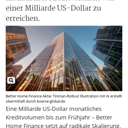
einer Milliarde US-Dollar zu
erreichen.
Better Home Finance Aktie: Tinman-Rollout Illustration mit AI erstellt
übermittelt durch boerse-global.de
Eine Milliarde US-Dollar monatliches
Kreditvolumen bis zum Frühjahr – Better
Home Finance setzt auf radikale Skalierung.