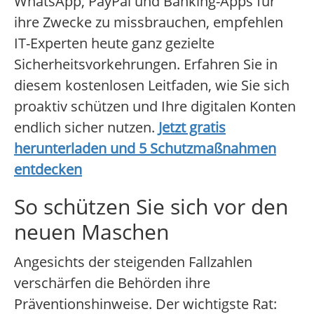
WhatsApp, PayPal und Banking-Apps für
ihre Zwecke zu missbrauchen, empfehlen
IT-Experten heute ganz gezielte
Sicherheitsvorkehrungen. Erfahren Sie in
diesem kostenlosen Leitfaden, wie Sie sich
proaktiv schützen und Ihre digitalen Konten
endlich sicher nutzen.
Jetzt gratis
herunterladen und 5 Schutzmaßnahmen
entdecken
So schützen Sie sich vor den
neuen Maschen
Angesichts der steigenden Fallzahlen
verschärfen die Behörden ihre
Präventionshinweise. Der wichtigste Rat: