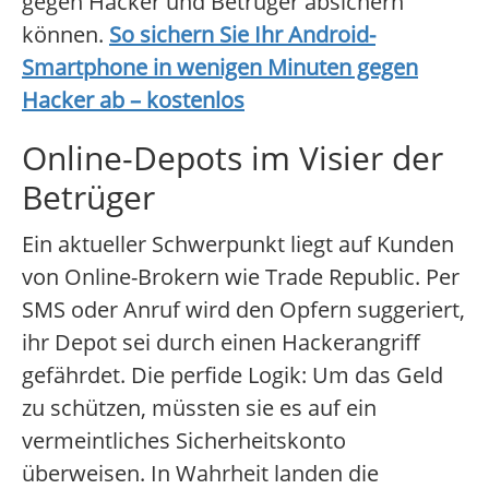
gegen Hacker und Betrüger absichern
können.
So sichern Sie Ihr Android-
Smartphone in wenigen Minuten gegen
Hacker ab – kostenlos
Online-Depots im Visier der
Betrüger
Ein aktueller Schwerpunkt liegt auf Kunden
von Online-Brokern wie Trade Republic. Per
SMS oder Anruf wird den Opfern suggeriert,
ihr Depot sei durch einen Hackerangriff
gefährdet. Die perfide Logik: Um das Geld
zu schützen, müssten sie es auf ein
vermeintliches Sicherheitskonto
überweisen. In Wahrheit landen die