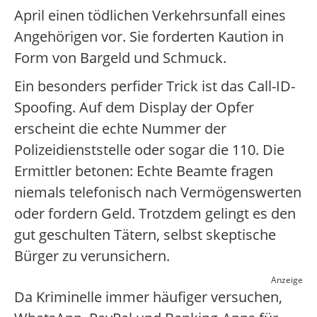
April einen tödlichen Verkehrsunfall eines
Angehörigen vor. Sie forderten Kaution in
Form von Bargeld und Schmuck.
Ein besonders perfider Trick ist das Call-ID-
Spoofing. Auf dem Display der Opfer
erscheint die echte Nummer der
Polizeidienststelle oder sogar die 110. Die
Ermittler betonen: Echte Beamte fragen
niemals telefonisch nach Vermögenswerten
oder fordern Geld. Trotzdem gelingt es den
gut geschulten Tätern, selbst skeptische
Bürger zu verunsichern.
Anzeige
Da Kriminelle immer häufiger versuchen,