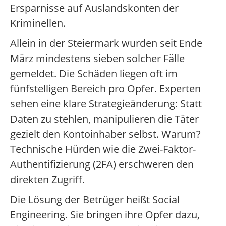
Ersparnisse auf Auslandskonten der
Kriminellen.
Allein in der Steiermark wurden seit Ende
März mindestens sieben solcher Fälle
gemeldet. Die Schäden liegen oft im
fünfstelligen Bereich pro Opfer. Experten
sehen eine klare Strategieänderung: Statt
Daten zu stehlen, manipulieren die Täter
gezielt den Kontoinhaber selbst. Warum?
Technische Hürden wie die Zwei-Faktor-
Authentifizierung (2FA) erschweren den
direkten Zugriff.
Die Lösung der Betrüger heißt Social
Engineering. Sie bringen ihre Opfer dazu,