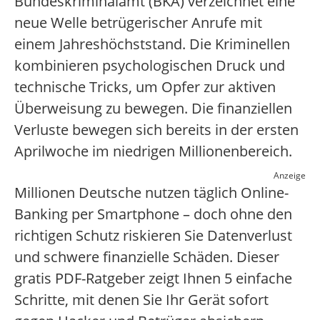
Bundeskriminalamt (BKA) verzeichnet eine
neue Welle betrügerischer Anrufe mit
einem Jahreshöchststand. Die Kriminellen
kombinieren psychologischen Druck und
technische Tricks, um Opfer zur aktiven
Überweisung zu bewegen. Die finanziellen
Verluste bewegen sich bereits in der ersten
Aprilwoche im niedrigen Millionenbereich.
Anzeige
Millionen Deutsche nutzen täglich Online-
Banking per Smartphone – doch ohne den
richtigen Schutz riskieren Sie Datenverlust
und schwere finanzielle Schäden. Dieser
gratis PDF-Ratgeber zeigt Ihnen 5 einfache
Schritte, mit denen Sie Ihr Gerät sofort