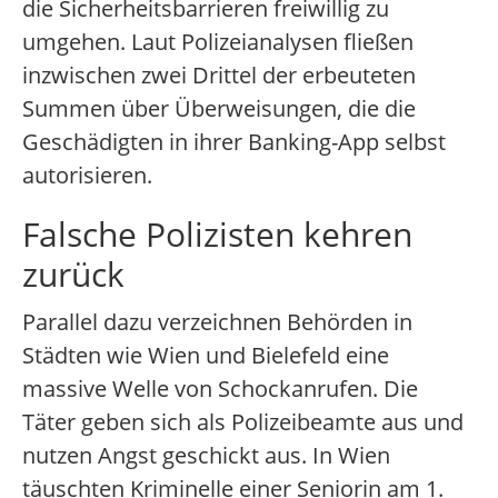
die Sicherheitsbarrieren freiwillig zu
umgehen. Laut Polizeianalysen fließen
inzwischen zwei Drittel der erbeuteten
Summen über Überweisungen, die die
Geschädigten in ihrer Banking-App selbst
autorisieren.
Falsche Polizisten kehren
zurück
Parallel dazu verzeichnen Behörden in
Städten wie Wien und Bielefeld eine
massive Welle von Schockanrufen. Die
Täter geben sich als Polizeibeamte aus und
nutzen Angst geschickt aus. In Wien
täuschten Kriminelle einer Seniorin am 1.