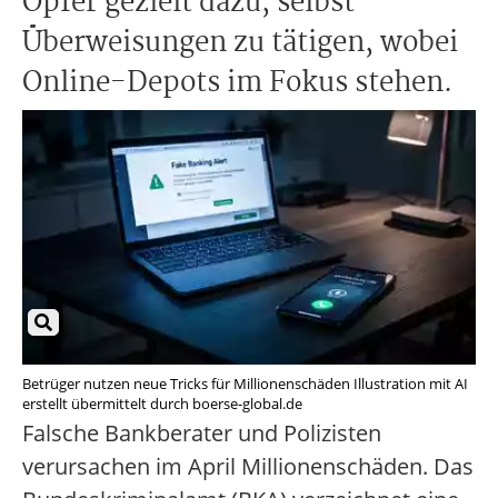
Opfer gezielt dazu, selbst
Überweisungen zu tätigen, wobei
Online-Depots im Fokus stehen.
Betrüger nutzen neue Tricks für Millionenschäden Illustration mit AI
erstellt übermittelt durch boerse-global.de
Falsche Bankberater und Polizisten
verursachen im April Millionenschäden. Das