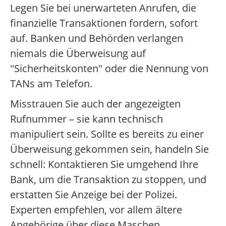
Legen Sie bei unerwarteten Anrufen, die
finanzielle Transaktionen fordern, sofort
auf. Banken und Behörden verlangen
niemals die Überweisung auf
"Sicherheitskonten" oder die Nennung von
TANs am Telefon.
Misstrauen Sie auch der angezeigten
Rufnummer – sie kann technisch
manipuliert sein. Sollte es bereits zu einer
Überweisung gekommen sein, handeln Sie
schnell: Kontaktieren Sie umgehend Ihre
Bank, um die Transaktion zu stoppen, und
erstatten Sie Anzeige bei der Polizei.
Experten empfehlen, vor allem ältere
Angehörige über diese Maschen