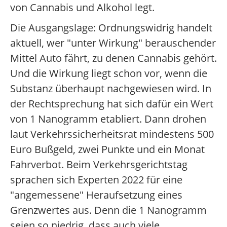
von Cannabis und Alkohol legt.
Die Ausgangslage: Ordnungswidrig handelt
aktuell, wer "unter Wirkung" berauschender
Mittel Auto fährt, zu denen Cannabis gehört.
Und die Wirkung liegt schon vor, wenn die
Substanz überhaupt nachgewiesen wird. In
der Rechtsprechung hat sich dafür ein Wert
von 1 Nanogramm etabliert. Dann drohen
laut Verkehrssicherheitsrat mindestens 500
Euro Bußgeld, zwei Punkte und ein Monat
Fahrverbot. Beim Verkehrsgerichtstag
sprachen sich Experten 2022 für eine
"angemessene" Heraufsetzung eines
Grenzwertes aus. Denn die 1 Nanogramm
seien so niedrig, dass auch viele