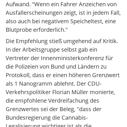
Aufwand. "Wenn ein Fahrer Anzeichen von
Ausfallerscheinungen zeigt, ist in jedem Fall,
also auch bei negativem Speicheltest, eine
Blutprobe erforderlich."
Die Empfehlung stieß umgehend auf Kritik.
In der Arbeitsgruppe selbst gab ein
Vertreter der Innenministerkonferenz für
die Polizeien von Bund und Ländern zu
Protokoll, dass er einen höheren Grenzwert
als 1 Nanogramm ablehnt. Der CDU-
Verkehrspolitiker Florian Müller monierte,
die empfohlene Verdreifachung des
Grenzwertes sei der Beleg, "dass der
Bundesregierung die Cannabis-
Legalisierung wichtiger ist als die