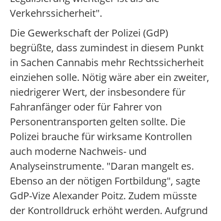
Verkehrssicherheit".
Die Gewerkschaft der Polizei (GdP)
begrüßte, dass zumindest in diesem Punkt
in Sachen Cannabis mehr Rechtssicherheit
einziehen solle. Nötig wäre aber ein zweiter,
niedrigerer Wert, der insbesondere für
Fahranfänger oder für Fahrer von
Personentransporten gelten sollte. Die
Polizei brauche für wirksame Kontrollen
auch moderne Nachweis- und
Analyseinstrumente. "Daran mangelt es.
Ebenso an der nötigen Fortbildung", sagte
GdP-Vize Alexander Poitz. Zudem müsste
der Kontrolldruck erhöht werden. Aufgrund