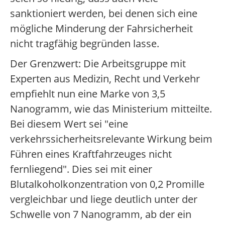
sanktioniert werden, bei denen sich eine
mögliche Minderung der Fahrsicherheit
nicht tragfähig begründen lasse.
Der Grenzwert: Die Arbeitsgruppe mit
Experten aus Medizin, Recht und Verkehr
empfiehlt nun eine Marke von 3,5
Nanogramm, wie das Ministerium mitteilte.
Bei diesem Wert sei "eine
verkehrssicherheitsrelevante Wirkung beim
Führen eines Kraftfahrzeuges nicht
fernliegend". Dies sei mit einer
Blutalkoholkonzentration von 0,2 Promille
vergleichbar und liege deutlich unter der
Schwelle von 7 Nanogramm, ab der ein