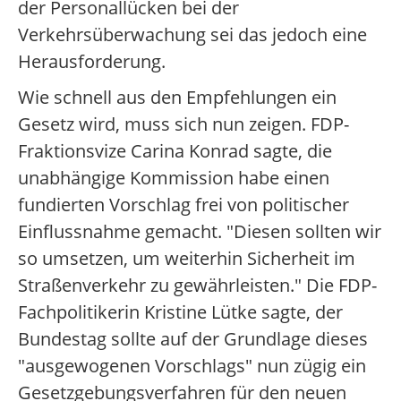
der Personallücken bei der
Verkehrsüberwachung sei das jedoch eine
Herausforderung.
Wie schnell aus den Empfehlungen ein
Gesetz wird, muss sich nun zeigen. FDP-
Fraktionsvize Carina Konrad sagte, die
unabhängige Kommission habe einen
fundierten Vorschlag frei von politischer
Einflussnahme gemacht. "Diesen sollten wir
so umsetzen, um weiterhin Sicherheit im
Straßenverkehr zu gewährleisten." Die FDP-
Fachpolitikerin Kristine Lütke sagte, der
Bundestag sollte auf der Grundlage dieses
"ausgewogenen Vorschlags" nun zügig ein
Gesetzgebungsverfahren für den neuen