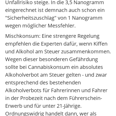
Unfallrisiko steige. In die 3,5 Nanogramm
eingerechnet ist demnach auch schon ein
"Sicherheitszuschlag" von 1 Nanogramm
wegen möglicher Messfehler.
Mischkonsum: Eine strengere Regelung
empfehlen die Experten dafür, wenn Kiffen
und Alkohol am Steuer zusammenkommen.
Wegen dieser besonderen Gefährdung
sollte bei Cannabiskonsum ein absolutes
Alkoholverbot am Steuer gelten - und zwar
entsprechend des bestehenden
Alkoholverbots für Fahrerinnen und Fahrer
in der Probezeit nach dem Führerschein-
Erwerb und für unter 21-Jährige.
Ordnungswidrig handelt dann, wer als