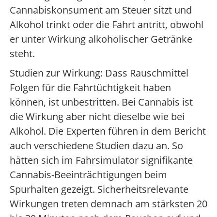
Cannabiskonsument am Steuer sitzt und
Alkohol trinkt oder die Fahrt antritt, obwohl
er unter Wirkung alkoholischer Getränke
steht.
Studien zur Wirkung: Dass Rauschmittel
Folgen für die Fahrtüchtigkeit haben
können, ist unbestritten. Bei Cannabis ist
die Wirkung aber nicht dieselbe wie bei
Alkohol. Die Experten führen in dem Bericht
auch verschiedene Studien dazu an. So
hätten sich im Fahrsimulator signifikante
Cannabis-Beeinträchtigungen beim
Spurhalten gezeigt. Sicherheitsrelevante
Wirkungen treten demnach am stärksten 20