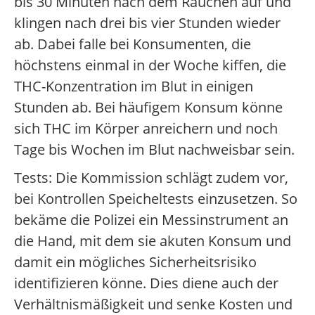
bis 30 Minuten nach dem Rauchen auf und
klingen nach drei bis vier Stunden wieder
ab. Dabei falle bei Konsumenten, die
höchstens einmal in der Woche kiffen, die
THC-Konzentration im Blut in einigen
Stunden ab. Bei häufigem Konsum könne
sich THC im Körper anreichern und noch
Tage bis Wochen im Blut nachweisbar sein.
Tests: Die Kommission schlägt zudem vor,
bei Kontrollen Speicheltests einzusetzen. So
bekäme die Polizei ein Messinstrument an
die Hand, mit dem sie akuten Konsum und
damit ein mögliches Sicherheitsrisiko
identifizieren könne. Dies diene auch der
Verhältnismäßigkeit und senke Kosten und