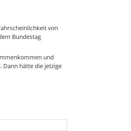
ahrscheinlichkeit von
 dem Bundestag
 zusammenkommen und
 Dann hätte die jetzige