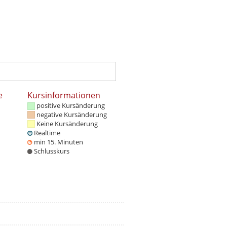
e
Kursinformationen
positive Kursänderung
negative Kursänderung
Keine Kursänderung
Realtime
min 15. Minuten
Schlusskurs