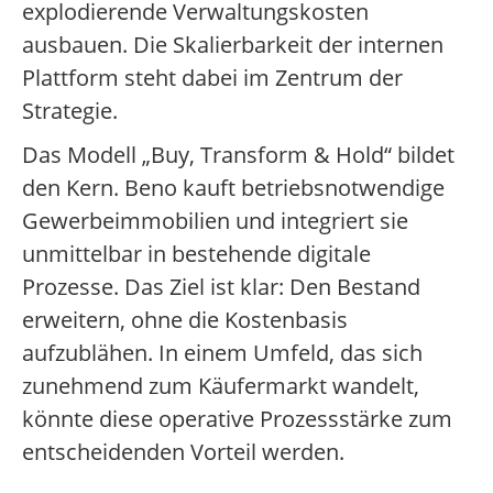
explodierende Verwaltungskosten
ausbauen. Die Skalierbarkeit der internen
Plattform steht dabei im Zentrum der
Strategie.
Das Modell „Buy, Transform & Hold“ bildet
den Kern. Beno kauft betriebsnotwendige
Gewerbeimmobilien und integriert sie
unmittelbar in bestehende digitale
Prozesse. Das Ziel ist klar: Den Bestand
erweitern, ohne die Kostenbasis
aufzublähen. In einem Umfeld, das sich
zunehmend zum Käufermarkt wandelt,
könnte diese operative Prozessstärke zum
entscheidenden Vorteil werden.