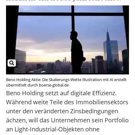
Beno Holding Aktie: Die Skalierungs-Wette Illustration mit AI erstellt
übermittelt durch boerse-global.de
Beno Holding setzt auf digitale Effizienz.
Während weite Teile des Immobiliensektors
unter den veränderten Zinsbedingungen
ächzen, will das Unternehmen sein Portfolio
an Light-Industrial-Objekten ohne