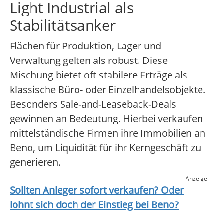
Light Industrial als
Stabilitätsanker
Flächen für Produktion, Lager und
Verwaltung gelten als robust. Diese
Mischung bietet oft stabilere Erträge als
klassische Büro- oder Einzelhandelsobjekte.
Besonders Sale-and-Leaseback-Deals
gewinnen an Bedeutung. Hierbei verkaufen
mittelständische Firmen ihre Immobilien an
Beno, um Liquidität für ihr Kerngeschäft zu
generieren.
Anzeige
Sollten Anleger sofort verkaufen? Oder
lohnt sich doch der Einstieg bei
Beno
?