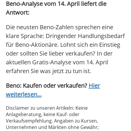
Beno-Analyse vom 14. April liefert die
Antwort:
Die neusten Beno-Zahlen sprechen eine
klare Sprache: Dringender Handlungsbedarf
für Beno-Aktionäre. Lohnt sich ein Einstieg
oder sollten Sie lieber verkaufen? In der
aktuellen Gratis-Analyse vom 14. April
erfahren Sie was jetzt zu tun ist.
Beno: Kaufen oder verkaufen?
Hier
weiterlesen...
Disclaimer zu unseren Artikeln: Keine
Anlageberatung, keine Kauf- oder
Verkaufsempfehlung. Angaben zu Kursen,
Unternehmen und Märkten ohne Gewähr;