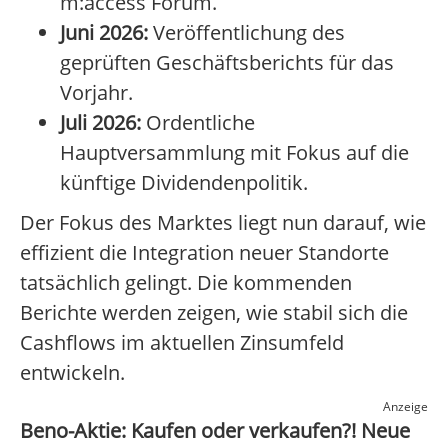
m:access Forum.
Juni 2026:
Veröffentlichung des
geprüften Geschäftsberichts für das
Vorjahr.
Juli 2026:
Ordentliche
Hauptversammlung mit Fokus auf die
künftige Dividendenpolitik.
Der Fokus des Marktes liegt nun darauf, wie
effizient die Integration neuer Standorte
tatsächlich gelingt. Die kommenden
Berichte werden zeigen, wie stabil sich die
Cashflows im aktuellen Zinsumfeld
entwickeln.
Anzeige
Beno-Aktie: Kaufen oder verkaufen?! Neue