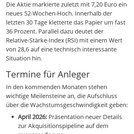
Die Aktie markierte zuletzt mit 7,20 Euro ein
neues 52-Wochen-Hoch. Innerhalb der
letzten 30 Tage kletterte das Papier um fast
36 Prozent. Parallel dazu deutet der
Relative-Stärke-Index (RSI) mit einem Wert
von 28,6 auf eine technisch interessante
Situation hin.
Termine für Anleger
In den kommenden Monaten stehen
wichtige Meilensteine an, die Aufschluss
über die Wachstumsgeschwindigkeit geben:
April 2026:
Präsentation neuer Details
zur Akquisitionspipeline auf dem