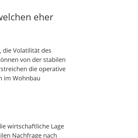
 welchen eher
die Volatilität des
können von der stabilen
streichen die operative
ken im Wohnbau
ie wirtschaftliche Lage
ilen Nachfrage nach