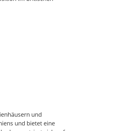
ilienhäusern und
iens und bietet eine