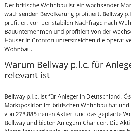
Der britische Wohnbau ist ein wachsender Mar
wachsenden Bevölkerung profitiert. Bellway p.
profitiert von der stabilen Nachfrage nach W
Bauunternehmen und profitiert von der wach
Häuser in Cronton unterstreichen die operative
Wohnbau.
Warum Bellway p.l.c. für Anleg
relevant ist
Bellway p.l.c. ist für Anleger in Deutschland,
Marktposition im britischen Wohnbau hat und 
von 278.885 neuen Aktien und das geplante Woh
Bellway und bieten Anlegern Chancen. Die Aktie