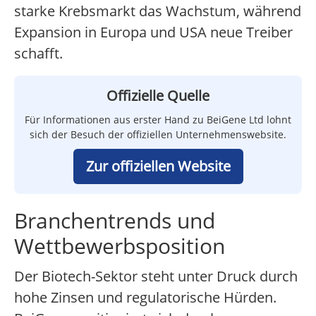
starke Krebsmarkt das Wachstum, während
Expansion in Europa und USA neue Treiber
schafft.
Offizielle Quelle
Für Informationen aus erster Hand zu BeiGene Ltd lohnt
sich der Besuch der offiziellen Unternehmenswebsite.
Zur offiziellen Website
Branchentrends und
Wettbewerbsposition
Der Biotech-Sektor steht unter Druck durch
hohe Zinsen und regulatorische Hürden.