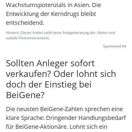
Wachstumspotenzials in Asien. Die
Entwicklung der Kerndrugs bleibt
entscheidend.
Hinweis: Dieser Artikel stellt keine Anlageberatung dar. Aktien sind
volatile Finanzinstrumente.
Sponsored Ad
Sollten Anleger sofort
verkaufen? Oder lohnt sich
doch der Einstieg bei
BeiGene?
Die neusten BeiGene-Zahlen sprechen eine
klare Sprache: Dringender Handlungsbedarf
für BeiGene-Aktionäre. Lohnt sich ein