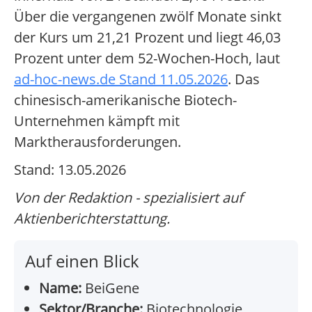
Über die vergangenen zwölf Monate sinkt
der Kurs um 21,21 Prozent und liegt 46,03
Prozent unter dem 52-Wochen-Hoch, laut
ad-hoc-news.de Stand 11.05.2026
. Das
chinesisch-amerikanische Biotech-
Unternehmen kämpft mit
Marktherausforderungen.
Stand: 13.05.2026
Von der Redaktion - spezialisiert auf
Aktienberichterstattung.
Auf einen Blick
Name:
BeiGene
Sektor/Branche:
Biotechnologie