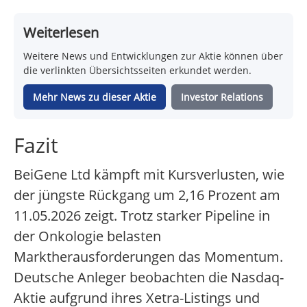
Weiterlesen
Weitere News und Entwicklungen zur Aktie können über
die verlinkten Übersichtsseiten erkundet werden.
Mehr News zu dieser Aktie
Investor Relations
Fazit
BeiGene Ltd kämpft mit Kursverlusten, wie
der jüngste Rückgang um 2,16 Prozent am
11.05.2026 zeigt. Trotz starker Pipeline in
der Onkologie belasten
Marktherausforderungen das Momentum.
Deutsche Anleger beobachten die Nasdaq-
Aktie aufgrund ihres Xetra-Listings und