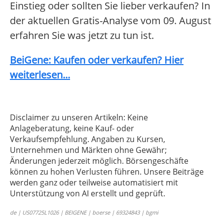
Einstieg oder sollten Sie lieber verkaufen? In
der aktuellen Gratis-Analyse vom 09. August
erfahren Sie was jetzt zu tun ist.
BeiGene: Kaufen oder verkaufen? Hier
weiterlesen...
Disclaimer zu unseren Artikeln: Keine
Anlageberatung, keine Kauf- oder
Verkaufsempfehlung. Angaben zu Kursen,
Unternehmen und Märkten ohne Gewähr;
Änderungen jederzeit möglich. Börsengeschäfte
können zu hohen Verlusten führen. Unsere Beiträge
werden ganz oder teilweise automatisiert mit
Unterstützung von AI erstellt und geprüft.
de | US07725L1026 | BEIGENE | boerse | 69324843 | bgmi