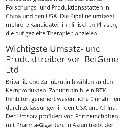
Forschungs- und Produktionsstätten in
China und den USA. Die Pipeline umfasst
mehrere Kandidaten in klinischen Phasen,
die auf gezielte Therapien abzielen.
Wichtigste Umsatz- und
Produkttreiber von BeiGene
Ltd
Brivanib und Zanubrutinib zählen zu den
Kernprodukten. Zanubrutinib, ein BTK-
Inhibitor, generiert wesentliche Einnahmen
durch Zulassungen in den USA und China.
Der Umsatz profitiert von Partnerschaften
mit Pharma-Giganten. In Asien treibt der