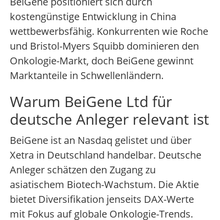
BeiGene positioniert sich durch
kostengünstige Entwicklung in China
wettbewerbsfähig. Konkurrenten wie Roche
und Bristol-Myers Squibb dominieren den
Onkologie-Markt, doch BeiGene gewinnt
Marktanteile in Schwellenländern.
Warum BeiGene Ltd für
deutsche Anleger relevant ist
BeiGene ist an Nasdaq gelistet und über
Xetra in Deutschland handelbar. Deutsche
Anleger schätzen den Zugang zu
asiatischem Biotech-Wachstum. Die Aktie
bietet Diversifikation jenseits DAX-Werte
mit Fokus auf globale Onkologie-Trends.