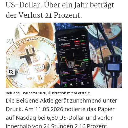
US-Dollar. Über ein Jahr beträgt
der Verlust 21 Prozent.
BeiGene, US07725L1026, Illustration mit AI erstellt.
Die BeiGene-Aktie gerät zunehmend unter
Druck. Am 11.05.2026 notierte das Papier
auf Nasdaq bei 6,80 US-Dollar und verlor
innerhalb von 24 Stunden 2,16 Prozent.