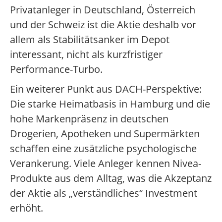
Privatanleger in Deutschland, Österreich
und der Schweiz ist die Aktie deshalb vor
allem als Stabilitätsanker im Depot
interessant, nicht als kurzfristiger
Performance-Turbo.
Ein weiterer Punkt aus DACH-Perspektive:
Die starke Heimatbasis in Hamburg und die
hohe Markenpräsenz in deutschen
Drogerien, Apotheken und Supermärkten
schaffen eine zusätzliche psychologische
Verankerung. Viele Anleger kennen Nivea-
Produkte aus dem Alltag, was die Akzeptanz
der Aktie als „verständliches“ Investment
erhöht.