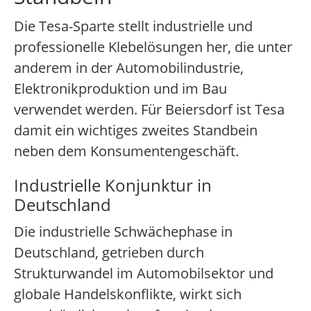
Die Tesa-Sparte stellt industrielle und
professionelle Klebelösungen her, die unter
anderem in der Automobilindustrie,
Elektronikproduktion und im Bau
verwendet werden. Für Beiersdorf ist Tesa
damit ein wichtiges zweites Standbein
neben dem Konsumentengeschäft.
Industrielle Konjunktur in
Deutschland
Die industrielle Schwächephase in
Deutschland, getrieben durch
Strukturwandel im Automobilsektor und
globale Handelskonflikte, wirkt sich