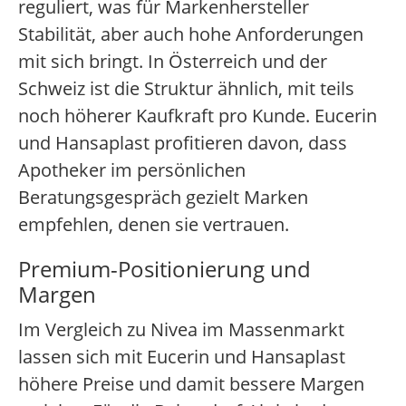
reguliert, was für Markenhersteller
Stabilität, aber auch hohe Anforderungen
mit sich bringt. In Österreich und der
Schweiz ist die Struktur ähnlich, mit teils
noch höherer Kaufkraft pro Kunde. Eucerin
und Hansaplast profitieren davon, dass
Apotheker im persönlichen
Beratungsgespräch gezielt Marken
empfehlen, denen sie vertrauen.
Premium-Positionierung und
Margen
Im Vergleich zu Nivea im Massenmarkt
lassen sich mit Eucerin und Hansaplast
höhere Preise und damit bessere Margen