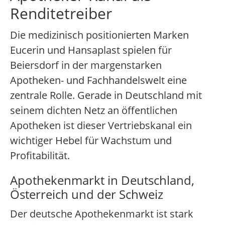
Renditetreiber
Die medizinisch positionierten Marken
Eucerin und Hansaplast spielen für
Beiersdorf in der margenstarken
Apotheken- und Fachhandelswelt eine
zentrale Rolle. Gerade in Deutschland mit
seinem dichten Netz an öffentlichen
Apotheken ist dieser Vertriebskanal ein
wichtiger Hebel für Wachstum und
Profitabilität.
Apothekenmarkt in Deutschland,
Österreich und der Schweiz
Der deutsche Apothekenmarkt ist stark