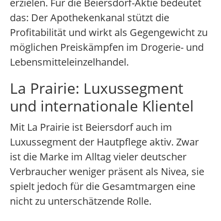
erzielen. Für die Beiersdorf-Aktie bedeutet
das: Der Apothekenkanal stützt die
Profitabilität und wirkt als Gegengewicht zu
möglichen Preiskämpfen im Drogerie- und
Lebensmitteleinzelhandel.
La Prairie: Luxussegment
und internationale Klientel
Mit La Prairie ist Beiersdorf auch im
Luxussegment der Hautpflege aktiv. Zwar
ist die Marke im Alltag vieler deutscher
Verbraucher weniger präsent als Nivea, sie
spielt jedoch für die Gesamtmargen eine
nicht zu unterschätzende Rolle.