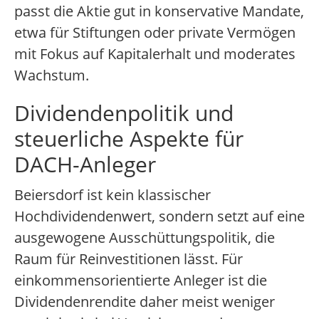
passt die Aktie gut in konservative Mandate,
etwa für Stiftungen oder private Vermögen
mit Fokus auf Kapitalerhalt und moderates
Wachstum.
Dividendenpolitik und
steuerliche Aspekte für
DACH-Anleger
Beiersdorf ist kein klassischer
Hochdividendenwert, sondern setzt auf eine
ausgewogene Ausschüttungspolitik, die
Raum für Reinvestitionen lässt. Für
einkommensorientierte Anleger ist die
Dividendenrendite daher meist weniger