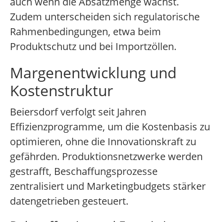
auch wenn die Absatzmenge wächst.
Zudem unterscheiden sich regulatorische
Rahmenbedingungen, etwa beim
Produktschutz und bei Importzöllen.
Margenentwicklung und
Kostenstruktur
Beiersdorf verfolgt seit Jahren
Effizienzprogramme, um die Kostenbasis zu
optimieren, ohne die Innovationskraft zu
gefährden. Produktionsnetzwerke werden
gestrafft, Beschaffungsprozesse
zentralisiert und Marketingbudgets stärker
datengetrieben gesteuert.