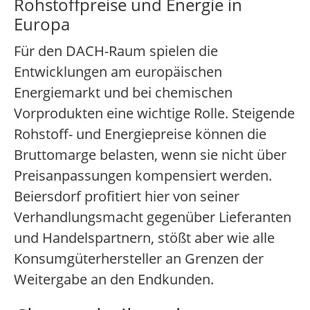
Rohstoffpreise und Energie in
Europa
Für den DACH-Raum spielen die
Entwicklungen am europäischen
Energiemarkt und bei chemischen
Vorprodukten eine wichtige Rolle. Steigende
Rohstoff- und Energiepreise können die
Bruttomarge belasten, wenn sie nicht über
Preisanpassungen kompensiert werden.
Beiersdorf profitiert hier von seiner
Verhandlungsmacht gegenüber Lieferanten
und Handelspartnern, stößt aber wie alle
Konsumgüterhersteller an Grenzen der
Weitergabe an den Endkunden.