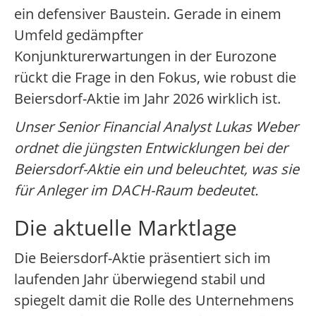
ein defensiver Baustein. Gerade in einem
Umfeld gedämpfter
Konjunkturerwartungen in der Eurozone
rückt die Frage in den Fokus, wie robust die
Beiersdorf-Aktie im Jahr 2026 wirklich ist.
Unser Senior Financial Analyst Lukas Weber
ordnet die jüngsten Entwicklungen bei der
Beiersdorf-Aktie ein und beleuchtet, was sie
für Anleger im DACH-Raum bedeutet.
Die aktuelle Marktlage
Die Beiersdorf-Aktie präsentiert sich im
laufenden Jahr überwiegend stabil und
spiegelt damit die Rolle des Unternehmens