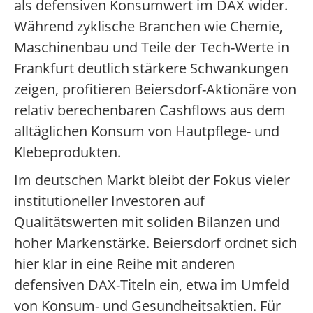
als defensiven Konsumwert im DAX wider.
Während zyklische Branchen wie Chemie,
Maschinenbau und Teile der Tech-Werte in
Frankfurt deutlich stärkere Schwankungen
zeigen, profitieren Beiersdorf-Aktionäre von
relativ berechenbaren Cashflows aus dem
alltäglichen Konsum von Hautpflege- und
Klebeprodukten.
Im deutschen Markt bleibt der Fokus vieler
institutioneller Investoren auf
Qualitätswerten mit soliden Bilanzen und
hoher Markenstärke. Beiersdorf ordnet sich
hier klar in eine Reihe mit anderen
defensiven DAX-Titeln ein, etwa im Umfeld
von Konsum- und Gesundheitsaktien. Für