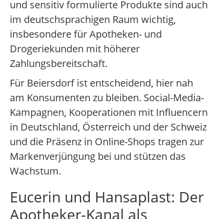
und sensitiv formulierte Produkte sind auch
im deutschsprachigen Raum wichtig,
insbesondere für Apotheken- und
Drogeriekunden mit höherer
Zahlungsbereitschaft.
Für Beiersdorf ist entscheidend, hier nah
am Konsumenten zu bleiben. Social-Media-
Kampagnen, Kooperationen mit Influencern
in Deutschland, Österreich und der Schweiz
und die Präsenz in Online-Shops tragen zur
Markenverjüngung bei und stützen das
Wachstum.
Eucerin und Hansaplast: Der
Apotheker-Kanal als