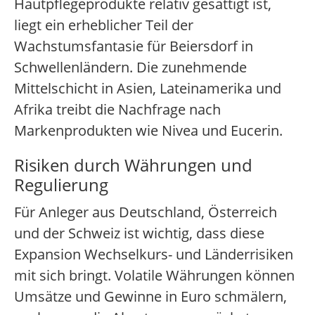
Hautpflegeprodukte relativ gesättigt ist,
liegt ein erheblicher Teil der
Wachstumsfantasie für Beiersdorf in
Schwellenländern. Die zunehmende
Mittelschicht in Asien, Lateinamerika und
Afrika treibt die Nachfrage nach
Markenprodukten wie Nivea und Eucerin.
Risiken durch Währungen und
Regulierung
Für Anleger aus Deutschland, Österreich
und der Schweiz ist wichtig, dass diese
Expansion Wechselkurs- und Länderrisiken
mit sich bringt. Volatile Währungen können
Umsätze und Gewinne in Euro schmälern,