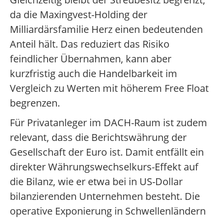
da die Maxingvest-Holding der
Milliardärsfamilie Herz einen bedeutenden
Anteil hält. Das reduziert das Risiko
feindlicher Übernahmen, kann aber
kurzfristig auch die Handelbarkeit im
Vergleich zu Werten mit höherem Free Float
begrenzen.
Für Privatanleger im DACH-Raum ist zudem
relevant, dass die Berichtswährung der
Gesellschaft der Euro ist. Damit entfällt ein
direkter Währungswechselkurs-Effekt auf
die Bilanz, wie er etwa bei in US-Dollar
bilanzierenden Unternehmen besteht. Die
operative Exponierung in Schwellenländern