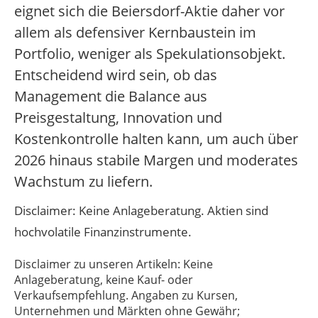
eignet sich die Beiersdorf-Aktie daher vor
allem als defensiver Kernbaustein im
Portfolio, weniger als Spekulationsobjekt.
Entscheidend wird sein, ob das
Management die Balance aus
Preisgestaltung, Innovation und
Kostenkontrolle halten kann, um auch über
2026 hinaus stabile Margen und moderates
Wachstum zu liefern.
Disclaimer: Keine Anlageberatung. Aktien sind
hochvolatile Finanzinstrumente.
Disclaimer zu unseren Artikeln: Keine
Anlageberatung, keine Kauf- oder
Verkaufsempfehlung. Angaben zu Kursen,
Unternehmen und Märkten ohne Gewähr;