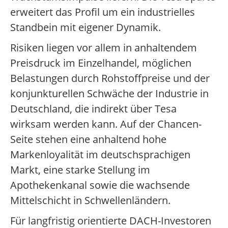
erweitert das Profil um ein industrielles
Standbein mit eigener Dynamik.
Risiken liegen vor allem in anhaltendem
Preisdruck im Einzelhandel, möglichen
Belastungen durch Rohstoffpreise und der
konjunkturellen Schwäche der Industrie in
Deutschland, die indirekt über Tesa
wirksam werden kann. Auf der Chancen-
Seite stehen eine anhaltend hohe
Markenloyalität im deutschsprachigen
Markt, eine starke Stellung im
Apothekenkanal sowie die wachsende
Mittelschicht in Schwellenländern.
Für langfristig orientierte DACH-Investoren