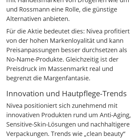
und Rossmann eine Rolle, die günstige
Alternativen anbieten.
Für die Aktie bedeutet dies: Nivea profitiert
von der hohen Markenloyalität und kann
Preisanpassungen besser durchsetzen als
No-Name-Produkte. Gleichzeitig ist der
Preisdruck im Massenmarkt real und
begrenzt die Margenfantasie.
Innovation und Hautpflege-Trends
Nivea positioniert sich zunehmend mit
innovativen Produkten rund um Anti-Aging,
Sensitive-Skin-Lösungen und nachhaltigere
Verpackungen. Trends wie „clean beauty“