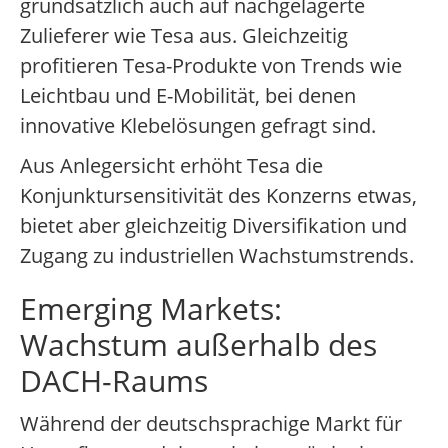
grundsätzlich auch auf nachgelagerte
Zulieferer wie Tesa aus. Gleichzeitig
profitieren Tesa-Produkte von Trends wie
Leichtbau und E-Mobilität, bei denen
innovative Klebelösungen gefragt sind.
Aus Anlegersicht erhöht Tesa die
Konjunktursensitivität des Konzerns etwas,
bietet aber gleichzeitig Diversifikation und
Zugang zu industriellen Wachstumstrends.
Emerging Markets:
Wachstum außerhalb des
DACH-Raums
Während der deutschsprachige Markt für