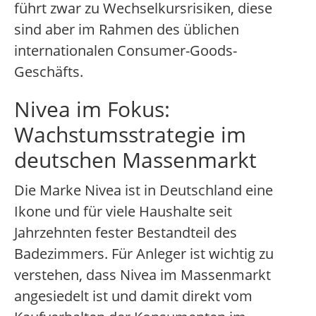
führt zwar zu Wechselkursrisiken, diese
sind aber im Rahmen des üblichen
internationalen Consumer-Goods-
Geschäfts.
Nivea im Fokus:
Wachstumsstrategie im
deutschen Massenmarkt
Die Marke Nivea ist in Deutschland eine
Ikone und für viele Haushalte seit
Jahrzehnten fester Bestandteil des
Badezimmers. Für Anleger ist wichtig zu
verstehen, dass Nivea im Massenmarkt
angesiedelt ist und damit direkt vom