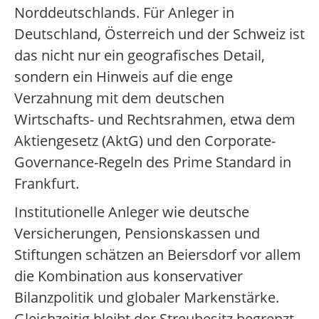
Norddeutschlands. Für Anleger in
Deutschland, Österreich und der Schweiz ist
das nicht nur ein geografisches Detail,
sondern ein Hinweis auf die enge
Verzahnung mit dem deutschen
Wirtschafts- und Rechtsrahmen, etwa dem
Aktiengesetz (AktG) und den Corporate-
Governance-Regeln des Prime Standard in
Frankfurt.
Institutionelle Anleger wie deutsche
Versicherungen, Pensionskassen und
Stiftungen schätzen an Beiersdorf vor allem
die Kombination aus konservativer
Bilanzpolitik und globaler Markenstärke.
Gleichzeitig bleibt der Streubesitz begrenzt,