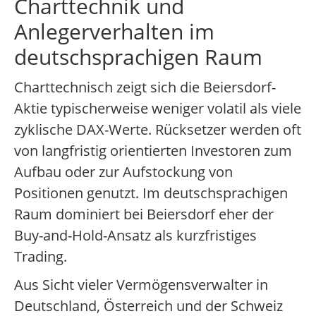
Charttechnik und
Anlegerverhalten im
deutschsprachigen Raum
Charttechnisch zeigt sich die Beiersdorf-
Aktie typischerweise weniger volatil als viele
zyklische DAX-Werte. Rücksetzer werden oft
von langfristig orientierten Investoren zum
Aufbau oder zur Aufstockung von
Positionen genutzt. Im deutschsprachigen
Raum dominiert bei Beiersdorf eher der
Buy-and-Hold-Ansatz als kurzfristiges
Trading.
Aus Sicht vieler Vermögensverwalter in
Deutschland, Österreich und der Schweiz