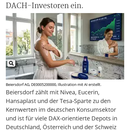
DACH-Investoren ein.
Beiersdorf AG, DE0005200000, Illustration mit AI erstellt.
Beiersdorf zählt mit Nivea, Eucerin,
Hansaplast und der Tesa-Sparte zu den
Kernwerten im deutschen Konsumsektor
und ist für viele DAX-orientierte Depots in
Deutschland, Österreich und der Schweiz