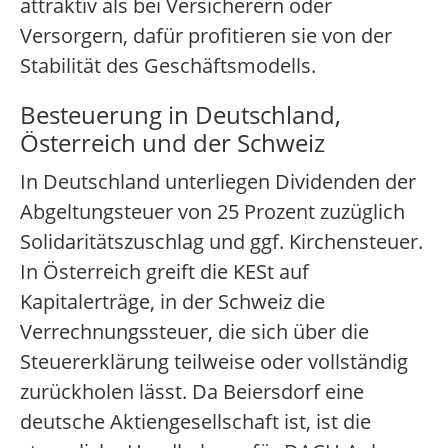
attraktiv als bei Versicherern oder
Versorgern, dafür profitieren sie von der
Stabilität des Geschäftsmodells.
Besteuerung in Deutschland,
Österreich und der Schweiz
In Deutschland unterliegen Dividenden der
Abgeltungsteuer von 25 Prozent zuzüglich
Solidaritätszuschlag und ggf. Kirchensteuer.
In Österreich greift die KESt auf
Kapitalerträge, in der Schweiz die
Verrechnungssteuer, die sich über die
Steuererklärung teilweise oder vollständig
zurückholen lässt. Da Beiersdorf eine
deutsche Aktiengesellschaft ist, ist die