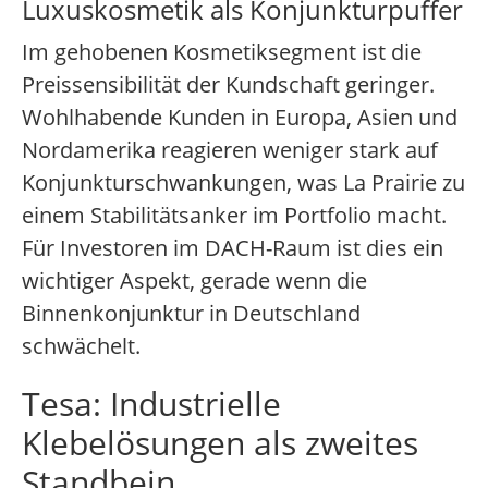
Luxuskosmetik als Konjunkturpuffer
Im gehobenen Kosmetiksegment ist die
Preissensibilität der Kundschaft geringer.
Wohlhabende Kunden in Europa, Asien und
Nordamerika reagieren weniger stark auf
Konjunkturschwankungen, was La Prairie zu
einem Stabilitätsanker im Portfolio macht.
Für Investoren im DACH-Raum ist dies ein
wichtiger Aspekt, gerade wenn die
Binnenkonjunktur in Deutschland
schwächelt.
Tesa: Industrielle
Klebelösungen als zweites
Standbein