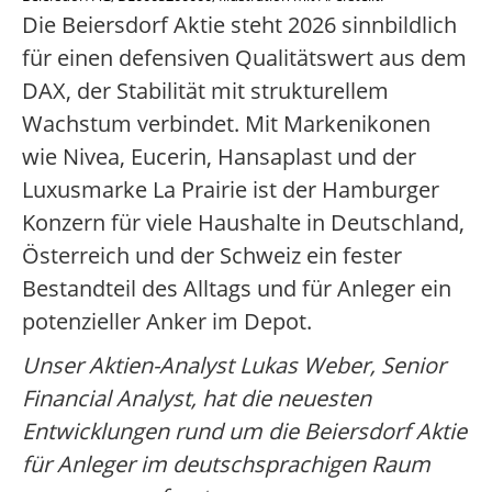
Die Beiersdorf Aktie steht 2026 sinnbildlich
für einen defensiven Qualitätswert aus dem
DAX, der Stabilität mit strukturellem
Wachstum verbindet. Mit Markenikonen
wie Nivea, Eucerin, Hansaplast und der
Luxusmarke La Prairie ist der Hamburger
Konzern für viele Haushalte in Deutschland,
Österreich und der Schweiz ein fester
Bestandteil des Alltags und für Anleger ein
potenzieller Anker im Depot.
Unser Aktien-Analyst Lukas Weber, Senior
Financial Analyst, hat die neuesten
Entwicklungen rund um die Beiersdorf Aktie
für Anleger im deutschsprachigen Raum