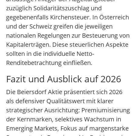
zuzüglich Solidaritätszuschlag und
gegebenenfalls Kirchensteuer. In Österreich
und der Schweiz greifen die jeweiligen
nationalen Regelungen zur Besteuerung von
Kapitalerträgen. Diese steuerlichen Aspekte
sollten in die individuelle Netto-
Renditebetrachtung einfließen.
Fazit und Ausblick auf 2026
Die Beiersdorf Aktie präsentiert sich 2026
als defensiver Qualitätswert mit klarer
strategischer Ausrichtung: Premiumisierung
der Kernmarken, selektives Wachstum in
Emerging Markets, Fokus auf margenstarke