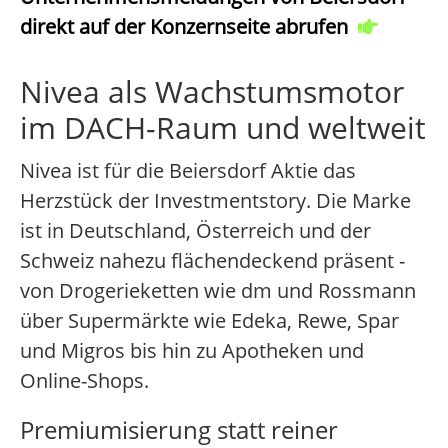
direkt auf der Konzernseite abrufen
Nivea als Wachstumsmotor
im DACH-Raum und weltweit
Nivea ist für die Beiersdorf Aktie das
Herzstück der Investmentstory. Die Marke
ist in Deutschland, Österreich und der
Schweiz nahezu flächendeckend präsent -
von Drogerieketten wie dm und Rossmann
über Supermärkte wie Edeka, Rewe, Spar
und Migros bis hin zu Apotheken und
Online-Shops.
Premiumisierung statt reiner