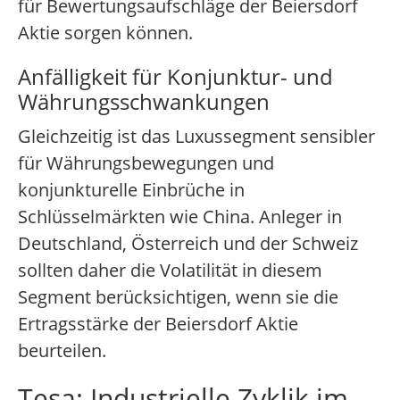
für Bewertungsaufschläge der Beiersdorf
Aktie sorgen können.
Anfälligkeit für Konjunktur- und
Währungsschwankungen
Gleichzeitig ist das Luxussegment sensibler
für Währungsbewegungen und
konjunkturelle Einbrüche in
Schlüsselmärkten wie China. Anleger in
Deutschland, Österreich und der Schweiz
sollten daher die Volatilität in diesem
Segment berücksichtigen, wenn sie die
Ertragsstärke der Beiersdorf Aktie
beurteilen.
Tesa: Industrielle Zyklik im