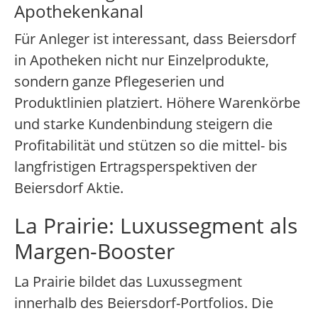
Apothekenkanal
Für Anleger ist interessant, dass Beiersdorf
in Apotheken nicht nur Einzelprodukte,
sondern ganze Pflegeserien und
Produktlinien platziert. Höhere Warenkörbe
und starke Kundenbindung steigern die
Profitabilität und stützen so die mittel- bis
langfristigen Ertragsperspektiven der
Beiersdorf Aktie.
La Prairie: Luxussegment als
Margen-Booster
La Prairie bildet das Luxussegment
innerhalb des Beiersdorf-Portfolios. Die