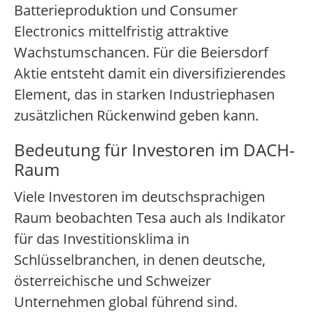
Batterieproduktion und Consumer
Electronics mittelfristig attraktive
Wachstumschancen. Für die Beiersdorf
Aktie entsteht damit ein diversifizierendes
Element, das in starken Industriephasen
zusätzlichen Rückenwind geben kann.
Bedeutung für Investoren im DACH-
Raum
Viele Investoren im deutschsprachigen
Raum beobachten Tesa auch als Indikator
für das Investitionsklima in
Schlüsselbranchen, in denen deutsche,
österreichische und Schweizer
Unternehmen global führend sind.