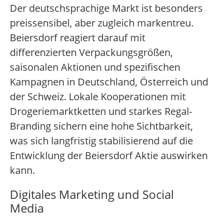
Der deutschsprachige Markt ist besonders
preissensibel, aber zugleich markentreu.
Beiersdorf reagiert darauf mit
differenzierten Verpackungsgrößen,
saisonalen Aktionen und spezifischen
Kampagnen in Deutschland, Österreich und
der Schweiz. Lokale Kooperationen mit
Drogeriemarktketten und starkes Regal-
Branding sichern eine hohe Sichtbarkeit,
was sich langfristig stabilisierend auf die
Entwicklung der Beiersdorf Aktie auswirken
kann.
Digitales Marketing und Social
Media