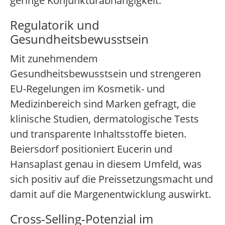
geringe Konjunkturabhängigkeit.
Regulatorik und
Gesundheitsbewusstsein
Mit zunehmendem
Gesundheitsbewusstsein und strengeren
EU-Regelungen im Kosmetik- und
Medizinbereich sind Marken gefragt, die
klinische Studien, dermatologische Tests
und transparente Inhaltsstoffe bieten.
Beiersdorf positioniert Eucerin und
Hansaplast genau in diesem Umfeld, was
sich positiv auf die Preissetzungsmacht und
damit auf die Margenentwicklung auswirkt.
Cross-Selling-Potenzial im