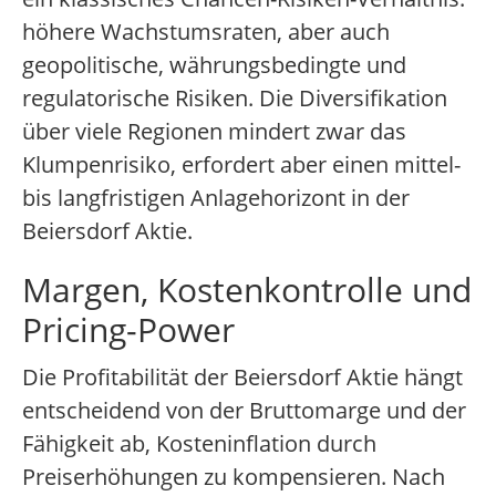
höhere Wachstumsraten, aber auch
geopolitische, währungsbedingte und
regulatorische Risiken. Die Diversifikation
über viele Regionen mindert zwar das
Klumpenrisiko, erfordert aber einen mittel-
bis langfristigen Anlagehorizont in der
Beiersdorf Aktie.
Margen, Kostenkontrolle und
Pricing-Power
Die Profitabilität der Beiersdorf Aktie hängt
entscheidend von der Bruttomarge und der
Fähigkeit ab, Kosteninflation durch
Preiserhöhungen zu kompensieren. Nach