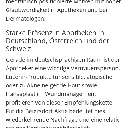
medizinisch positionierte Marken mit hoher
Glaubwürdigkeit in Apotheken und bei
Dermatologen.
Starke Präsenz in Apotheken in
Deutschland, Österreich und der
Schweiz
Gerade im deutschsprachigen Raum ist der
Apotheker eine wichtige Vertrauensperson.
Eucerin-Produkte für sensible, atopische
oder zu Akne neigende Haut sowie
Hansaplast im Wundmanagement
profitieren von dieser Empfehlungskette.
Für die Beiersdorf Aktie bedeutet dies
wiederkehrende Nachfrage und eine relativ