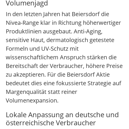
Volumenjagd
In den letzten Jahren hat Beiersdorf die
Nivea-Range klar in Richtung höherwertiger
Produktlinien ausgebaut. Anti-Aging,
sensitive Haut, dermatologisch getestete
Formeln und UV-Schutz mit
wissenschaftlichem Anspruch stärken die
Bereitschaft der Verbraucher, höhere Preise
zu akzeptieren. Für die Beiersdorf Aktie
bedeutet dies eine fokussierte Strategie auf
Margenqualität statt reiner
Volumenexpansion.
Lokale Anpassung an deutsche und
österreichische Verbraucher