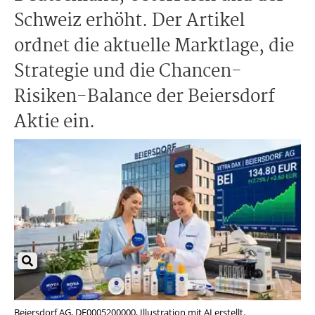
Schweiz erhöht. Der Artikel
ordnet die aktuelle Marktlage, die
Strategie und die Chancen-
Risiken-Balance der Beiersdorf
Aktie ein.
Beiersdorf AG, DE0005200000, Illustration mit AI erstellt.