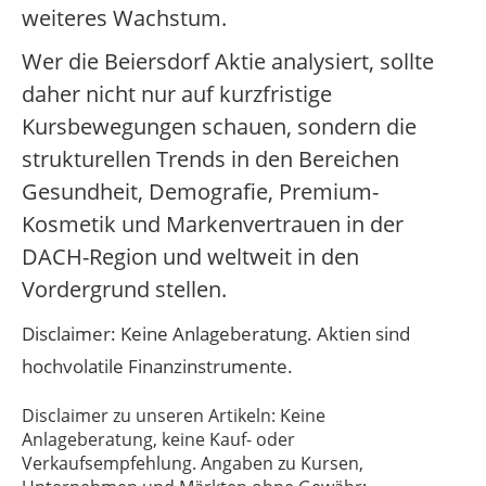
weiteres Wachstum.
Wer die Beiersdorf Aktie analysiert, sollte
daher nicht nur auf kurzfristige
Kursbewegungen schauen, sondern die
strukturellen Trends in den Bereichen
Gesundheit, Demografie, Premium-
Kosmetik und Markenvertrauen in der
DACH-Region und weltweit in den
Vordergrund stellen.
Disclaimer: Keine Anlageberatung. Aktien sind
hochvolatile Finanzinstrumente.
Disclaimer zu unseren Artikeln: Keine
Anlageberatung, keine Kauf- oder
Verkaufsempfehlung. Angaben zu Kursen,