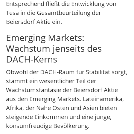
Entsprechend fließt die Entwicklung von
Tesa in die Gesamtbeurteilung der
Beiersdorf Aktie ein.
Emerging Markets:
Wachstum jenseits des
DACH-Kerns
Obwohl der DACH-Raum für Stabilität sorgt,
stammt ein wesentlicher Teil der
Wachstumsfantasie der Beiersdorf Aktie
aus den Emerging Markets. Lateinamerika,
Afrika, der Nahe Osten und Asien bieten
steigende Einkommen und eine junge,
konsumfreudige Bevölkerung.