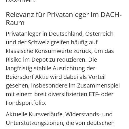
DAX-Titeln.
Relevanz für Privatanleger im DACH-
Raum
Privatanleger in Deutschland, Österreich
und der Schweiz greifen häufig auf
klassische Konsumwerte zurück, um das
Risiko im Depot zu reduzieren. Die
langfristig stabile Ausrichtung der
Beiersdorf Aktie wird dabei als Vorteil
gesehen, insbesondere im Zusammenspiel
mit einem breit diversifizierten ETF- oder
Fondsportfolio.
Aktuelle Kursverläufe, Widerstands- und
Unterstützungszonen, die von deutschen