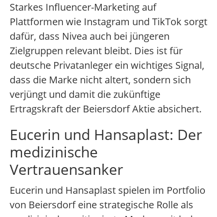
Starkes Influencer-Marketing auf
Plattformen wie Instagram und TikTok sorgt
dafür, dass Nivea auch bei jüngeren
Zielgruppen relevant bleibt. Dies ist für
deutsche Privatanleger ein wichtiges Signal,
dass die Marke nicht altert, sondern sich
verjüngt und damit die zukünftige
Ertragskraft der Beiersdorf Aktie absichert.
Eucerin und Hansaplast: Der
medizinische
Vertrauensanker
Eucerin und Hansaplast spielen im Portfolio
von Beiersdorf eine strategische Rolle als