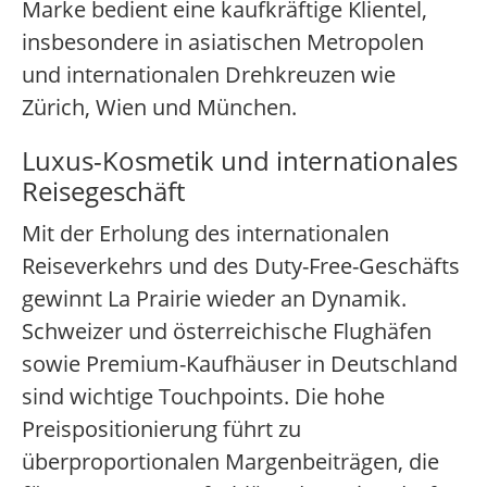
Marke bedient eine kaufkräftige Klientel,
insbesondere in asiatischen Metropolen
und internationalen Drehkreuzen wie
Zürich, Wien und München.
Luxus-Kosmetik und internationales
Reisegeschäft
Mit der Erholung des internationalen
Reiseverkehrs und des Duty-Free-Geschäfts
gewinnt La Prairie wieder an Dynamik.
Schweizer und österreichische Flughäfen
sowie Premium-Kaufhäuser in Deutschland
sind wichtige Touchpoints. Die hohe
Preispositionierung führt zu
überproportionalen Margenbeiträgen, die