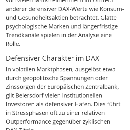
von vielen Marktteilnehmern im Umfeld
anderer defensiver DAX-Werte wie Konsum-
und Gesundheitsaktien betrachtet. Glatte
psychologische Marken und längerfristige
Trendkanäle spielen in der Analyse eine
Rolle.
Defensiver Charakter im DAX
In volatilen Marktphasen, ausgelöst etwa
durch geopolitische Spannungen oder
Zinssorgen der Europäischen Zentralbank,
gilt Beiersdorf vielen institutionellen
Investoren als defensiver Hafen. Dies führt
in Stressphasen oft zu einer relativen
Outperformance gegenüber zyklischen