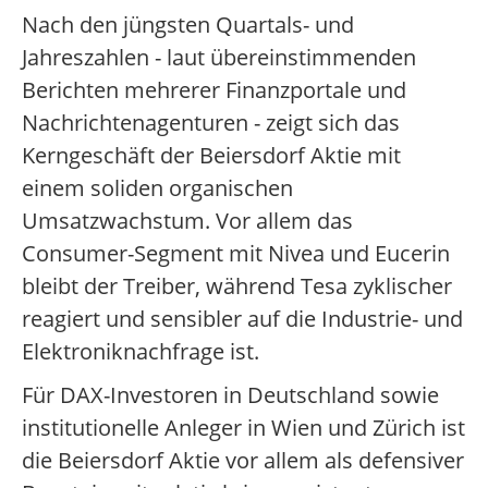
Nach den jüngsten Quartals- und
Jahreszahlen - laut übereinstimmenden
Berichten mehrerer Finanzportale und
Nachrichtenagenturen - zeigt sich das
Kerngeschäft der Beiersdorf Aktie mit
einem soliden organischen
Umsatzwachstum. Vor allem das
Consumer-Segment mit Nivea und Eucerin
bleibt der Treiber, während Tesa zyklischer
reagiert und sensibler auf die Industrie- und
Elektroniknachfrage ist.
Für DAX-Investoren in Deutschland sowie
institutionelle Anleger in Wien und Zürich ist
die Beiersdorf Aktie vor allem als defensiver