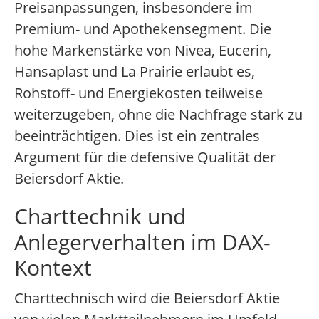
Preisanpassungen, insbesondere im
Premium- und Apothekensegment. Die
hohe Markenstärke von Nivea, Eucerin,
Hansaplast und La Prairie erlaubt es,
Rohstoff- und Energiekosten teilweise
weiterzugeben, ohne die Nachfrage stark zu
beeinträchtigen. Dies ist ein zentrales
Argument für die defensive Qualität der
Beiersdorf Aktie.
Charttechnik und
Anlegerverhalten im DAX-
Kontext
Charttechnisch wird die Beiersdorf Aktie