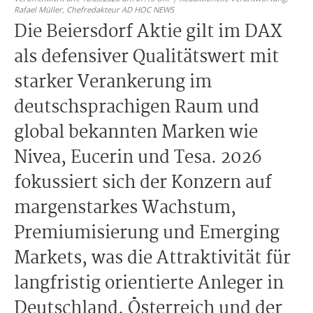
Rafael Müller,
Chefredakteur AD HOC NEWS
Die Beiersdorf Aktie gilt im DAX
als defensiver Qualitätswert mit
starker Verankerung im
deutschsprachigen Raum und
global bekannten Marken wie
Nivea, Eucerin und Tesa. 2026
fokussiert sich der Konzern auf
margenstarkes Wachstum,
Premiumisierung und Emerging
Markets, was die Attraktivität für
langfristig orientierte Anleger in
Deutschland, Österreich und der