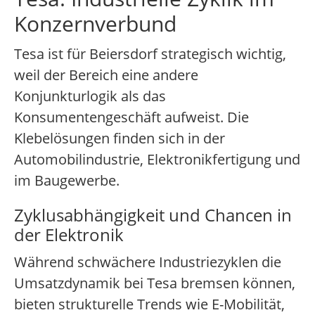
Konzernverbund
Tesa ist für Beiersdorf strategisch wichtig,
weil der Bereich eine andere
Konjunkturlogik als das
Konsumentengeschäft aufweist. Die
Klebelösungen finden sich in der
Automobilindustrie, Elektronikfertigung und
im Baugewerbe.
Zyklusabhängigkeit und Chancen in
der Elektronik
Während schwächere Industriezyklen die
Umsatzdynamik bei Tesa bremsen können,
bieten strukturelle Trends wie E-Mobilität,