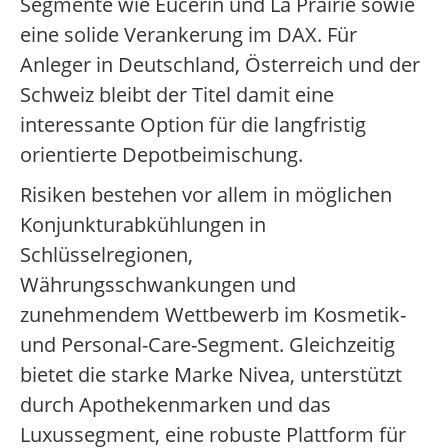
Segmente wie Eucerin und La Prairie sowie
eine solide Verankerung im DAX. Für
Anleger in Deutschland, Österreich und der
Schweiz bleibt der Titel damit eine
interessante Option für die langfristig
orientierte Depotbeimischung.
Risiken bestehen vor allem in möglichen
Konjunkturabkühlungen in
Schlüsselregionen,
Währungsschwankungen und
zunehmendem Wettbewerb im Kosmetik-
und Personal-Care-Segment. Gleichzeitig
bietet die starke Marke Nivea, unterstützt
durch Apothekenmarken und das
Luxussegment, eine robuste Plattform für