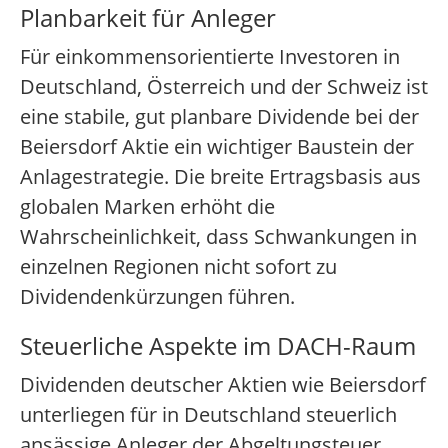
Planbarkeit für Anleger
Für einkommensorientierte Investoren in
Deutschland, Österreich und der Schweiz ist
eine stabile, gut planbare Dividende bei der
Beiersdorf Aktie ein wichtiger Baustein der
Anlagestrategie. Die breite Ertragsbasis aus
globalen Marken erhöht die
Wahrscheinlichkeit, dass Schwankungen in
einzelnen Regionen nicht sofort zu
Dividendenkürzungen führen.
Steuerliche Aspekte im DACH-Raum
Dividenden deutscher Aktien wie Beiersdorf
unterliegen für in Deutschland steuerlich
ansässige Anleger der Abgeltungsteuer