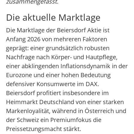
zusammengefasst.
Die aktuelle Marktlage
Die Marktlage der Beiersdorf Aktie ist
Anfang 2026 von mehreren Faktoren
geprägt: einer grundsätzlich robusten
Nachfrage nach Körper- und Hautpflege,
einer abklingenden Inflationsdynamik in der
Eurozone und einer hohen Bedeutung
defensiver Konsumwerte im DAX.
Beiersdorf profitiert insbesondere im
Heimmarkt Deutschland von einer starken
Markenloyalität, während in Österreich und
der Schweiz ein Premiumfokus die
Preissetzungsmacht stärkt.