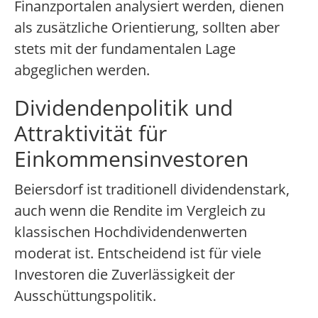
Finanzportalen analysiert werden, dienen
als zusätzliche Orientierung, sollten aber
stets mit der fundamentalen Lage
abgeglichen werden.
Dividendenpolitik und
Attraktivität für
Einkommensinvestoren
Beiersdorf ist traditionell dividendenstark,
auch wenn die Rendite im Vergleich zu
klassischen Hochdividendenwerten
moderat ist. Entscheidend ist für viele
Investoren die Zuverlässigkeit der
Ausschüttungspolitik.