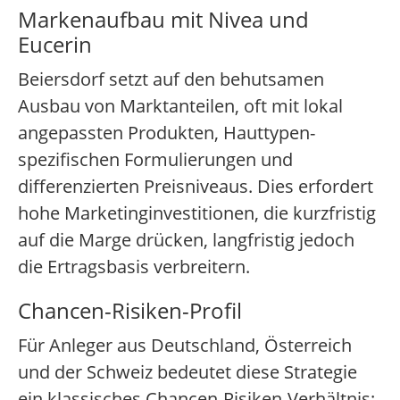
Markenaufbau mit Nivea und
Eucerin
Beiersdorf setzt auf den behutsamen
Ausbau von Marktanteilen, oft mit lokal
angepassten Produkten, Hauttypen-
spezifischen Formulierungen und
differenzierten Preisniveaus. Dies erfordert
hohe Marketinginvestitionen, die kurzfristig
auf die Marge drücken, langfristig jedoch
die Ertragsbasis verbreitern.
Chancen-Risiken-Profil
Für Anleger aus Deutschland, Österreich
und der Schweiz bedeutet diese Strategie
ein klassisches Chancen-Risiken-Verhältnis: