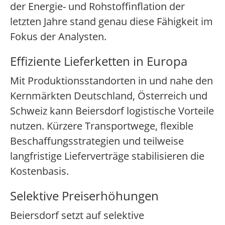
der Energie- und Rohstoffinflation der
letzten Jahre stand genau diese Fähigkeit im
Fokus der Analysten.
Effiziente Lieferketten in Europa
Mit Produktionsstandorten in und nahe den
Kernmärkten Deutschland, Österreich und
Schweiz kann Beiersdorf logistische Vorteile
nutzen. Kürzere Transportwege, flexible
Beschaffungsstrategien und teilweise
langfristige Lieferverträge stabilisieren die
Kostenbasis.
Selektive Preiserhöhungen
Beiersdorf setzt auf selektive