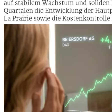
auf stabilem Wachstum und solide
Quartalen die Entwicklung der Haut
La Prairie sowie die Kostenkontrolle