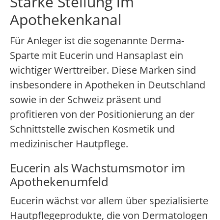
Starke Stellung im
Apothekenkanal
Für Anleger ist die sogenannte Derma-
Sparte mit Eucerin und Hansaplast ein
wichtiger Werttreiber. Diese Marken sind
insbesondere in Apotheken in Deutschland
sowie in der Schweiz präsent und
profitieren von der Positionierung an der
Schnittstelle zwischen Kosmetik und
medizinischer Hautpflege.
Eucerin als Wachstumsmotor im
Apothekenumfeld
Eucerin wächst vor allem über spezialisierte
Hautpflegeprodukte, die von Dermatologen