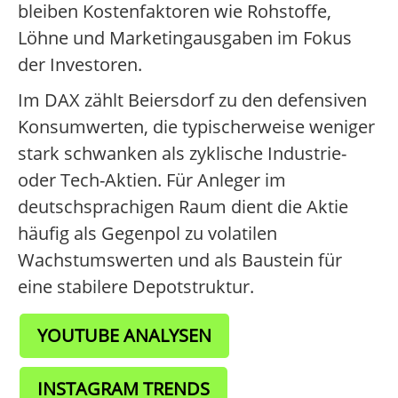
bleiben Kostenfaktoren wie Rohstoffe,
Löhne und Marketingausgaben im Fokus
der Investoren.
Im DAX zählt Beiersdorf zu den defensiven
Konsumwerten, die typischerweise weniger
stark schwanken als zyklische Industrie-
oder Tech-Aktien. Für Anleger im
deutschsprachigen Raum dient die Aktie
häufig als Gegenpol zu volatilen
Wachstumswerten und als Baustein für
eine stabilere Depotstruktur.
YOUTUBE ANALYSEN
INSTAGRAM TRENDS