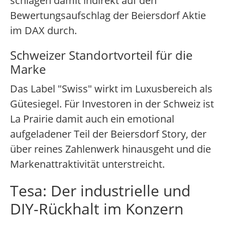
schlagen damit indirekt auf den
Bewertungsaufschlag der Beiersdorf Aktie
im DAX durch.
Schweizer Standortvorteil für die
Marke
Das Label "Swiss" wirkt im Luxusbereich als
Gütesiegel. Für Investoren in der Schweiz ist
La Prairie damit auch ein emotional
aufgeladener Teil der Beiersdorf Story, der
über reines Zahlenwerk hinausgeht und die
Markenattraktivität unterstreicht.
Tesa: Der industrielle und
DIY-Rückhalt im Konzern