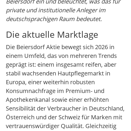
Beiersdorf ein und beleuchtet, was das für
private und institutionelle Anleger im
deutschsprachigen Raum bedeutet.
Die aktuelle Marktlage
Die Beiersdorf Aktie bewegt sich 2026 in
einem Umfeld, das von mehreren Trends
geprägt ist: einem insgesamt reifen, aber
stabil wachsenden Hautpflegemarkt in
Europa, einer weiterhin robusten
Konsumnachfrage im Premium- und
Apothekenkanal sowie einer erhöhten
Sensibilität der Verbraucher in Deutschland,
Österreich und der Schweiz für Marken mit
vertrauenswürdiger Qualität. Gleichzeitig