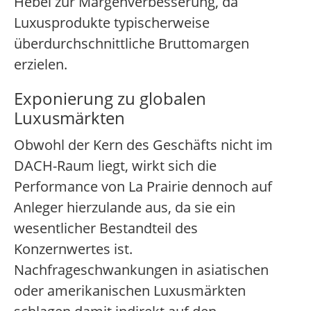
Hebel zur Margenverbesserung, da
Luxusprodukte typischerweise
überdurchschnittliche Bruttomargen
erzielen.
Exponierung zu globalen
Luxusmärkten
Obwohl der Kern des Geschäfts nicht im
DACH-Raum liegt, wirkt sich die
Performance von La Prairie dennoch auf
Anleger hierzulande aus, da sie ein
wesentlicher Bestandteil des
Konzernwertes ist.
Nachfrageschwankungen in asiatischen
oder amerikanischen Luxusmärkten