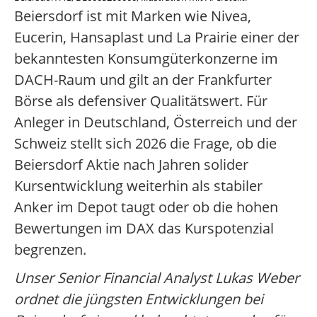
Beiersdorf ist mit Marken wie Nivea,
Eucerin, Hansaplast und La Prairie einer der
bekanntesten Konsumgüterkonzerne im
DACH-Raum und gilt an der Frankfurter
Börse als defensiver Qualitätswert. Für
Anleger in Deutschland, Österreich und der
Schweiz stellt sich 2026 die Frage, ob die
Beiersdorf Aktie nach Jahren solider
Kursentwicklung weiterhin als stabiler
Anker im Depot taugt oder ob die hohen
Bewertungen im DAX das Kurspotenzial
begrenzen.
Unser Senior Financial Analyst Lukas Weber
ordnet die jüngsten Entwicklungen bei