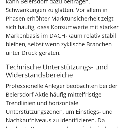
kann Beiersdorf dazu beitragen,
Schwankungen zu glätten. Vor allem in
Phasen erhöhter Marktunsicherheit zeigt
sich häufig, dass Konsumwerte mit starker
Markenbasis im DACH-Raum relativ stabil
bleiben, selbst wenn zyklische Branchen
unter Druck geraten.
Technische Unterstützungs- und
Widerstandsbereiche
Professionelle Anleger beobachten bei der
Beiersdorf Aktie häufig mittelfristige
Trendlinien und horizontale
Unterstützungszonen, um Einstiegs- und
Nachkaufniveaus zu identifizieren. Da