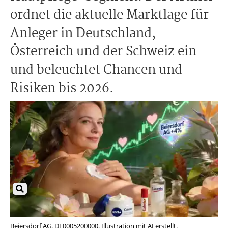
ordnet die aktuelle Marktlage für
Anleger in Deutschland,
Österreich und der Schweiz ein
und beleuchtet Chancen und
Risiken bis 2026.
Beiersdorf AG, DE0005200000, Illustration mit AI erstellt.