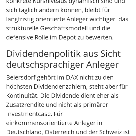
konkrete Kursniveaus dynamisch sind und
sich täglich ändern können, bleibt für
langfristig orientierte Anleger wichtiger, das
strukturelle Geschäftsmodell und die
defensive Rolle im Depot zu bewerten.
Dividendenpolitik aus Sicht
deutschsprachiger Anleger
Beiersdorf gehört im DAX nicht zu den
höchsten Dividendenzahlern, steht aber für
Kontinuität. Die Dividende dient eher als
Zusatzrendite und nicht als primärer
Investmentcase. Für
einkommensorientierte Anleger in
Deutschland, Österreich und der Schweiz ist