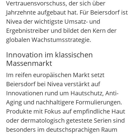
Vertrauensvorschuss, der sich über
Jahrzehnte aufgebaut hat. Für Beiersdorf ist
Nivea der wichtigste Umsatz- und
Ergebnistreiber und bildet den Kern der
globalen Wachstumsstrategie.
Innovation im klassischen
Massenmarkt
Im reifen europäischen Markt setzt
Beiersdorf bei Nivea verstärkt auf
Innovationen rund um Hautschutz, Anti-
Aging und nachhaltigere Formulierungen.
Produkte mit Fokus auf empfindliche Haut
oder dermatologisch getestete Serien sind
besonders im deutschsprachigen Raum