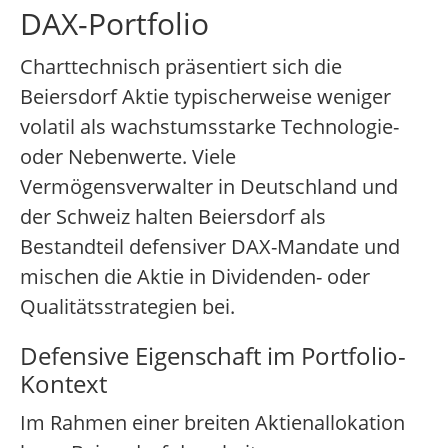
DAX-Portfolio
Charttechnisch präsentiert sich die
Beiersdorf Aktie typischerweise weniger
volatil als wachstumsstarke Technologie-
oder Nebenwerte. Viele
Vermögensverwalter in Deutschland und
der Schweiz halten Beiersdorf als
Bestandteil defensiver DAX-Mandate und
mischen die Aktie in Dividenden- oder
Qualitätsstrategien bei.
Defensive Eigenschaft im Portfolio-
Kontext
Im Rahmen einer breiten Aktienallokation