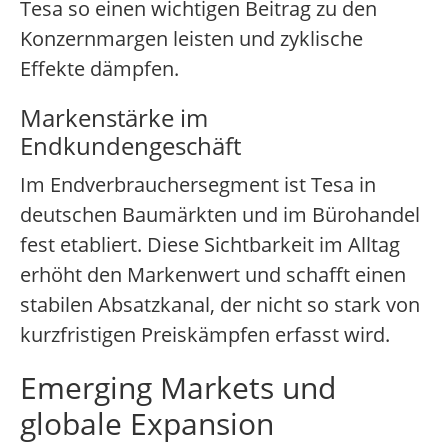
Tesa so einen wichtigen Beitrag zu den
Konzernmargen leisten und zyklische
Effekte dämpfen.
Markenstärke im
Endkundengeschäft
Im Endverbrauchersegment ist Tesa in
deutschen Baumärkten und im Bürohandel
fest etabliert. Diese Sichtbarkeit im Alltag
erhöht den Markenwert und schafft einen
stabilen Absatzkanal, der nicht so stark von
kurzfristigen Preiskämpfen erfasst wird.
Emerging Markets und
globale Expansion