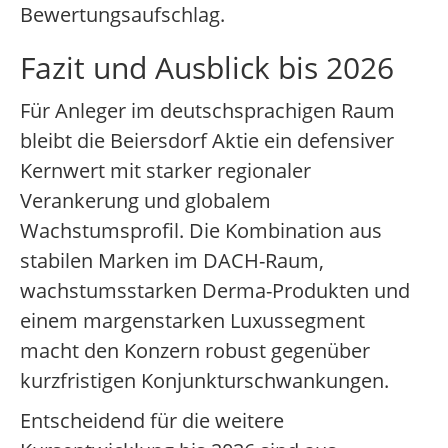
Bewertungsaufschlag.
Fazit und Ausblick bis 2026
Für Anleger im deutschsprachigen Raum
bleibt die Beiersdorf Aktie ein defensiver
Kernwert mit starker regionaler
Verankerung und globalem
Wachstumsprofil. Die Kombination aus
stabilen Marken im DACH-Raum,
wachstumsstarken Derma-Produkten und
einem margenstarken Luxussegment
macht den Konzern robust gegenüber
kurzfristigen Konjunkturschwankungen.
Entscheidend für die weitere