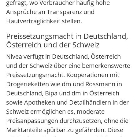
gefragt, wo Verbraucher häufig hohe
Ansprüche an Transparenz und
Hautverträglichkeit stellen.
Preissetzungsmacht in Deutschland,
Österreich und der Schweiz
Nivea verfügt in Deutschland, Österreich
und der Schweiz über eine bemerkenswerte
Preissetzungsmacht. Kooperationen mit
Drogerieketten wie dm und Rossmann in
Deutschland, Bipa und dm in Österreich
sowie Apotheken und Detailhändlern in der
Schweiz ermöglichen es, moderate
Preisanpassungen durchzusetzen, ohne die
Marktanteile spürbar zu gefährden. Diese