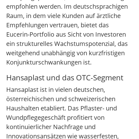
empfohlen werden. Im deutschsprachigen
Raum, in dem viele Kunden auf ärztliche
Empfehlungen vertrauen, bietet das
Eucerin-Portfolio aus Sicht von Investoren
ein strukturelles Wachstumspotenzial, das
weitgehend unabhängig von kurzfristigen
Konjunkturschwankungen ist.
Hansaplast und das OTC-Segment
Hansaplast ist in vielen deutschen,
österreichischen und schweizerischen
Haushalten etabliert. Das Pflaster- und
Wundpflegegeschäft profitiert von
kontinuierlicher Nachfrage und
Innovationsansätzen wie wasserfesten,