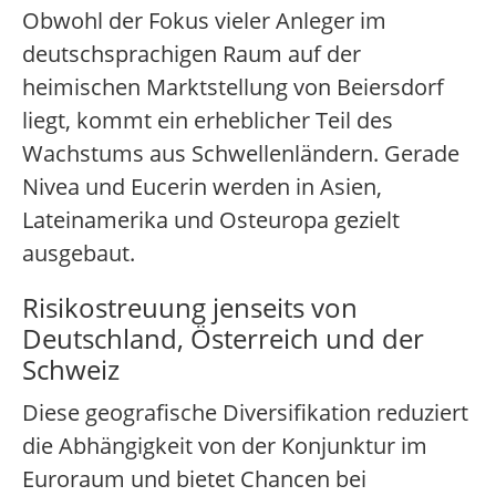
Obwohl der Fokus vieler Anleger im
deutschsprachigen Raum auf der
heimischen Marktstellung von Beiersdorf
liegt, kommt ein erheblicher Teil des
Wachstums aus Schwellenländern. Gerade
Nivea und Eucerin werden in Asien,
Lateinamerika und Osteuropa gezielt
ausgebaut.
Risikostreuung jenseits von
Deutschland, Österreich und der
Schweiz
Diese geografische Diversifikation reduziert
die Abhängigkeit von der Konjunktur im
Euroraum und bietet Chancen bei