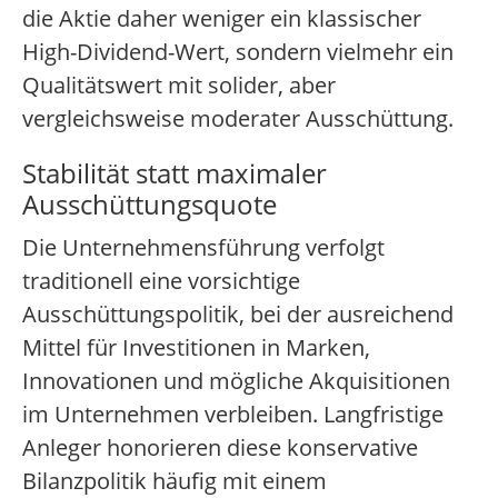
die Aktie daher weniger ein klassischer
High-Dividend-Wert, sondern vielmehr ein
Qualitätswert mit solider, aber
vergleichsweise moderater Ausschüttung.
Stabilität statt maximaler
Ausschüttungsquote
Die Unternehmensführung verfolgt
traditionell eine vorsichtige
Ausschüttungspolitik, bei der ausreichend
Mittel für Investitionen in Marken,
Innovationen und mögliche Akquisitionen
im Unternehmen verbleiben. Langfristige
Anleger honorieren diese konservative
Bilanzpolitik häufig mit einem