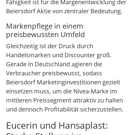
Fähigkeit ist für die Margenentwicklung der
Beiersdorf Aktie von zentraler Bedeutung.
Markenpflege in einem
preisbewussten Umfeld
Gleichzeitig ist der Druck durch
Handelsmarken und Discounter groß.
Gerade in Deutschland agieren die
Verbraucher preisbewusst, sodass
Beiersdorf Marketinginvestitionen gezielt
einsetzen muss, um die Nivea-Marke im
mittleren Preissegment attraktiv zu halten
und dennoch Profitabilität sicherzustellen.
Eucerin und Hansaplast: