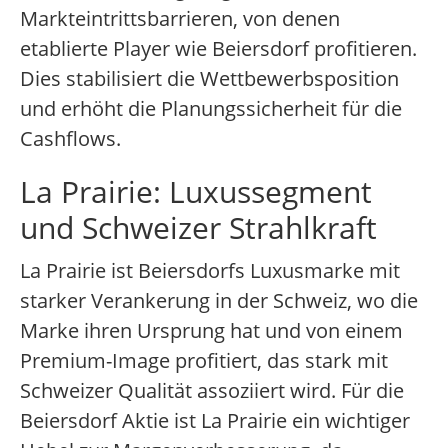
Markteintrittsbarrieren, von denen
etablierte Player wie Beiersdorf profitieren.
Dies stabilisiert die Wettbewerbsposition
und erhöht die Planungssicherheit für die
Cashflows.
La Prairie: Luxussegment
und Schweizer Strahlkraft
La Prairie ist Beiersdorfs Luxusmarke mit
starker Verankerung in der Schweiz, wo die
Marke ihren Ursprung hat und von einem
Premium-Image profitiert, das stark mit
Schweizer Qualität assoziiert wird. Für die
Beiersdorf Aktie ist La Prairie ein wichtiger