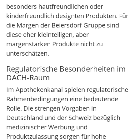
besonders hautfreundlichen oder
kinderfreundlich designten Produkten. Für
die Margen der Beiersdorf Gruppe sind
diese eher kleinteiligen, aber
margenstarken Produkte nicht zu
unterschätzen.
Regulatorische Besonderheiten im
DACH-Raum
Im Apothekenkanal spielen regulatorische
Rahmenbedingungen eine bedeutende
Rolle. Die strengen Vorgaben in
Deutschland und der Schweiz bezüglich
medizinischer Werbung und
Produktzulassung sorgen für hohe