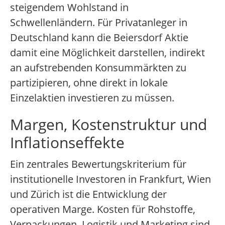
steigendem Wohlstand in
Schwellenländern. Für Privatanleger in
Deutschland kann die Beiersdorf Aktie
damit eine Möglichkeit darstellen, indirekt
an aufstrebenden Konsummärkten zu
partizipieren, ohne direkt in lokale
Einzelaktien investieren zu müssen.
Margen, Kostenstruktur und
Inflationseffekte
Ein zentrales Bewertungskriterium für
institutionelle Investoren in Frankfurt, Wien
und Zürich ist die Entwicklung der
operativen Marge. Kosten für Rohstoffe,
Verpackungen, Logistik und Marketing sind