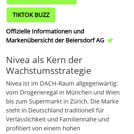
TIKTOK BUZZ
Offizielle Informationen und
Markenübersicht der Beiersdorf AG
Nivea als Kern der
Wachstumsstrategie
Nivea ist im DACH-Raum allgegenwärtig:
vom Drogerieregal in München und Wien
bis zum Supermarkt in Zürich. Die Marke
steht in Deutschland traditionell für
Verlässlichkeit und Familiennähe und
profitiert von einem hohen