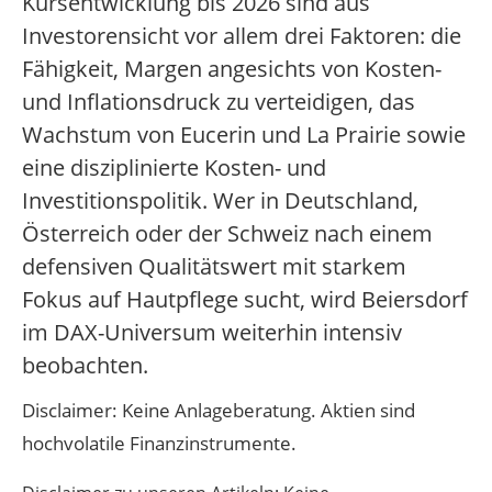
Kursentwicklung bis 2026 sind aus
Investorensicht vor allem drei Faktoren: die
Fähigkeit, Margen angesichts von Kosten-
und Inflationsdruck zu verteidigen, das
Wachstum von Eucerin und La Prairie sowie
eine disziplinierte Kosten- und
Investitionspolitik. Wer in Deutschland,
Österreich oder der Schweiz nach einem
defensiven Qualitätswert mit starkem
Fokus auf Hautpflege sucht, wird Beiersdorf
im DAX-Universum weiterhin intensiv
beobachten.
Disclaimer: Keine Anlageberatung. Aktien sind
hochvolatile Finanzinstrumente.