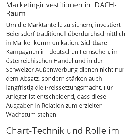
Marketinginvestitionen im DACH-
Raum
Um die Marktanteile zu sichern, investiert
Beiersdorf traditionell überdurchschnittlich
in Markenkommunikation. Sichtbare
Kampagnen im deutschen Fernsehen, im
österreichischen Handel und in der
Schweizer Außenwerbung dienen nicht nur
dem Absatz, sondern stärken auch
langfristig die Preissetzungsmacht. Für
Anleger ist entscheidend, dass diese
Ausgaben in Relation zum erzielten
Wachstum stehen.
Chart-Technik und Rolle im