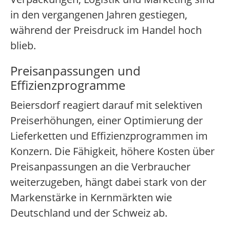
in den vergangenen Jahren gestiegen,
während der Preisdruck im Handel hoch
blieb.
Preisanpassungen und
Effizienzprogramme
Beiersdorf reagiert darauf mit selektiven
Preiserhöhungen, einer Optimierung der
Lieferketten und Effizienzprogrammen im
Konzern. Die Fähigkeit, höhere Kosten über
Preisanpassungen an die Verbraucher
weiterzugeben, hängt dabei stark von der
Markenstärke in Kernmärkten wie
Deutschland und der Schweiz ab.