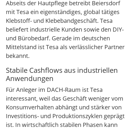
Abseits der Hautpflege betreibt Beiersdorf
mit Tesa ein eigenständiges, global tätiges
Klebstoff- und Klebebandgeschäft. Tesa
beliefert industrielle Kunden sowie den DIY-
und Bürobedarf. Gerade im deutschen
Mittelstand ist Tesa als verlässlicher Partner
bekannt.
Stabile Cashflows aus industriellen
Anwendungen
Für Anleger im DACH-Raum ist Tesa
interessant, weil das Geschäft weniger vom
Konsumverhalten abhängt und stärker von
Investitions- und Produktionszyklen geprägt
ist. In wirtschaftlich stabilen Phasen kann