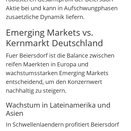
Aktie bei und kann in Aufschwungphasen
zusaetzliche Dynamik liefern.
Emerging Markets vs.
Kernmarkt Deutschland
Fuer Beiersdorf ist die Balance zwischen
reifen Maerkten in Europa und
wachstumsstarken Emerging Markets
entscheidend, um den Konzernwert
nachhaltig zu steigern.
Wachstum in Lateinamerika und
Asien
In Schwellenlaendern profitiert Beiersdorf