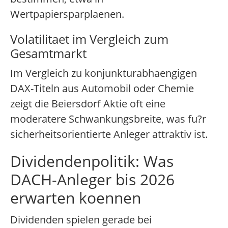
Wertpapiersparplaenen.
Volatilitaet im Vergleich zum
Gesamtmarkt
Im Vergleich zu konjunkturabhaengigen
DAX-Titeln aus Automobil oder Chemie
zeigt die Beiersdorf Aktie oft eine
moderatere Schwankungsbreite, was fu?r
sicherheitsorientierte Anleger attraktiv ist.
Dividendenpolitik: Was
DACH-Anleger bis 2026
erwarten koennen
Dividenden spielen gerade bei