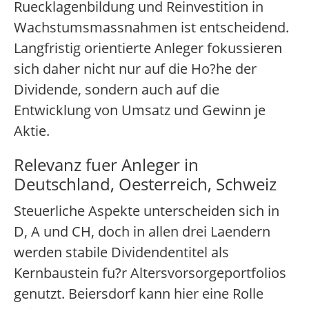
Ruecklagenbildung und Reinvestition in
Wachstumsmassnahmen ist entscheidend.
Langfristig orientierte Anleger fokussieren
sich daher nicht nur auf die Ho?he der
Dividende, sondern auch auf die
Entwicklung von Umsatz und Gewinn je
Aktie.
Relevanz fuer Anleger in
Deutschland, Oesterreich, Schweiz
Steuerliche Aspekte unterscheiden sich in
D, A und CH, doch in allen drei Laendern
werden stabile Dividendentitel als
Kernbaustein fu?r Altersvorsorgeportfolios
genutzt. Beiersdorf kann hier eine Rolle