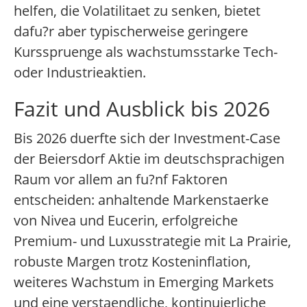
helfen, die Volatilitaet zu senken, bietet
dafu?r aber typischerweise geringere
Kursspruenge als wachstumsstarke Tech-
oder Industrieaktien.
Fazit und Ausblick bis 2026
Bis 2026 duerfte sich der Investment-Case
der Beiersdorf Aktie im deutschsprachigen
Raum vor allem an fu?nf Faktoren
entscheiden: anhaltende Markenstaerke
von Nivea und Eucerin, erfolgreiche
Premium- und Luxusstrategie mit La Prairie,
robuste Margen trotz Kosteninflation,
weiteres Wachstum in Emerging Markets
und eine verstaendliche, kontinuierliche