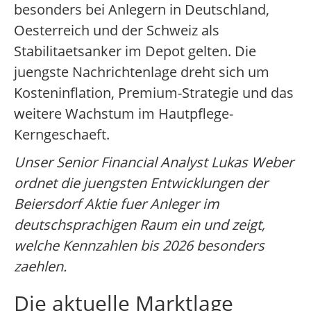
besonders bei Anlegern in Deutschland,
Oesterreich und der Schweiz als
Stabilitaetsanker im Depot gelten. Die
juengste Nachrichtenlage dreht sich um
Kosteninflation, Premium-Strategie und das
weitere Wachstum im Hautpflege-
Kerngeschaeft.
Unser Senior Financial Analyst Lukas Weber
ordnet die juengsten Entwicklungen der
Beiersdorf Aktie fuer Anleger im
deutschsprachigen Raum ein und zeigt,
welche Kennzahlen bis 2026 besonders
zaehlen.
Die aktuelle Marktlage