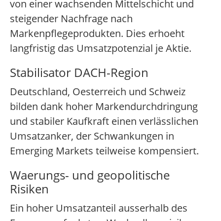
von einer wachsenden Mittelschicht und
steigender Nachfrage nach
Markenpflegeprodukten. Dies erhoeht
langfristig das Umsatzpotenzial je Aktie.
Stabilisator DACH-Region
Deutschland, Oesterreich und Schweiz
bilden dank hoher Markendurchdringung
und stabiler Kaufkraft einen verlässlichen
Umsatzanker, der Schwankungen in
Emerging Markets teilweise kompensiert.
Waerungs- und geopolitische
Risiken
Ein hoher Umsatzanteil ausserhalb des