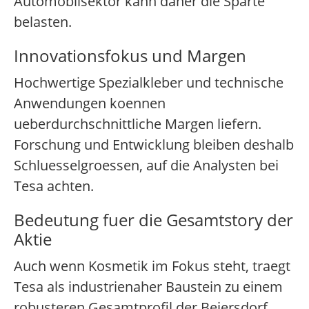
Automobilsektor kann daher die Sparte
belasten.
Innovationsfokus und Margen
Hochwertige Spezialkleber und technische
Anwendungen koennen
ueberdurchschnittliche Margen liefern.
Forschung und Entwicklung bleiben deshalb
Schluesselgroessen, auf die Analysten bei
Tesa achten.
Bedeutung fuer die Gesamtstory der
Aktie
Auch wenn Kosmetik im Fokus steht, traegt
Tesa als industrienaher Baustein zu einem
robusteren Gesamtprofil der Beiersdorf