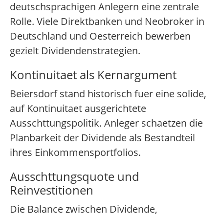
deutschsprachigen Anlegern eine zentrale
Rolle. Viele Direktbanken und Neobroker in
Deutschland und Oesterreich bewerben
gezielt Dividendenstrategien.
Kontinuitaet als Kernargument
Beiersdorf stand historisch fuer eine solide,
auf Kontinuitaet ausgerichtete
Ausschttungspolitik. Anleger schaetzen die
Planbarkeit der Dividende als Bestandteil
ihres Einkommensportfolios.
Ausschttungsquote und
Reinvestitionen
Die Balance zwischen Dividende,