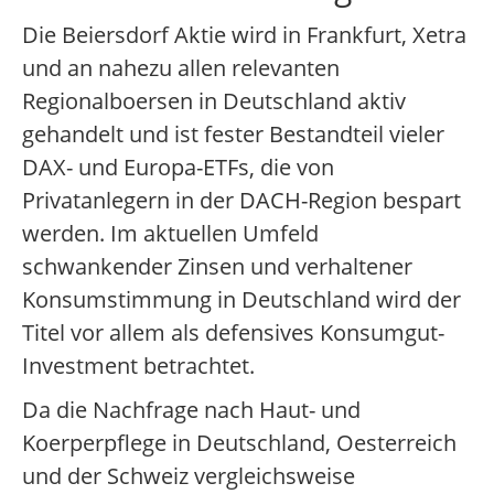
Die Beiersdorf Aktie wird in Frankfurt, Xetra
und an nahezu allen relevanten
Regionalboersen in Deutschland aktiv
gehandelt und ist fester Bestandteil vieler
DAX- und Europa-ETFs, die von
Privatanlegern in der DACH-Region bespart
werden. Im aktuellen Umfeld
schwankender Zinsen und verhaltener
Konsumstimmung in Deutschland wird der
Titel vor allem als defensives Konsumgut-
Investment betrachtet.
Da die Nachfrage nach Haut- und
Koerperpflege in Deutschland, Oesterreich
und der Schweiz vergleichsweise