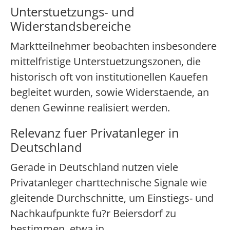
Unterstuetzungs- und
Widerstandsbereiche
Marktteilnehmer beobachten insbesondere
mittelfristige Unterstuetzungszonen, die
historisch oft von institutionellen Kauefen
begleitet wurden, sowie Widerstaende, an
denen Gewinne realisiert werden.
Relevanz fuer Privatanleger in
Deutschland
Gerade in Deutschland nutzen viele
Privatanleger charttechnische Signale wie
gleitende Durchschnitte, um Einstiegs- und
Nachkaufpunkte fu?r Beiersdorf zu
bestimmen, etwa in