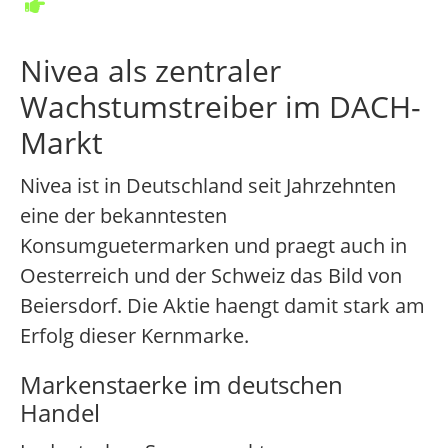
Nivea als zentraler
Wachstumstreiber im DACH-
Markt
Nivea ist in Deutschland seit Jahrzehnten
eine der bekanntesten
Konsumguetermarken und praegt auch in
Oesterreich und der Schweiz das Bild von
Beiersdorf. Die Aktie haengt damit stark am
Erfolg dieser Kernmarke.
Markenstaerke im deutschen
Handel