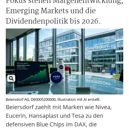
Fokus stehen Margenentwicklung,
Emerging Markets und die
Dividendenpolitik bis 2026.
Beiersdorf AG, DE0005200000, Illustration mit AI erstellt.
Beiersdorf zaehlt mit Marken wie Nivea,
Eucerin, Hansaplast und Tesa zu den
defensiven Blue Chips im DAX, die