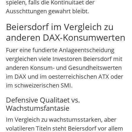
spielen, falls die Kontinuitaet der
Ausschttungen gewahrt bleibt.
Beiersdorf im Vergleich zu
anderen DAX-Konsumwerten
Fuer eine fundierte Anlageentscheidung
vergleichen viele Investoren Beiersdorf mit
anderen Konsum- und Gesundheitswerten
im DAX und im oesterreichischen ATX oder
im schweizerischen SMI.
Defensive Qualitaet vs.
Wachstumsfantasie
Im Vergleich zu wachstumsstarken, aber
volatileren Titeln steht Beiersdorf vor allem