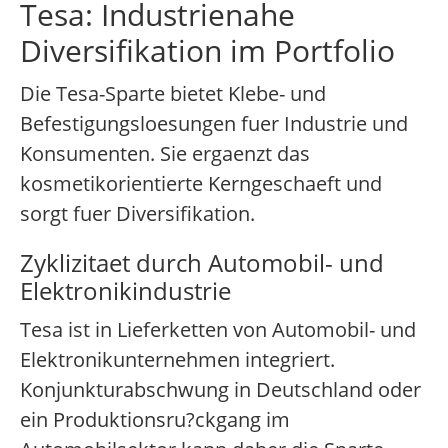
Tesa: Industrienahe
Diversifikation im Portfolio
Die Tesa-Sparte bietet Klebe- und
Befestigungsloesungen fuer Industrie und
Konsumenten. Sie ergaenzt das
kosmetikorientierte Kerngeschaeft und
sorgt fuer Diversifikation.
Zyklizitaet durch Automobil- und
Elektronikindustrie
Tesa ist in Lieferketten von Automobil- und
Elektronikunternehmen integriert.
Konjunkturabschwung in Deutschland oder
ein Produktionsru?ckgang im