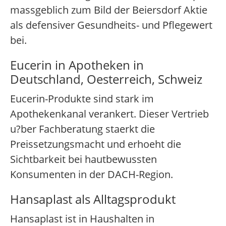
massgeblich zum Bild der Beiersdorf Aktie
als defensiver Gesundheits- und Pflegewert
bei.
Eucerin in Apotheken in
Deutschland, Oesterreich, Schweiz
Eucerin-Produkte sind stark im
Apothekenkanal verankert. Dieser Vertrieb
u?ber Fachberatung staerkt die
Preissetzungsmacht und erhoeht die
Sichtbarkeit bei hautbewussten
Konsumenten in der DACH-Region.
Hansaplast als Alltagsprodukt
Hansaplast ist in Haushalten in