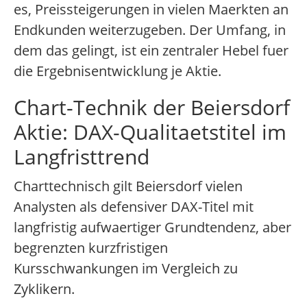
es, Preissteigerungen in vielen Maerkten an
Endkunden weiterzugeben. Der Umfang, in
dem das gelingt, ist ein zentraler Hebel fuer
die Ergebnisentwicklung je Aktie.
Chart-Technik der Beiersdorf
Aktie: DAX-Qualitaetstitel im
Langfristtrend
Charttechnisch gilt Beiersdorf vielen
Analysten als defensiver DAX-Titel mit
langfristig aufwaertiger Grundtendenz, aber
begrenzten kurzfristigen
Kursschwankungen im Vergleich zu
Zyklikern.