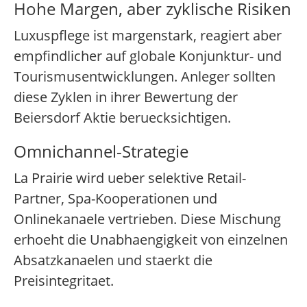
Hohe Margen, aber zyklische Risiken
Luxuspflege ist margenstark, reagiert aber
empfindlicher auf globale Konjunktur- und
Tourismusentwicklungen. Anleger sollten
diese Zyklen in ihrer Bewertung der
Beiersdorf Aktie beruecksichtigen.
Omnichannel-Strategie
La Prairie wird ueber selektive Retail-
Partner, Spa-Kooperationen und
Onlinekanaele vertrieben. Diese Mischung
erhoeht die Unabhaengigkeit von einzelnen
Absatzkanaelen und staerkt die
Preisintegritaet.