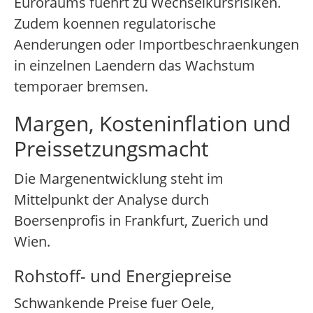
Euroraums fuehrt zu Wechselkursrisiken.
Zudem koennen regulatorische
Aenderungen oder Importbeschraenkungen
in einzelnen Laendern das Wachstum
temporaer bremsen.
Margen, Kosteninflation und
Preissetzungsmacht
Die Margenentwicklung steht im
Mittelpunkt der Analyse durch
Boersenprofis in Frankfurt, Zuerich und
Wien.
Rohstoff- und Energiepreise
Schwankende Preise fuer Oele,