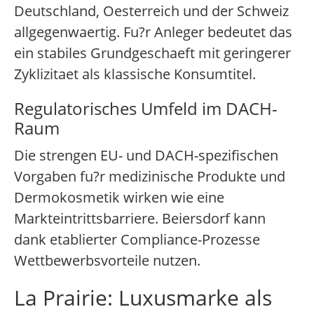
Deutschland, Oesterreich und der Schweiz
allgegenwaertig. Fu?r Anleger bedeutet das
ein stabiles Grundgeschaeft mit geringerer
Zyklizitaet als klassische Konsumtitel.
Regulatorisches Umfeld im DACH-
Raum
Die strengen EU- und DACH-spezifischen
Vorgaben fu?r medizinische Produkte und
Dermokosmetik wirken wie eine
Markteintrittsbarriere. Beiersdorf kann
dank etablierter Compliance-Prozesse
Wettbewerbsvorteile nutzen.
La Prairie: Luxusmarke als