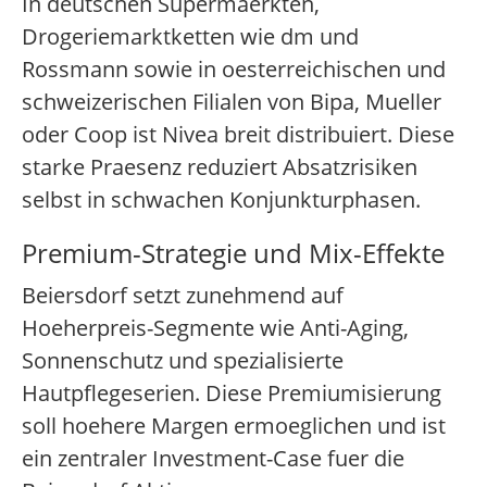
In deutschen Supermaerkten,
Drogeriemarktketten wie dm und
Rossmann sowie in oesterreichischen und
schweizerischen Filialen von Bipa, Mueller
oder Coop ist Nivea breit distribuiert. Diese
starke Praesenz reduziert Absatzrisiken
selbst in schwachen Konjunkturphasen.
Premium-Strategie und Mix-Effekte
Beiersdorf setzt zunehmend auf
Hoeherpreis-Segmente wie Anti-Aging,
Sonnenschutz und spezialisierte
Hautpflegeserien. Diese Premiumisierung
soll hoehere Margen ermoeglichen und ist
ein zentraler Investment-Case fuer die