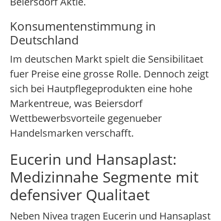
Beiersdorf Aktie.
Konsumentenstimmung in
Deutschland
Im deutschen Markt spielt die Sensibilitaet
fuer Preise eine grosse Rolle. Dennoch zeigt
sich bei Hautpflegeprodukten eine hohe
Markentreue, was Beiersdorf
Wettbewerbsvorteile gegenueber
Handelsmarken verschafft.
Eucerin und Hansaplast:
Medizinnahe Segmente mit
defensiver Qualitaet
Neben Nivea tragen Eucerin und Hansaplast