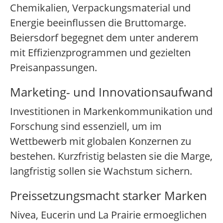
Chemikalien, Verpackungsmaterial und
Energie beeinflussen die Bruttomarge.
Beiersdorf begegnet dem unter anderem
mit Effizienzprogrammen und gezielten
Preisanpassungen.
Marketing- und Innovationsaufwand
Investitionen in Markenkommunikation und
Forschung sind essenziell, um im
Wettbewerb mit globalen Konzernen zu
bestehen. Kurzfristig belasten sie die Marge,
langfristig sollen sie Wachstum sichern.
Preissetzungsmacht starker Marken
Nivea, Eucerin und La Prairie ermoeglichen