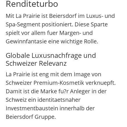
Renditeturbo
Mit La Prairie ist Beiersdorf im Luxus- und
Spa-Segment positioniert. Diese Sparte
spielt vor allem fuer Margen- und
Gewinnfantasie eine wichtige Rolle.
Globale Luxusnachfrage und
Schweizer Relevanz
La Prairie ist eng mit dem Image von
Schweizer Premium-Kosmetik verknuepft.
Damit ist die Marke fu?r Anleger in der
Schweiz ein identitaetsnaher
Investmentbaustein innerhalb der
Beiersdorf Gruppe.