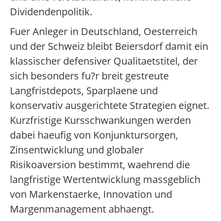
Dividendenpolitik.
Fuer Anleger in Deutschland, Oesterreich
und der Schweiz bleibt Beiersdorf damit ein
klassischer defensiver Qualitaetstitel, der
sich besonders fu?r breit gestreute
Langfristdepots, Sparplaene und
konservativ ausgerichtete Strategien eignet.
Kurzfristige Kursschwankungen werden
dabei haeufig von Konjunktursorgen,
Zinsentwicklung und globaler
Risikoaversion bestimmt, waehrend die
langfristige Wertentwicklung massgeblich
von Markenstaerke, Innovation und
Margenmanagement abhaengt.