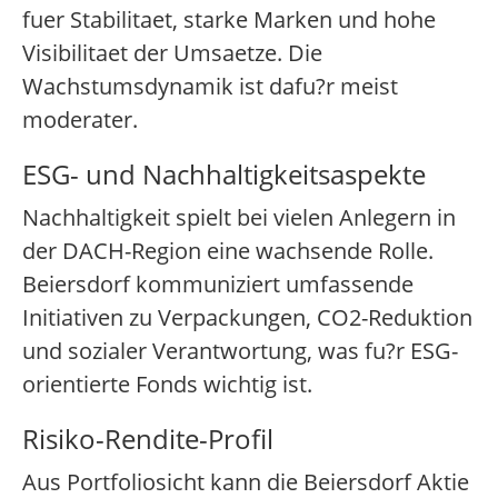
fuer Stabilitaet, starke Marken und hohe
Visibilitaet der Umsaetze. Die
Wachstumsdynamik ist dafu?r meist
moderater.
ESG- und Nachhaltigkeitsaspekte
Nachhaltigkeit spielt bei vielen Anlegern in
der DACH-Region eine wachsende Rolle.
Beiersdorf kommuniziert umfassende
Initiativen zu Verpackungen, CO2-Reduktion
und sozialer Verantwortung, was fu?r ESG-
orientierte Fonds wichtig ist.
Risiko-Rendite-Profil
Aus Portfoliosicht kann die Beiersdorf Aktie