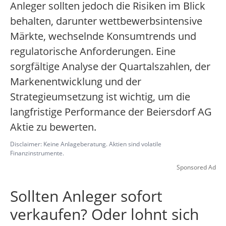
Anleger sollten jedoch die Risiken im Blick
behalten, darunter wettbewerbsintensive
Märkte, wechselnde Konsumtrends und
regulatorische Anforderungen. Eine
sorgfältige Analyse der Quartalszahlen, der
Markenentwicklung und der
Strategieumsetzung ist wichtig, um die
langfristige Performance der Beiersdorf AG
Aktie zu bewerten.
Disclaimer: Keine Anlageberatung. Aktien sind volatile
Finanzinstrumente.
Sponsored Ad
Sollten Anleger sofort
verkaufen? Oder lohnt sich