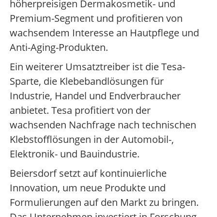
höherpreisigen Dermakosmetik- und
Premium-Segment und profitieren von
wachsendem Interesse an Hautpflege und
Anti-Aging-Produkten.
Ein weiterer Umsatztreiber ist die Tesa-
Sparte, die Klebebandlösungen für
Industrie, Handel und Endverbraucher
anbietet. Tesa profitiert von der
wachsenden Nachfrage nach technischen
Klebstofflösungen in der Automobil-,
Elektronik- und Bauindustrie.
Beiersdorf setzt auf kontinuierliche
Innovation, um neue Produkte und
Formulierungen auf den Markt zu bringen.
Das Unternehmen investiert in Forschung