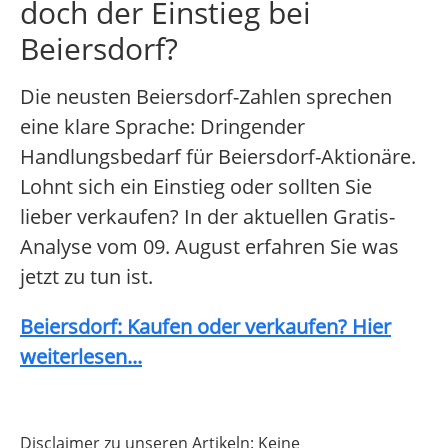
doch der Einstieg bei
Beiersdorf?
Die neusten Beiersdorf-Zahlen sprechen
eine klare Sprache: Dringender
Handlungsbedarf für Beiersdorf-Aktionäre.
Lohnt sich ein Einstieg oder sollten Sie
lieber verkaufen? In der aktuellen Gratis-
Analyse vom 09. August erfahren Sie was
jetzt zu tun ist.
Beiersdorf: Kaufen oder verkaufen? Hier
weiterlesen...
Disclaimer zu unseren Artikeln: Keine