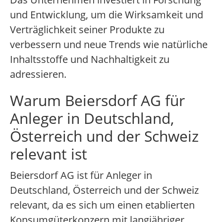
und Entwicklung, um die Wirksamkeit und
Verträglichkeit seiner Produkte zu
verbessern und neue Trends wie natürliche
Inhaltsstoffe und Nachhaltigkeit zu
adressieren.
Warum Beiersdorf AG für
Anleger in Deutschland,
Österreich und der Schweiz
relevant ist
Beiersdorf AG ist für Anleger in
Deutschland, Österreich und der Schweiz
relevant, da es sich um einen etablierten
Konsumgüterkonzern mit langjähriger