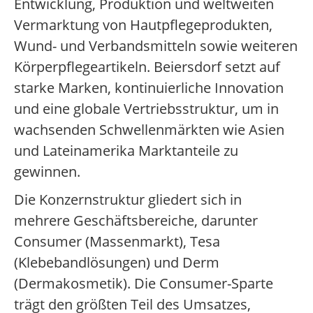
Entwicklung, Produktion und weltweiten
Vermarktung von Hautpflegeprodukten,
Wund- und Verbandsmitteln sowie weiteren
Körperpflegeartikeln. Beiersdorf setzt auf
starke Marken, kontinuierliche Innovation
und eine globale Vertriebsstruktur, um in
wachsenden Schwellenmärkten wie Asien
und Lateinamerika Marktanteile zu
gewinnen.
Die Konzernstruktur gliedert sich in
mehrere Geschäftsbereiche, darunter
Consumer (Massenmarkt), Tesa
(Klebebandlösungen) und Derm
(Dermakosmetik). Die Consumer-Sparte
trägt den größten Teil des Umsatzes,