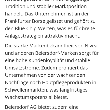
Tradition und stabiler Marktposition
handelt. Das Unternehmen ist an der
Frankfurter Börse gelistet und gehört zu
den Blue-Chip-Werten, was es für breite
Anlagestrategien attraktiv macht.
Die starke Markenbekanntheit von Nivea
und anderen Beiersdorf-Marken sorgt für
eine hohe Kundenloyalität und stabile
Umsatzströme. Zudem profitiert das
Unternehmen von der wachsenden
Nachfrage nach Hautpflegeprodukten in
Schwellenmärkten, was langfristiges
Wachstumspotenzial bietet.
Beiersdorf AG bietet zudem eine