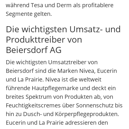
während Tesa und Derm als profitablere
Segmente gelten.
Die wichtigsten Umsatz- und
Produkttreiber von
Beiersdorf AG
Die wichtigsten Umsatztreiber von
Beiersdorf sind die Marken Nivea, Eucerin
und La Prairie. Nivea ist die weltweit
führende Hautpflegemarke und deckt ein
breites Spektrum von Produkten ab, von
Feuchtigkeitscremes über Sonnenschutz bis
hin zu Dusch- und Körperpflegeprodukten.
Eucerin und La Prairie adressieren den