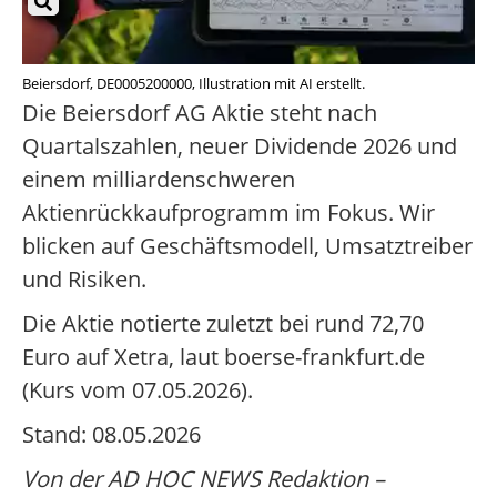
Beiersdorf, DE0005200000, Illustration mit AI erstellt.
Die Beiersdorf AG Aktie steht nach
Quartalszahlen, neuer Dividende 2026 und
einem milliardenschweren
Aktienrückkaufprogramm im Fokus. Wir
blicken auf Geschäftsmodell, Umsatztreiber
und Risiken.
Die Aktie notierte zuletzt bei rund 72,70
Euro auf Xetra, laut boerse-frankfurt.de
(Kurs vom 07.05.2026).
Stand: 08.05.2026
Von der AD HOC NEWS Redaktion –