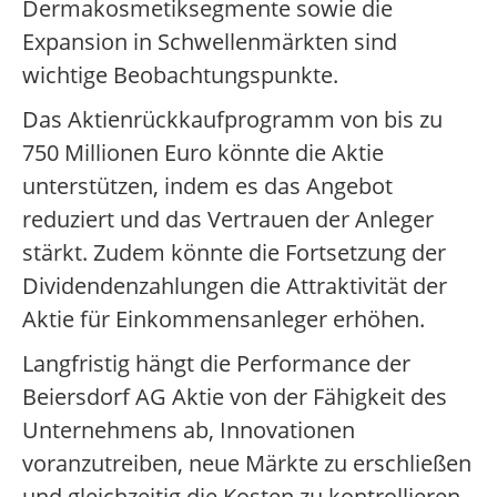
Dermakosmetiksegmente sowie die
Expansion in Schwellenmärkten sind
wichtige Beobachtungspunkte.
Das Aktienrückkaufprogramm von bis zu
750 Millionen Euro könnte die Aktie
unterstützen, indem es das Angebot
reduziert und das Vertrauen der Anleger
stärkt. Zudem könnte die Fortsetzung der
Dividendenzahlungen die Attraktivität der
Aktie für Einkommensanleger erhöhen.
Langfristig hängt die Performance der
Beiersdorf AG Aktie von der Fähigkeit des
Unternehmens ab, Innovationen
voranzutreiben, neue Märkte zu erschließen
und gleichzeitig die Kosten zu kontrollieren.