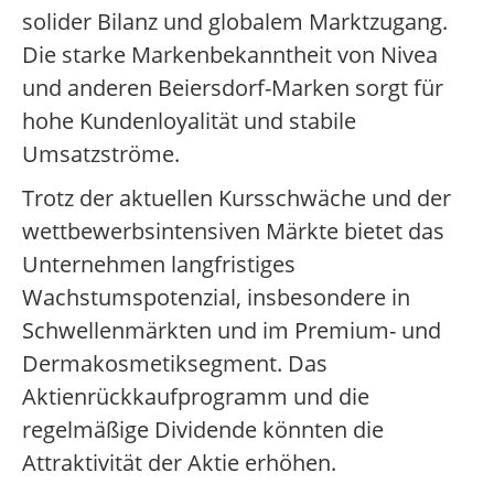
solider Bilanz und globalem Marktzugang.
Die starke Markenbekanntheit von Nivea
und anderen Beiersdorf-Marken sorgt für
hohe Kundenloyalität und stabile
Umsatzströme.
Trotz der aktuellen Kursschwäche und der
wettbewerbsintensiven Märkte bietet das
Unternehmen langfristiges
Wachstumspotenzial, insbesondere in
Schwellenmärkten und im Premium- und
Dermakosmetiksegment. Das
Aktienrückkaufprogramm und die
regelmäßige Dividende könnten die
Attraktivität der Aktie erhöhen.