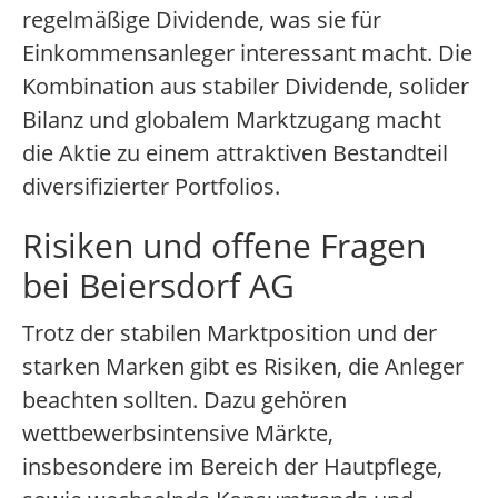
regelmäßige Dividende, was sie für
Einkommensanleger interessant macht. Die
Kombination aus stabiler Dividende, solider
Bilanz und globalem Marktzugang macht
die Aktie zu einem attraktiven Bestandteil
diversifizierter Portfolios.
Risiken und offene Fragen
bei Beiersdorf AG
Trotz der stabilen Marktposition und der
starken Marken gibt es Risiken, die Anleger
beachten sollten. Dazu gehören
wettbewerbsintensive Märkte,
insbesondere im Bereich der Hautpflege,