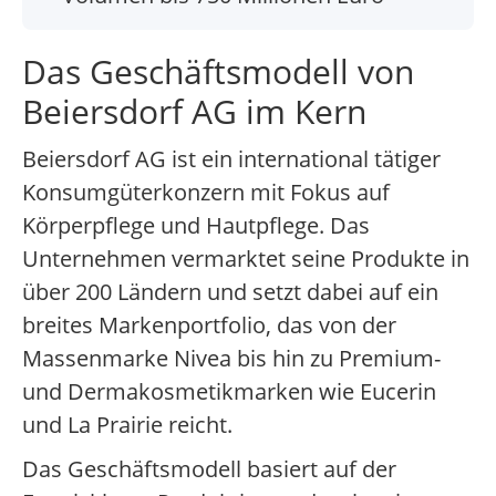
Das Geschäftsmodell von
Beiersdorf AG im Kern
Beiersdorf AG ist ein international tätiger
Konsumgüterkonzern mit Fokus auf
Körperpflege und Hautpflege. Das
Unternehmen vermarktet seine Produkte in
über 200 Ländern und setzt dabei auf ein
breites Markenportfolio, das von der
Massenmarke Nivea bis hin zu Premium-
und Dermakosmetikmarken wie Eucerin
und La Prairie reicht.
Das Geschäftsmodell basiert auf der