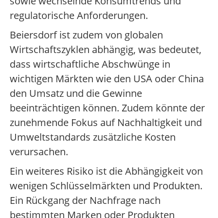
sowie wechselnde Konsumtrends und
regulatorische Anforderungen.
Beiersdorf ist zudem von globalen
Wirtschaftszyklen abhängig, was bedeutet,
dass wirtschaftliche Abschwünge in
wichtigen Märkten wie den USA oder China
den Umsatz und die Gewinne
beeinträchtigen können. Zudem könnte der
zunehmende Fokus auf Nachhaltigkeit und
Umweltstandards zusätzliche Kosten
verursachen.
Ein weiteres Risiko ist die Abhängigkeit von
wenigen Schlüsselmärkten und Produkten.
Ein Rückgang der Nachfrage nach
bestimmten Marken oder Produkten