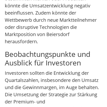
könnte die Umsatzentwicklung negativ
beeinflussen. Zudem könnte der
Wettbewerb durch neue Marktteilnehmer
oder disruptive Technologien die
Marktposition von Beiersdorf
herausfordern.
Beobachtungspunkte und
Ausblick für Investoren
Investoren sollten die Entwicklung der
Quartalszahlen, insbesondere den Umsatz
und die Gewinnmargen, im Auge behalten.
Die Umsetzung der Strategie zur Stärkung
der Premium- und