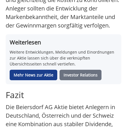
Anleger sollten die Entwicklung der
Markenbekanntheit, der Marktanteile und
der Gewinnmargen sorgfältig verfolgen.
Weiterlesen
Weitere Entwicklungen, Meldungen und Einordnungen
zur Aktie lassen sich über die verknüpften
Übersichtsseiten schnell vertiefen.
Mehr News zur Aktie
Investor Relations
Fazit
Die Beiersdorf AG Aktie bietet Anlegern in
Deutschland, Österreich und der Schweiz
eine Kombination aus stabiler Dividende,