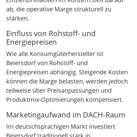
ab, die operative Marge strukturell zu
stärken.
Einfluss von Rohstoff- und
Energiepreisen
Wie alle Konsumgüterhersteller ist
Beiersdorf von Rohstoff- und
Energiepreisen abhängig. Steigende Kosten
können die Marge belasten, werden jedoch
teilweise über Preisanpassungen und
Produktmix-Optimierungen kompensiert.
Marketingaufwand im DACH-Raum
Im deutschsprachigen Markt investiert
Beiersdorf traditionell stark in