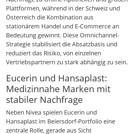
Plattformen, während in der Schweiz und
Österreich die Kombination aus
stationärem Handel und E-Commerce an
Bedeutung gewinnt. Diese Omnichannel-
Strategie stabilisiert die Absatzbasis und
reduziert das Risiko, von einzelnen
Vertriebspartnern zu stark abhängig zu sein.
Eucerin und Hansaplast:
Medizinnahe Marken mit
stabiler Nachfrage
Neben Nivea spielen Eucerin und
Hansaplast im Beiersdorf-Portfolio eine
zentrale Rolle, gerade aus Sicht