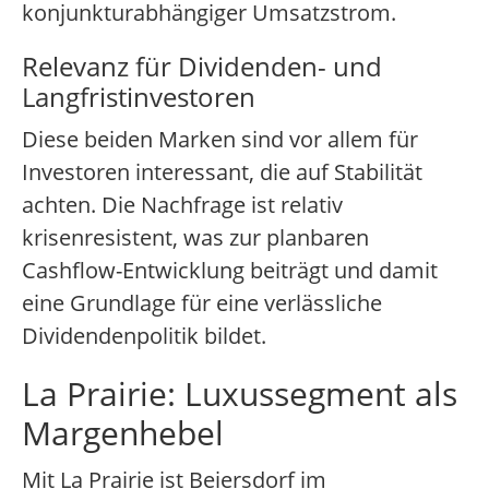
konjunkturabhängiger Umsatzstrom.
Relevanz für Dividenden- und
Langfristinvestoren
Diese beiden Marken sind vor allem für
Investoren interessant, die auf Stabilität
achten. Die Nachfrage ist relativ
krisenresistent, was zur planbaren
Cashflow-Entwicklung beiträgt und damit
eine Grundlage für eine verlässliche
Dividendenpolitik bildet.
La Prairie: Luxussegment als
Margenhebel
Mit La Prairie ist Beiersdorf im