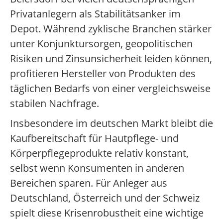
Privatanlegern als Stabilitätsanker im
Depot. Während zyklische Branchen stärker
unter Konjunktursorgen, geopolitischen
Risiken und Zinsunsicherheit leiden können,
profitieren Hersteller von Produkten des
täglichen Bedarfs von einer vergleichsweise
stabilen Nachfrage.
Insbesondere im deutschen Markt bleibt die
Kaufbereitschaft für Hautpflege- und
Körperpflegeprodukte relativ konstant,
selbst wenn Konsumenten in anderen
Bereichen sparen. Für Anleger aus
Deutschland, Österreich und der Schweiz
spielt diese Krisenrobustheit eine wichtige