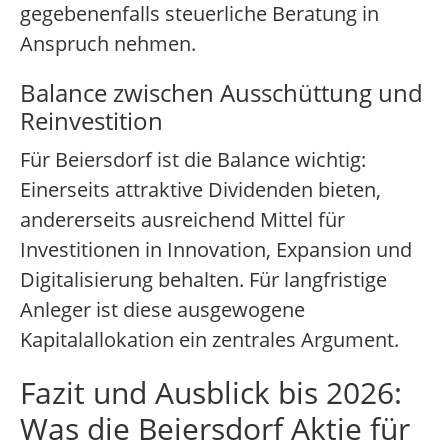
gegebenenfalls steuerliche Beratung in
Anspruch nehmen.
Balance zwischen Ausschüttung und
Reinvestition
Für Beiersdorf ist die Balance wichtig:
Einerseits attraktive Dividenden bieten,
andererseits ausreichend Mittel für
Investitionen in Innovation, Expansion und
Digitalisierung behalten. Für langfristige
Anleger ist diese ausgewogene
Kapitalallokation ein zentrales Argument.
Fazit und Ausblick bis 2026:
Was die Beiersdorf Aktie für