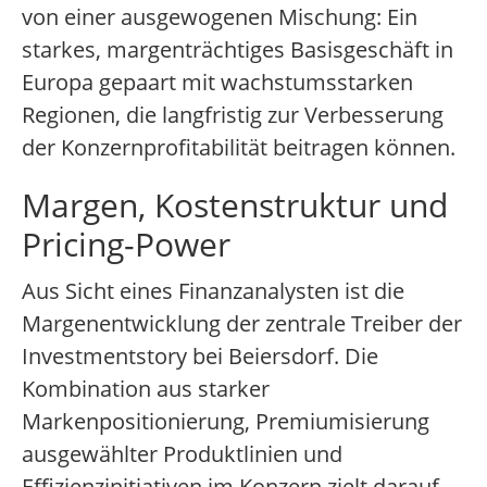
von einer ausgewogenen Mischung: Ein
starkes, margenträchtiges Basisgeschäft in
Europa gepaart mit wachstumsstarken
Regionen, die langfristig zur Verbesserung
der Konzernprofitabilität beitragen können.
Margen, Kostenstruktur und
Pricing-Power
Aus Sicht eines Finanzanalysten ist die
Margenentwicklung der zentrale Treiber der
Investmentstory bei Beiersdorf. Die
Kombination aus starker
Markenpositionierung, Premiumisierung
ausgewählter Produktlinien und
Effizienzinitiativen im Konzern zielt darauf