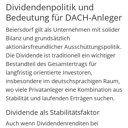
Dividendenpolitik und
Bedeutung für DACH-Anleger
Beiersdorf gilt als Unternehmen mit solider
Bilanz und grundsätzlich
aktionärsfreundlicher Ausschüttungspolitik.
Die Dividende ist traditionell ein wichtiger
Bestandteil des Gesamtertrags für
langfristig orientierte Investoren,
insbesondere im deutschsprachigen Raum,
wo viele Privatanleger eine Kombination aus
Stabilität und laufenden Erträgen suchen.
Dividende als Stabilitätsfaktor
Auch wenn Dividendenrenditen bei