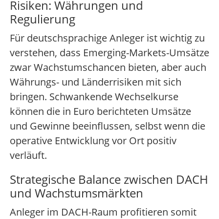
Risiken: Währungen und
Regulierung
Für deutschsprachige Anleger ist wichtig zu
verstehen, dass Emerging-Markets-Umsätze
zwar Wachstumschancen bieten, aber auch
Währungs- und Länderrisiken mit sich
bringen. Schwankende Wechselkurse
können die in Euro berichteten Umsätze
und Gewinne beeinflussen, selbst wenn die
operative Entwicklung vor Ort positiv
verläuft.
Strategische Balance zwischen DACH
und Wachstumsmärkten
Anleger im DACH-Raum profitieren somit