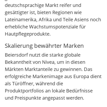
deutschsprachige Markt reifer und
gesättigter ist, bieten Regionen wie
Lateinamerika, Afrika und Teile Asiens noch
erhebliche Wachstumspotenziale für
Hautpflegeprodukte.
Skalierung bewährter Marken
Beiersdorf nutzt die starke globale
Bekanntheit von Nivea, um in diesen
Märkten Marktanteile zu gewinnen. Das
erfolgreiche Markenimage aus Europa dient
als Türöffner, während die
Produktportfolios an lokale Bedürfnisse
und Preispunkte angepasst werden.