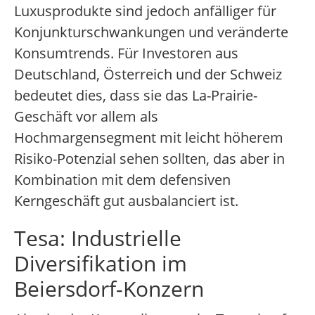
Luxusprodukte sind jedoch anfälliger für
Konjunkturschwankungen und veränderte
Konsumtrends. Für Investoren aus
Deutschland, Österreich und der Schweiz
bedeutet dies, dass sie das La-Prairie-
Geschäft vor allem als
Hochmargensegment mit leicht höherem
Risiko-Potenzial sehen sollten, das aber in
Kombination mit dem defensiven
Kerngeschäft gut ausbalanciert ist.
Tesa: Industrielle
Diversifikation im
Beiersdorf-Konzern