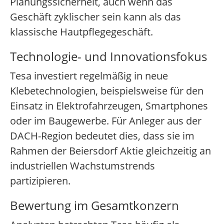
Planungssicherheit, auch wenn das
Geschäft zyklischer sein kann als das
klassische Hautpflegegeschäft.
Technologie- und Innovationsfokus
Tesa investiert regelmäßig in neue
Klebetechnologien, beispielsweise für den
Einsatz in Elektrofahrzeugen, Smartphones
oder im Baugewerbe. Für Anleger aus der
DACH-Region bedeutet dies, dass sie im
Rahmen der Beiersdorf Aktie gleichzeitig an
industriellen Wachstumstrends
partizipieren.
Bewertung im Gesamtkonzern