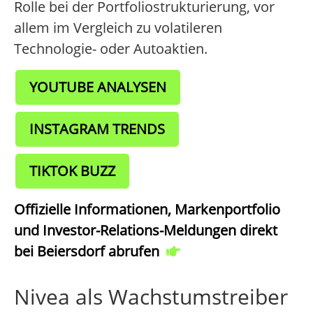
Rolle bei der Portfoliostrukturierung, vor
allem im Vergleich zu volatileren
Technologie- oder Autoaktien.
YOUTUBE ANALYSEN
INSTAGRAM TRENDS
TIKTOK BUZZ
Offizielle Informationen, Markenportfolio
und Investor-Relations-Meldungen direkt
bei Beiersdorf abrufen
Nivea als Wachstumstreiber