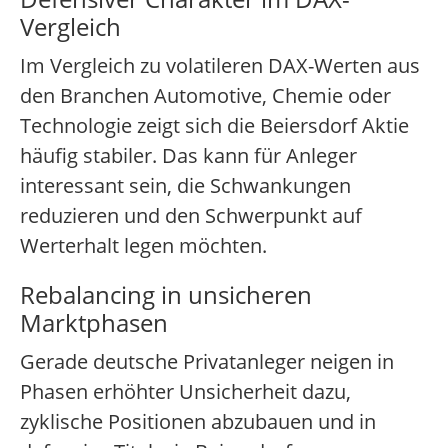
Vergleich
Im Vergleich zu volatileren DAX-Werten aus
den Branchen Automotive, Chemie oder
Technologie zeigt sich die Beiersdorf Aktie
häufig stabiler. Das kann für Anleger
interessant sein, die Schwankungen
reduzieren und den Schwerpunkt auf
Werterhalt legen möchten.
Rebalancing in unsicheren
Marktphasen
Gerade deutsche Privatanleger neigen in
Phasen erhöhter Unsicherheit dazu,
zyklische Positionen abzubauen und in