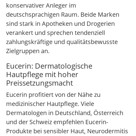
konservativer Anleger im
deutschsprachigen Raum. Beide Marken
sind stark in Apotheken und Drogerien
verankert und sprechen tendenziell
zahlungskräftige und qualitätsbewusste
Zielgruppen an.
Eucerin: Dermatologische
Hautpflege mit hoher
Preissetzungsmacht
Eucerin profitiert von der Nähe zu
medizinischer Hautpflege. Viele
Dermatologen in Deutschland, Österreich
und der Schweiz empfehlen Eucerin-
Produkte bei sensibler Haut, Neurodermitis