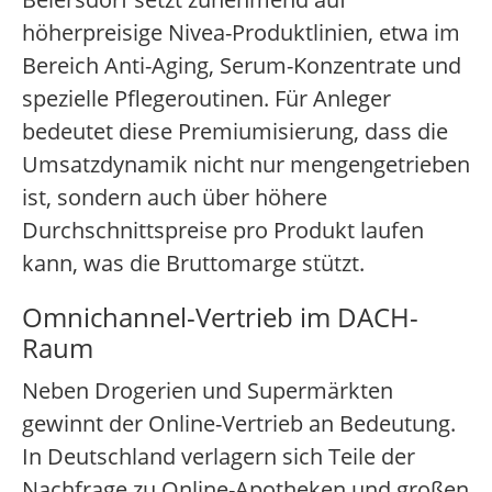
höherpreisige Nivea-Produktlinien, etwa im
Bereich Anti-Aging, Serum-Konzentrate und
spezielle Pflegeroutinen. Für Anleger
bedeutet diese Premiumisierung, dass die
Umsatzdynamik nicht nur mengengetrieben
ist, sondern auch über höhere
Durchschnittspreise pro Produkt laufen
kann, was die Bruttomarge stützt.
Omnichannel-Vertrieb im DACH-
Raum
Neben Drogerien und Supermärkten
gewinnt der Online-Vertrieb an Bedeutung.
In Deutschland verlagern sich Teile der
Nachfrage zu Online-Apotheken und großen