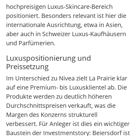
hochpreisigen Luxus-Skincare-Bereich
positioniert. Besonders relevant ist hier die
internationale Ausrichtung, etwa in Asien,
aber auch in Schweizer Luxus-Kaufhäusern
und Parfümerien.
Luxuspositionierung und
Preissetzung
Im Unterschied zu Nivea zielt La Prairie klar
auf eine Premium- bis Luxusklientel ab. Die
Produkte werden zu deutlich höheren
Durchschnittspreisen verkauft, was die
Margen des Konzerns strukturell
verbessert. Für Anleger ist dies ein wichtiger
Baustein der Investmentstory: Beiersdorf ist