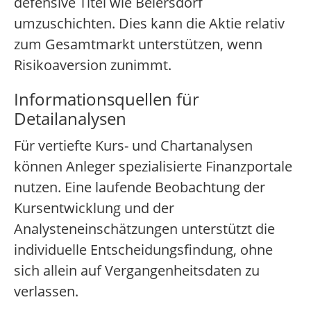
defensive Titel wie Beiersdorf
umzuschichten. Dies kann die Aktie relativ
zum Gesamtmarkt unterstützen, wenn
Risikoaversion zunimmt.
Informationsquellen für
Detailanalysen
Für vertiefte Kurs- und Chartanalysen
können Anleger spezialisierte Finanzportale
nutzen. Eine laufende Beobachtung der
Kursentwicklung und der
Analysteneinschätzungen unterstützt die
individuelle Entscheidungsfindung, ohne
sich allein auf Vergangenheitsdaten zu
verlassen.