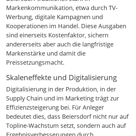
Markenkommunikation, etwa durch TV-
Werbung, digitale Kampagnen und
Kooperationen im Handel. Diese Ausgaben
sind einerseits Kostenfaktor, sichern
andererseits aber auch die langfristige
Markenstärke und damit die
Preissetzungsmacht.
Skaleneffekte und Digitalisierung
Digitalisierung in der Produktion, in der
Supply Chain und im Marketing trägt zur
Effizienzsteigerung bei. Für Anleger
bedeutet dies, dass Beiersdorf nicht nur auf
Topline-Wachstum setzt, sondern auch auf
Ergebnisverbesserungen durch