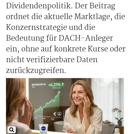
Dividendenpolitik. Der Beitrag
ordnet die aktuelle Marktlage, die
Konzernstrategie und die
Bedeutung für DACH-Anleger
ein, ohne auf konkrete Kurse oder
nicht verifizierbare Daten
zurückzugreifen.