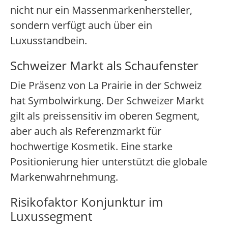
nicht nur ein Massenmarkenhersteller,
sondern verfügt auch über ein
Luxusstandbein.
Schweizer Markt als Schaufenster
Die Präsenz von La Prairie in der Schweiz
hat Symbolwirkung. Der Schweizer Markt
gilt als preissensitiv im oberen Segment,
aber auch als Referenzmarkt für
hochwertige Kosmetik. Eine starke
Positionierung hier unterstützt die globale
Markenwahrnehmung.
Risikofaktor Konjunktur im
Luxussegment