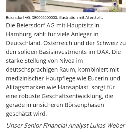
Beiersdorf AG, DE0005200000, Illustration mit AI erstellt.
Die Beiersdorf AG mit Hauptsitz in
Hamburg zählt für viele Anleger in
Deutschland, Österreich und der Schweiz zu
den soliden Basisinvestments im DAX. Die
starke Stellung von Nivea im
deutschsprachigen Raum, kombiniert mit
medizinischer Hautpflege wie Eucerin und
Alltagsmarken wie Hansaplast, sorgt für
eine robuste Geschäftsentwicklung, die
gerade in unsicheren Börsenphasen
geschätzt wird.
Unser Senior Financial Analyst Lukas Weber