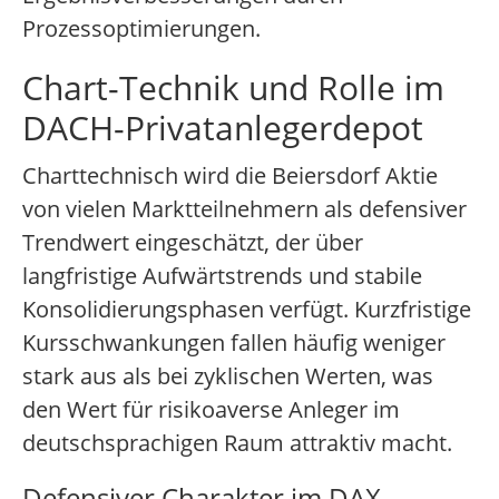
Prozessoptimierungen.
Chart-Technik und Rolle im
DACH-Privatanlegerdepot
Charttechnisch wird die Beiersdorf Aktie
von vielen Marktteilnehmern als defensiver
Trendwert eingeschätzt, der über
langfristige Aufwärtstrends und stabile
Konsolidierungsphasen verfügt. Kurzfristige
Kursschwankungen fallen häufig weniger
stark aus als bei zyklischen Werten, was
den Wert für risikoaverse Anleger im
deutschsprachigen Raum attraktiv macht.
Defensiver Charakter im DAX-