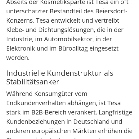
Abseits der Kosmetiksparte ist Tesa ein oft
unterschätzter Bestandteil des Beiersdorf-
Konzerns. Tesa entwickelt und vertreibt
Klebe- und Dichtungslösungen, die in der
Industrie, im Automobilsektor, in der
Elektronik und im Büroalltag eingesetzt
werden.
Industrielle Kundenstruktur als
Stabilitätsanker
Während Konsumgüter vom
Endkundenverhalten abhängen, ist Tesa
stark im B2B-Bereich verankert. Langfristige
Kundenbeziehungen in Deutschland und
anderen europäischen Märkten erhöhen die