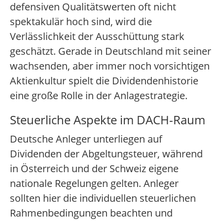
defensiven Qualitätswerten oft nicht
spektakulär hoch sind, wird die
Verlässlichkeit der Ausschüttung stark
geschätzt. Gerade in Deutschland mit seiner
wachsenden, aber immer noch vorsichtigen
Aktienkultur spielt die Dividendenhistorie
eine große Rolle in der Anlagestrategie.
Steuerliche Aspekte im DACH-Raum
Deutsche Anleger unterliegen auf
Dividenden der Abgeltungsteuer, während
in Österreich und der Schweiz eigene
nationale Regelungen gelten. Anleger
sollten hier die individuellen steuerlichen
Rahmenbedingungen beachten und