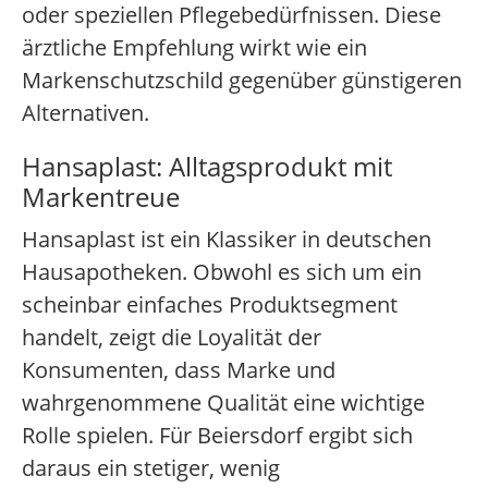
oder speziellen Pflegebedürfnissen. Diese
ärztliche Empfehlung wirkt wie ein
Markenschutzschild gegenüber günstigeren
Alternativen.
Hansaplast: Alltagsprodukt mit
Markentreue
Hansaplast ist ein Klassiker in deutschen
Hausapotheken. Obwohl es sich um ein
scheinbar einfaches Produktsegment
handelt, zeigt die Loyalität der
Konsumenten, dass Marke und
wahrgenommene Qualität eine wichtige
Rolle spielen. Für Beiersdorf ergibt sich
daraus ein stetiger, wenig