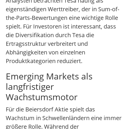
Analysten betrachten Tesa häufig als
eigenständigen Werttreiber, der in Sum-of-
the-Parts-Bewertungen eine wichtige Rolle
spielt. Für Investoren ist interessant, dass
die Diversifikation durch Tesa die
Ertragsstruktur verbreitert und
Abhängigkeiten von einzelnen
Produktkategorien reduziert.
Emerging Markets als
langfristiger
Wachstumsmotor
Für die Beiersdorf Aktie spielt das
Wachstum in Schwellenländern eine immer
größere Rolle. Während der