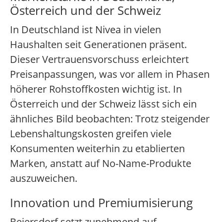
Österreich und der Schweiz
In Deutschland ist Nivea in vielen
Haushalten seit Generationen präsent.
Dieser Vertrauensvorschuss erleichtert
Preisanpassungen, was vor allem in Phasen
höherer Rohstoffkosten wichtig ist. In
Österreich und der Schweiz lässt sich ein
ähnliches Bild beobachten: Trotz steigender
Lebenshaltungskosten greifen viele
Konsumenten weiterhin zu etablierten
Marken, anstatt auf No-Name-Produkte
auszuweichen.
Innovation und Premiumisierung
Beiersdorf setzt zunehmend auf