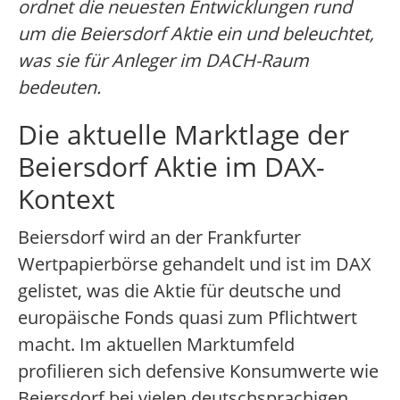
ordnet die neuesten Entwicklungen rund
um die Beiersdorf Aktie ein und beleuchtet,
was sie für Anleger im DACH-Raum
bedeuten.
Die aktuelle Marktlage der
Beiersdorf Aktie im DAX-
Kontext
Beiersdorf wird an der Frankfurter
Wertpapierbörse gehandelt und ist im DAX
gelistet, was die Aktie für deutsche und
europäische Fonds quasi zum Pflichtwert
macht. Im aktuellen Marktumfeld
profilieren sich defensive Konsumwerte wie
Beiersdorf bei vielen deutschsprachigen