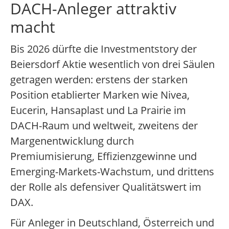
DACH-Anleger attraktiv
macht
Bis 2026 dürfte die Investmentstory der
Beiersdorf Aktie wesentlich von drei Säulen
getragen werden: erstens der starken
Position etablierter Marken wie Nivea,
Eucerin, Hansaplast und La Prairie im
DACH-Raum und weltweit, zweitens der
Margenentwicklung durch
Premiumisierung, Effizienzgewinne und
Emerging-Markets-Wachstum, und drittens
der Rolle als defensiver Qualitätswert im
DAX.
Für Anleger in Deutschland, Österreich und