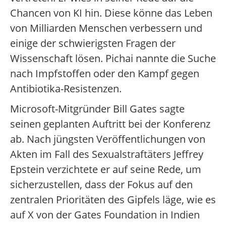
Chancen von KI hin. Diese könne das Leben
von Milliarden Menschen verbessern und
einige der schwierigsten Fragen der
Wissenschaft lösen. Pichai nannte die Suche
nach Impfstoffen oder den Kampf gegen
Antibiotika-Resistenzen.
Microsoft-Mitgründer Bill Gates sagte
seinen geplanten Auftritt bei der Konferenz
ab. Nach jüngsten Veröffentlichungen von
Akten im Fall des Sexualstraftäters Jeffrey
Epstein verzichtete er auf seine Rede, um
sicherzustellen, dass der Fokus auf den
zentralen Prioritäten des Gipfels läge, wie es
auf X von der Gates Foundation in Indien