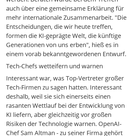
auch über eine gemeinsame Erklärung für
mehr internationale Zusammenarbeit. "Die
Entscheidungen, die wir heute treffen,
formen die KI-geprägte Welt, die künftige
Generationen von uns erben", hieß es in
einem vorab bekanntgewordenen Entwurf.
Tech-Chefs wetteifern und warnen
Interessant war, was Top-Vertreter großer
Tech-Firmen zu sagen hatten. Interessant
deshalb, weil sie sich einerseits einen
rasanten Wettlauf bei der Entwicklung von
KI liefern, aber gleichzeitig vor großen
Risiken der Technologie warnen. OpenAI-
Chef Sam Altman - zu seiner Firma gehört