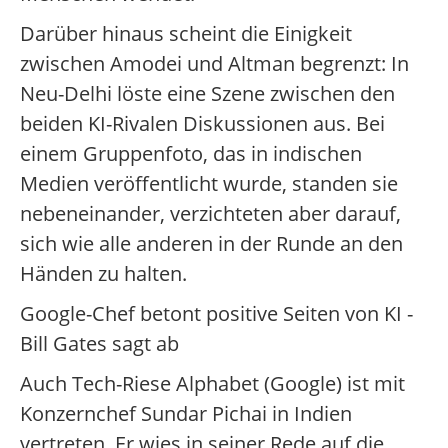
Darüber hinaus scheint die Einigkeit
zwischen Amodei und Altman begrenzt: In
Neu-Delhi löste eine Szene zwischen den
beiden KI-Rivalen Diskussionen aus. Bei
einem Gruppenfoto, das in indischen
Medien veröffentlicht wurde, standen sie
nebeneinander, verzichteten aber darauf,
sich wie alle anderen in der Runde an den
Händen zu halten.
Google-Chef betont positive Seiten von KI -
Bill Gates sagt ab
Auch Tech-Riese Alphabet (Google) ist mit
Konzernchef Sundar Pichai in Indien
vertreten. Er wies in seiner Rede auf die