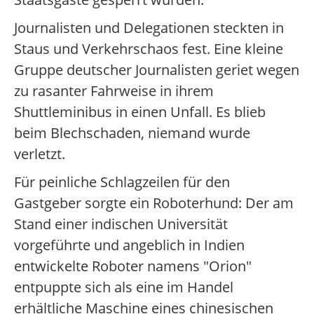
Journalisten und Delegationen steckten in
Staus und Verkehrschaos fest. Eine kleine
Gruppe deutscher Journalisten geriet wegen
zu rasanter Fahrweise in ihrem
Shuttleminibus in einen Unfall. Es blieb
beim Blechschaden, niemand wurde
verletzt.
Für peinliche Schlagzeilen für den
Gastgeber sorgte ein Roboterhund: Der am
Stand einer indischen Universität
vorgeführte und angeblich in Indien
entwickelte Roboter namens "Orion"
entpuppte sich als eine im Handel
erhältliche Maschine eines chinesischen