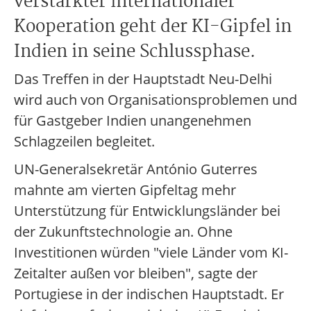
verstärkter internationaler
Kooperation geht der KI-Gipfel in
Indien in seine Schlussphase.
Das Treffen in der Hauptstadt Neu-Delhi
wird auch von Organisationsproblemen und
für Gastgeber Indien unangenehmen
Schlagzeilen begleitet.
UN-Generalsekretär António Guterres
mahnte am vierten Gipfeltag mehr
Unterstützung für Entwicklungsländer bei
der Zukunftstechnologie an. Ohne
Investitionen würden "viele Länder vom KI-
Zeitalter außen vor bleiben", sagte der
Portugiese in der indischen Hauptstadt. Er