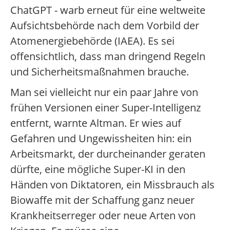
ChatGPT - warb erneut für eine weltweite
Aufsichtsbehörde nach dem Vorbild der
Atomenergiebehörde (IAEA). Es sei
offensichtlich, dass man dringend Regeln
und Sicherheitsmaßnahmen brauche.
Man sei vielleicht nur ein paar Jahre von
frühen Versionen einer Super-Intelligenz
entfernt, warnte Altman. Er wies auf
Gefahren und Ungewissheiten hin: ein
Arbeitsmarkt, der durcheinander geraten
dürfte, eine mögliche Super-KI in den
Händen von Diktatoren, ein Missbrauch als
Biowaffe mit der Schaffung ganz neuer
Krankheitserreger oder neue Arten von