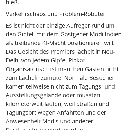
hieß.
Verkehrschaos und Problem-Roboter
Es ist nicht der einzige Aufreger rund um
den Gipfel, mit dem Gastgeber Modi Indien
als treibende KI-Macht positionieren will.
Das Gesicht des Premiers lächelt in Neu-
Delhi von jedem Gipfel-Plakat.
Organisatorisch ist manchen Gästen nicht
zum Lächeln zumute: Normale Besucher
kamen teilweise nicht zum Tagungs- und
Ausstellungsgelände oder mussten
kilometerweit laufen, weil Straßen und
Tagungsort wegen Anfahrten und der
Anwesenheit Modis und anderer
Staatsgäste gesperrt wurden.