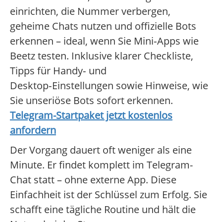
einrichten, die Nummer verbergen,
geheime Chats nutzen und offizielle Bots
erkennen – ideal, wenn Sie Mini‑Apps wie
Beetz testen. Inklusive klarer Checkliste,
Tipps für Handy‑ und
Desktop‑Einstellungen sowie Hinweise, wie
Sie unseriöse Bots sofort erkennen.
Telegram-Startpaket jetzt kostenlos
anfordern
Der Vorgang dauert oft weniger als eine
Minute. Er findet komplett im Telegram-
Chat statt – ohne externe App. Diese
Einfachheit ist der Schlüssel zum Erfolg. Sie
schafft eine tägliche Routine und hält die