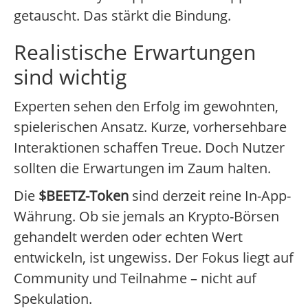
getauscht. Das stärkt die Bindung.
Realistische Erwartungen
sind wichtig
Experten sehen den Erfolg im gewohnten,
spielerischen Ansatz. Kurze, vorhersehbare
Interaktionen schaffen Treue. Doch Nutzer
sollten die Erwartungen im Zaum halten.
Die
$BEETZ-Token
sind derzeit reine In-App-
Währung. Ob sie jemals an Krypto-Börsen
gehandelt werden oder echten Wert
entwickeln, ist ungewiss. Der Fokus liegt auf
Community und Teilnahme – nicht auf
Spekulation.