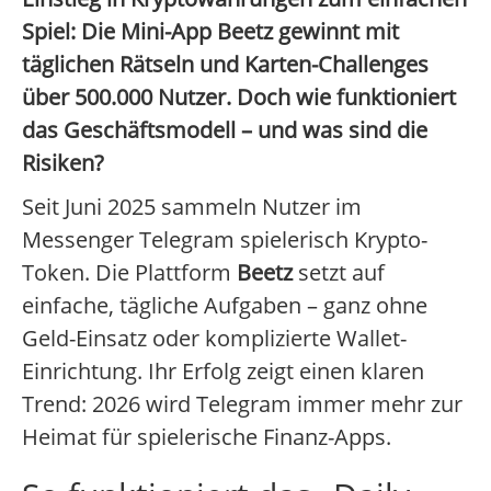
Spiel: Die Mini-App Beetz gewinnt mit
täglichen Rätseln und Karten-Challenges
über 500.000 Nutzer. Doch wie funktioniert
das Geschäftsmodell – und was sind die
Risiken?
Seit Juni 2025 sammeln Nutzer im
Messenger Telegram spielerisch Krypto-
Token. Die Plattform
Beetz
setzt auf
einfache, tägliche Aufgaben – ganz ohne
Geld-Einsatz oder komplizierte Wallet-
Einrichtung. Ihr Erfolg zeigt einen klaren
Trend: 2026 wird Telegram immer mehr zur
Heimat für spielerische Finanz-Apps.