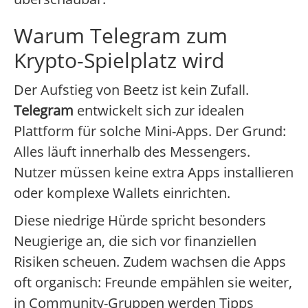
Warum Telegram zum
Krypto-Spielplatz wird
Der Aufstieg von Beetz ist kein Zufall.
Telegram
entwickelt sich zur idealen
Plattform für solche Mini-Apps. Der Grund:
Alles läuft innerhalb des Messengers.
Nutzer müssen keine extra Apps installieren
oder komplexe Wallets einrichten.
Diese niedrige Hürde spricht besonders
Neugierige an, die sich vor finanziellen
Risiken scheuen. Zudem wachsen die Apps
oft organisch: Freunde empählen sie weiter,
in Community-Gruppen werden Tipps