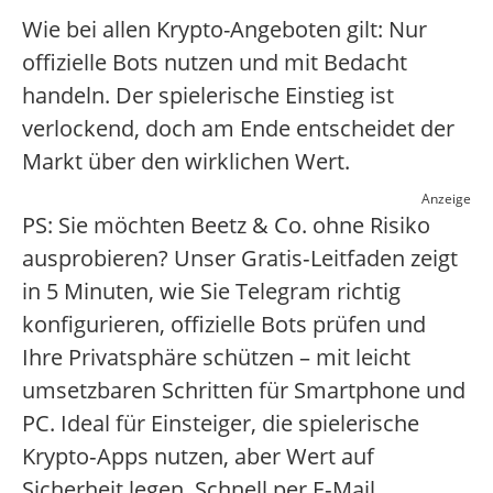
Wie bei allen Krypto-Angeboten gilt: Nur
offizielle Bots nutzen und mit Bedacht
handeln. Der spielerische Einstieg ist
verlockend, doch am Ende entscheidet der
Markt über den wirklichen Wert.
Anzeige
PS: Sie möchten Beetz & Co. ohne Risiko
ausprobieren? Unser Gratis‑Leitfaden zeigt
in 5 Minuten, wie Sie Telegram richtig
konfigurieren, offizielle Bots prüfen und
Ihre Privatsphäre schützen – mit leicht
umsetzbaren Schritten für Smartphone und
PC. Ideal für Einsteiger, die spielerische
Krypto‑Apps nutzen, aber Wert auf
Sicherheit legen. Schnell per E‑Mail