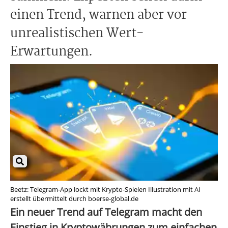
einen Trend, warnen aber vor
unrealistischen Wert-
Erwartungen.
Beetz: Telegram-App lockt mit Krypto-Spielen Illustration mit AI
erstellt übermittelt durch boerse-global.de
Ein neuer Trend auf Telegram macht den
Einstieg in Kryptowährungen zum einfachen