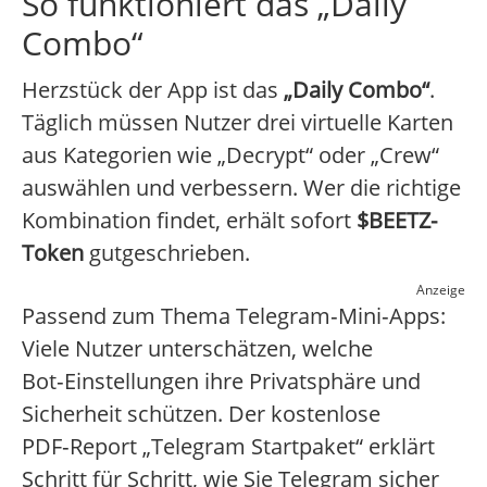
So funktioniert das „Daily
Combo“
Herzstück der App ist das
„Daily Combo“
.
Täglich müssen Nutzer drei virtuelle Karten
aus Kategorien wie „Decrypt“ oder „Crew“
auswählen und verbessern. Wer die richtige
Kombination findet, erhält sofort
$BEETZ-
Token
gutgeschrieben.
Anzeige
Passend zum Thema Telegram‑Mini‑Apps:
Viele Nutzer unterschätzen, welche
Bot‑Einstellungen ihre Privatsphäre und
Sicherheit schützen. Der kostenlose
PDF‑Report „Telegram Startpaket“ erklärt
Schritt für Schritt, wie Sie Telegram sicher