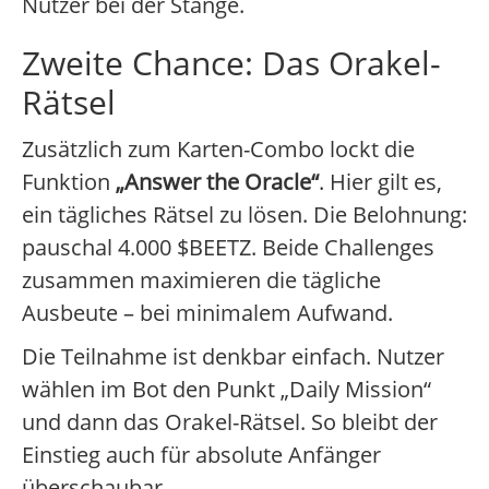
Nutzer bei der Stange.
Zweite Chance: Das Orakel-
Rätsel
Zusätzlich zum Karten-Combo lockt die
Funktion
„Answer the Oracle“
. Hier gilt es,
ein tägliches Rätsel zu lösen. Die Belohnung:
pauschal 4.000 $BEETZ. Beide Challenges
zusammen maximieren die tägliche
Ausbeute – bei minimalem Aufwand.
Die Teilnahme ist denkbar einfach. Nutzer
wählen im Bot den Punkt „Daily Mission“
und dann das Orakel-Rätsel. So bleibt der
Einstieg auch für absolute Anfänger
überschaubar.