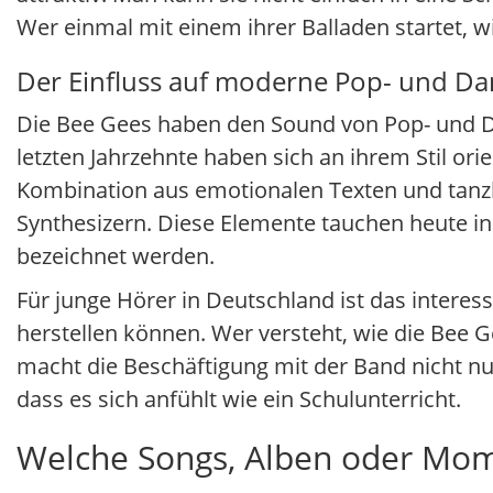
Wer einmal mit einem ihrer Balladen startet, w
Der Einfluss auf moderne Pop- und D
Die Bee Gees haben den Sound von Pop- und Da
letzten Jahrzehnte haben sich an ihrem Stil ori
Kombination aus emotionalen Texten und tan
Synthesizern. Diese Elemente tauchen heute in 
bezeichnet werden.
Für junge Hörer in Deutschland ist das interes
herstellen können. Wer versteht, wie die Bee 
macht die Beschäftigung mit der Band nicht nu
dass es sich anfühlt wie ein Schulunterricht.
Welche Songs, Alben oder Mom