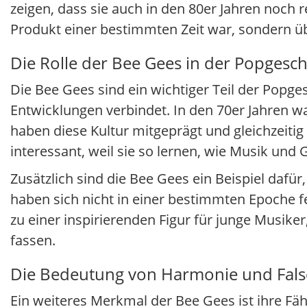
zeigen, dass sie auch in den 80er Jahren noch 
Produkt einer bestimmten Zeit war, sondern ü
Die Rolle der Bee Gees in der Popgesch
Die Bee Gees sind ein wichtiger Teil der Popges
Entwicklungen verbindet. In den 70er Jahren wa
haben diese Kultur mitgeprägt und gleichzeitig 
interessant, weil sie so lernen, wie Musik und 
Zusätzlich sind die Bee Gees ein Beispiel daf
haben sich nicht in einer bestimmten Epoche 
zu einer inspirierenden Figur für junge Musiker
fassen.
Die Bedeutung von Harmonie und Fals
Ein weiteres Merkmal der Bee Gees ist ihre Fä