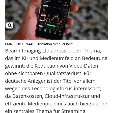
BMR, IL0011326445, Illustration mit AI erstellt.
Beamr Imaging Ltd adressiert ein Thema,
das im KI- und Medienumfeld an Bedeutung
gewinnt: die Reduktion von Video-Daten
ohne sichtbaren Qualitätsverlust. Für
deutsche Anleger ist der Titel vor allem
wegen des Technologiefokus interessant,
da Datenkosten, Cloud-Infrastruktur und
effiziente Medienpipelines auch hierzulande
ein zentrales Thema für Streaming,