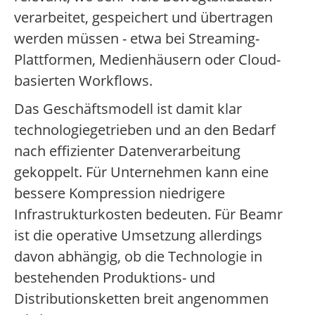
verarbeitet, gespeichert und übertragen
werden müssen - etwa bei Streaming-
Plattformen, Medienhäusern oder Cloud-
basierten Workflows.
Das Geschäftsmodell ist damit klar
technologiegetrieben und an den Bedarf
nach effizienter Datenverarbeitung
gekoppelt. Für Unternehmen kann eine
bessere Kompression niedrigere
Infrastrukturkosten bedeuten. Für Beamr
ist die operative Umsetzung allerdings
davon abhängig, ob die Technologie in
bestehenden Produktions- und
Distributionsketten breit angenommen