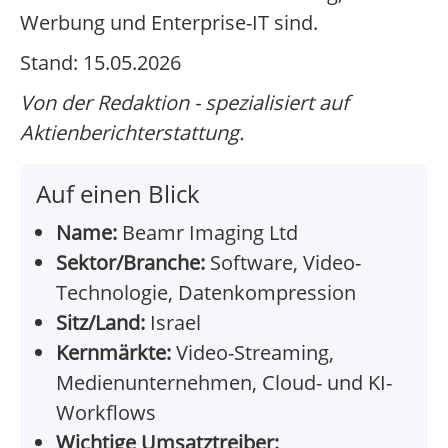
Werbung und Enterprise-IT sind.
Stand: 15.05.2026
Von der Redaktion - spezialisiert auf
Aktienberichterstattung.
Auf einen Blick
Name:
Beamr Imaging Ltd
Sektor/Branche:
Software, Video-
Technologie, Datenkompression
Sitz/Land:
Israel
Kernmärkte:
Video-Streaming,
Medienunternehmen, Cloud- und KI-
Workflows
Wichtige Umsatztreiber: