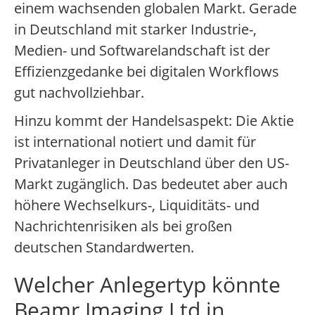
einem wachsenden globalen Markt. Gerade
in Deutschland mit starker Industrie-,
Medien- und Softwarelandschaft ist der
Effizienzgedanke bei digitalen Workflows
gut nachvollziehbar.
Hinzu kommt der Handelsaspekt: Die Aktie
ist international notiert und damit für
Privatanleger in Deutschland über den US-
Markt zugänglich. Das bedeutet aber auch
höhere Wechselkurs-, Liquiditäts- und
Nachrichtenrisiken als bei großen
deutschen Standardwerten.
Welcher Anlegertyp könnte
Beamr Imaging Ltd in