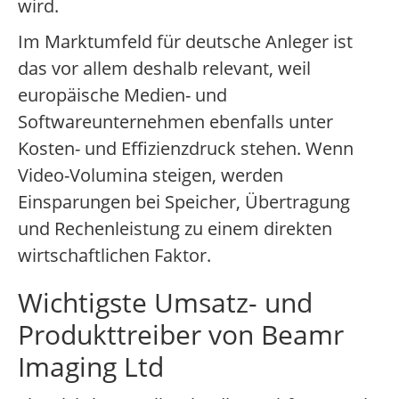
wird.
Im Marktumfeld für deutsche Anleger ist
das vor allem deshalb relevant, weil
europäische Medien- und
Softwareunternehmen ebenfalls unter
Kosten- und Effizienzdruck stehen. Wenn
Video-Volumina steigen, werden
Einsparungen bei Speicher, Übertragung
und Rechenleistung zu einem direkten
wirtschaftlichen Faktor.
Wichtigste Umsatz- und
Produkttreiber von Beamr
Imaging Ltd