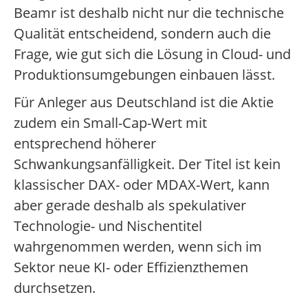
Beamr ist deshalb nicht nur die technische
Qualität entscheidend, sondern auch die
Frage, wie gut sich die Lösung in Cloud- und
Produktionsumgebungen einbauen lässt.
Für Anleger aus Deutschland ist die Aktie
zudem ein Small-Cap-Wert mit
entsprechend höherer
Schwankungsanfälligkeit. Der Titel ist kein
klassischer DAX- oder MDAX-Wert, kann
aber gerade deshalb als spekulativer
Technologie- und Nischentitel
wahrgenommen werden, wenn sich im
Sektor neue KI- oder Effizienzthemen
durchsetzen.