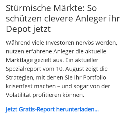
Stürmische Märkte: So
schützen clevere Anleger ihr
Depot jetzt
Während viele Investoren nervös werden,
nutzen erfahrene Anleger die aktuelle
Marktlage gezielt aus. Ein aktueller
Spezialreport vom 10. August zeigt die
Strategien, mit denen Sie Ihr Portfolio
krisenfest machen – und sogar von der
Volatilität profitieren können.
Jetzt Gratis-Report herunterladen...