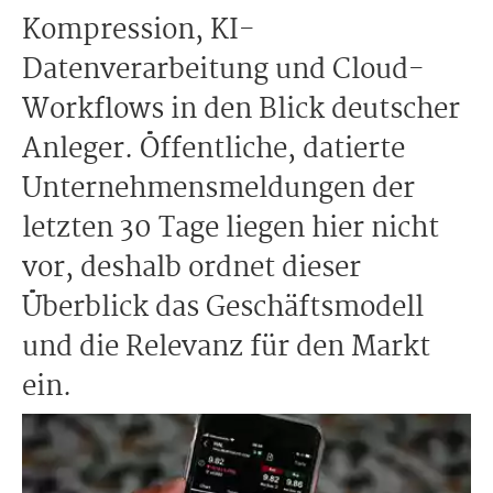
Kompression, KI-
Datenverarbeitung und Cloud-
Workflows in den Blick deutscher
Anleger. Öffentliche, datierte
Unternehmensmeldungen der
letzten 30 Tage liegen hier nicht
vor, deshalb ordnet dieser
Überblick das Geschäftsmodell
und die Relevanz für den Markt
ein.