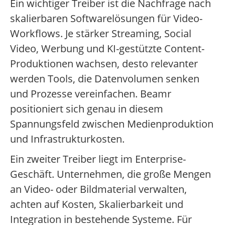
Ein wichtiger Treiber ist die Nachfrage nach
skalierbaren Softwarelösungen für Video-
Workflows. Je stärker Streaming, Social
Video, Werbung und KI-gestützte Content-
Produktionen wachsen, desto relevanter
werden Tools, die Datenvolumen senken
und Prozesse vereinfachen. Beamr
positioniert sich genau in diesem
Spannungsfeld zwischen Medienproduktion
und Infrastrukturkosten.
Ein zweiter Treiber liegt im Enterprise-
Geschäft. Unternehmen, die große Mengen
an Video- oder Bildmaterial verwalten,
achten auf Kosten, Skalierbarkeit und
Integration in bestehende Systeme. Für