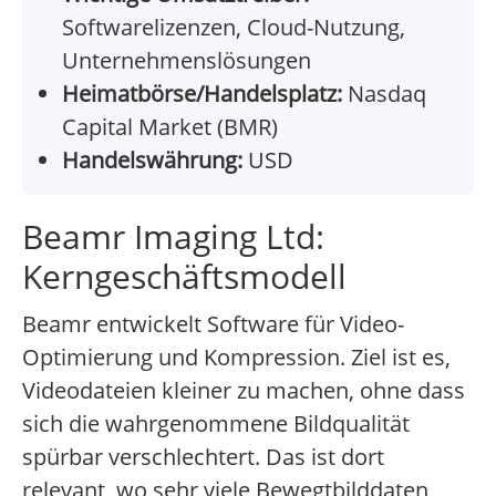
Softwarelizenzen, Cloud-Nutzung,
Unternehmenslösungen
Heimatbörse/Handelsplatz:
Nasdaq
Capital Market (BMR)
Handelswährung:
USD
Beamr Imaging Ltd:
Kerngeschäftsmodell
Beamr entwickelt Software für Video-
Optimierung und Kompression. Ziel ist es,
Videodateien kleiner zu machen, ohne dass
sich die wahrgenommene Bildqualität
spürbar verschlechtert. Das ist dort
relevant, wo sehr viele Bewegtbilddaten