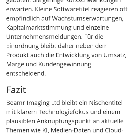
erwarten. Kleine Softwaretitel reagieren oft
empfindlich auf Wachstumserwartungen,
Kapitalmarktstimmung und einzelne
Unternehmensmeldungen. Für die
Einordnung bleibt daher neben dem
Produkt auch die Entwicklung von Umsatz,
Marge und Kundengewinnung
entscheidend.
Fazit
Beamr Imaging Ltd bleibt ein Nischentitel
mit klarem Technologiefokus und einem
plausiblen Anknüpfungspunkt an aktuelle
Themen wie KI, Medien-Daten und Cloud-