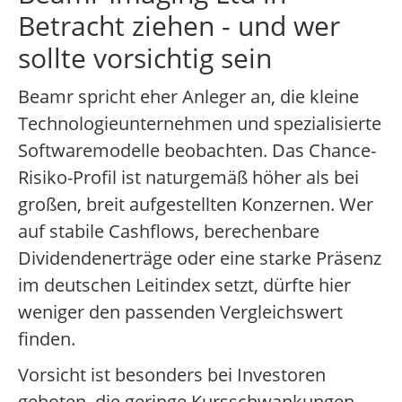
Betracht ziehen - und wer
sollte vorsichtig sein
Beamr spricht eher Anleger an, die kleine
Technologieunternehmen und spezialisierte
Softwaremodelle beobachten. Das Chance-
Risiko-Profil ist naturgemäß höher als bei
großen, breit aufgestellten Konzernen. Wer
auf stabile Cashflows, berechenbare
Dividendenerträge oder eine starke Präsenz
im deutschen Leitindex setzt, dürfte hier
weniger den passenden Vergleichswert
finden.
Vorsicht ist besonders bei Investoren
geboten, die geringe Kursschwankungen