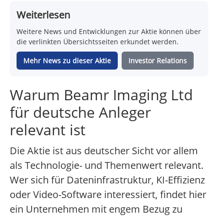
Weiterlesen
Weitere News und Entwicklungen zur Aktie können über
die verlinkten Übersichtsseiten erkundet werden.
Mehr News zu dieser Aktie
Investor Relations
Warum Beamr Imaging Ltd
für deutsche Anleger
relevant ist
Die Aktie ist aus deutscher Sicht vor allem
als Technologie- und Themenwert relevant.
Wer sich für Dateninfrastruktur, KI-Effizienz
oder Video-Software interessiert, findet hier
ein Unternehmen mit engem Bezug zu