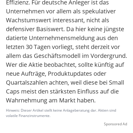
Effizienz. Für deutsche Anleger ist das
Unternehmen vor allem als spekulativer
Wachstumswert interessant, nicht als
defensiver Basiswert. Da hier keine jüngste
datierte Unternehmensmeldung aus den
letzten 30 Tagen vorliegt, steht derzeit vor
allem das Geschäftsmodell im Vordergrund.
Wer die Aktie beobachtet, sollte künftig auf
neue Aufträge, Produktupdates oder
Quartalszahlen achten, weil diese bei Small
Caps meist den stärksten Einfluss auf die
Wahrnehmung am Markt haben.
Hinweis: Dieser Artikel stellt keine Anlageberatung dar. Aktien sind
volatile Finanzinstrumente.
Sponsored Ad