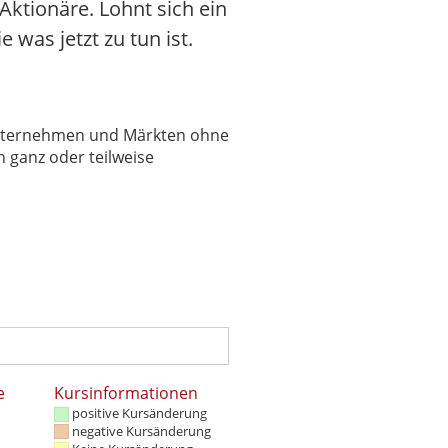
ktionäre. Lohnt sich ein
 was jetzt zu tun ist.
 Unternehmen und Märkten ohne
 ganz oder teilweise
e
Kursinformationen
positive Kursänderung
negative Kursänderung