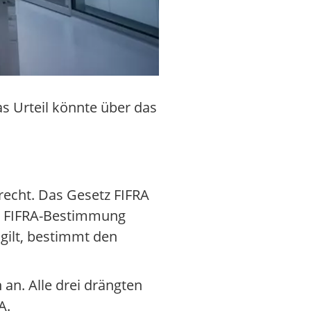
s Urteil könnte über das
recht. Das Gesetz FIFRA
re FIFRA-Bestimmung
gilt, bestimmt den
 an. Alle drei drängten
A.