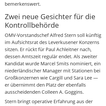
bemerkenswert.
Zwei neue Gesichter für die
Kontrollbehörde
OMV-Vorstandschef Alfred Stern soll künftig
im Aufsichtsrat des Leverkusener Konzerns
sitzen. Er rückt für Paul Achleitner nach,
dessen Amtszeit regulär endet. Als zweiter
Kandidat wurde Marcel Smits nominiert, ein
niederländischer Manager mit Stationen bei
Großkonzernen wie Cargill und Sara Lee —
er übernimmt den Platz der ebenfalls
ausscheidenden Colleen A. Goggins.
Stern bringt operative Erfahrung aus der