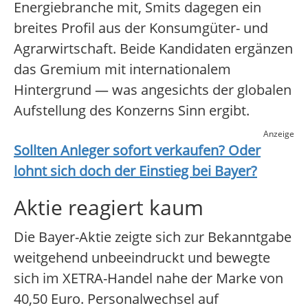
Energiebranche mit, Smits dagegen ein
breites Profil aus der Konsumgüter- und
Agrarwirtschaft. Beide Kandidaten ergänzen
das Gremium mit internationalem
Hintergrund — was angesichts der globalen
Aufstellung des Konzerns Sinn ergibt.
Anzeige
Sollten Anleger sofort verkaufen? Oder
lohnt sich doch der Einstieg bei
Bayer
?
Aktie reagiert kaum
Die Bayer-Aktie zeigte sich zur Bekanntgabe
weitgehend unbeeindruckt und bewegte
sich im XETRA-Handel nahe der Marke von
40,50 Euro. Personalwechsel auf