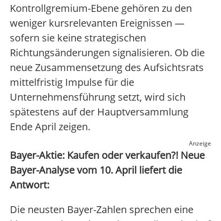
Kontrollgremium-Ebene gehören zu den
weniger kursrelevanten Ereignissen —
sofern sie keine strategischen
Richtungsänderungen signalisieren. Ob die
neue Zusammensetzung des Aufsichtsrats
mittelfristig Impulse für die
Unternehmensführung setzt, wird sich
spätestens auf der Hauptversammlung
Ende April zeigen.
Anzeige
Bayer-Aktie: Kaufen oder verkaufen?! Neue
Bayer-Analyse vom 10. April liefert die
Antwort:
Die neusten Bayer-Zahlen sprechen eine