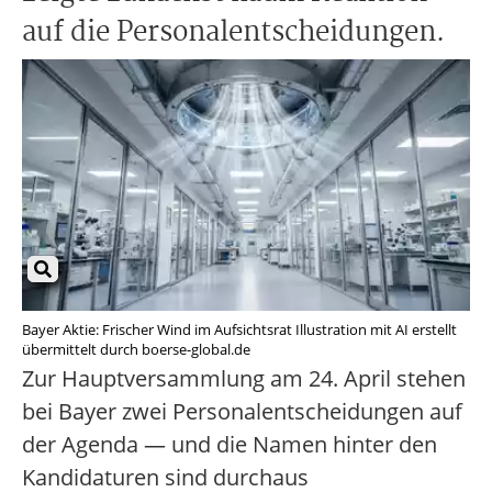
auf die Personalentscheidungen.
Bayer Aktie: Frischer Wind im Aufsichtsrat Illustration mit AI erstellt
übermittelt durch boerse-global.de
Zur Hauptversammlung am 24. April stehen
bei Bayer zwei Personalentscheidungen auf
der Agenda — und die Namen hinter den
Kandidaturen sind durchaus