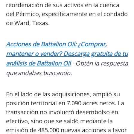
reordenación de sus activos en la cuenca
del Pérmico, específicamente en el condado
de Ward, Texas.
Acciones de Battalion Oil: ¿Comprar,
mantener o vender? Descarga gratuita de tu
análisis de Battalion Oil
- Obtén la respuesta
que andabas buscando.
En el lado de las adquisiciones, amplió su
posición territorial en 7.090 acres netos. La
transacción no involucró desembolso en
efectivo, sino que se saldó mediante la
emisión de 485.000 nuevas acciones a favor