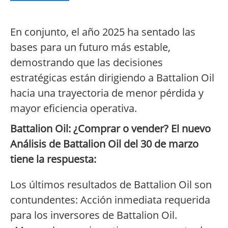
En conjunto, el año 2025 ha sentado las
bases para un futuro más estable,
demostrando que las decisiones
estratégicas están dirigiendo a Battalion Oil
hacia una trayectoria de menor pérdida y
mayor eficiencia operativa.
Battalion Oil: ¿Comprar o vender? El nuevo
Análisis de Battalion Oil del 30 de marzo
tiene la respuesta:
Los últimos resultados de Battalion Oil son
contundentes: Acción inmediata requerida
para los inversores de Battalion Oil.