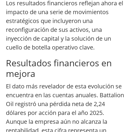
Los resultados financieros reflejan ahora el
impacto de una serie de movimientos
estratégicos que incluyeron una
reconfiguración de sus activos, una
inyección de capital y la solución de un
cuello de botella operativo clave.
Resultados financieros en
mejora
El dato más revelador de esta evolución se
encuentra en las cuentas anuales. Battalion
Oil registró una pérdida neta de 2,24
dólares por acción para el año 2025.
Aunque la empresa aún no alcanza la
rentabilidad, esta cifra representa un