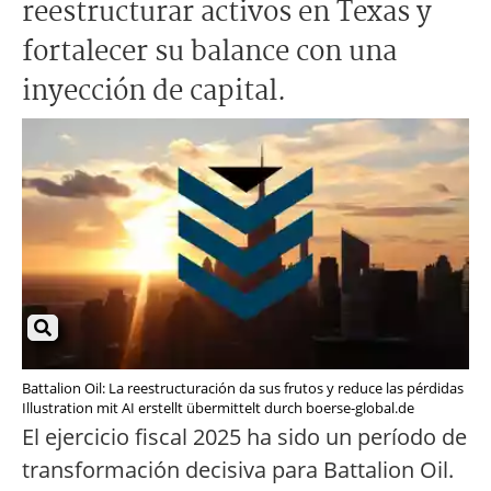
reestructurar activos en Texas y
fortalecer su balance con una
inyección de capital.
Battalion Oil: La reestructuración da sus frutos y reduce las pérdidas
Illustration mit AI erstellt übermittelt durch boerse-global.de
El ejercicio fiscal 2025 ha sido un período de
transformación decisiva para Battalion Oil.