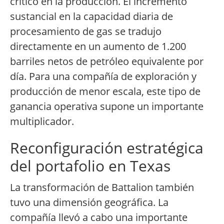
crítico en la producción. El incremento
sustancial en la capacidad diaria de
procesamiento de gas se tradujo
directamente en un aumento de 1.200
barriles netos de petróleo equivalente por
día. Para una compañía de exploración y
producción de menor escala, este tipo de
ganancia operativa supone un importante
multiplicador.
Reconfiguración estratégica
del portafolio en Texas
La transformación de Battalion también
tuvo una dimensión geográfica. La
compañía llevó a cabo una importante