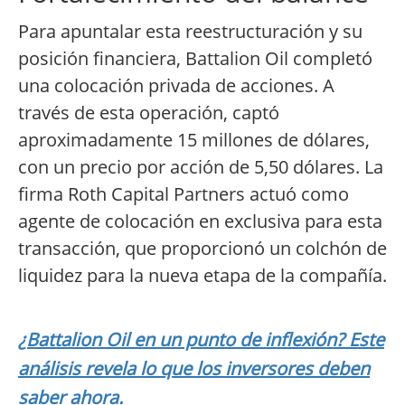
Para apuntalar esta reestructuración y su
posición financiera, Battalion Oil completó
una colocación privada de acciones. A
través de esta operación, captó
aproximadamente 15 millones de dólares,
con un precio por acción de 5,50 dólares. La
firma Roth Capital Partners actuó como
agente de colocación en exclusiva para esta
transacción, que proporcionó un colchón de
liquidez para la nueva etapa de la compañía.
¿Battalion Oil en un punto de inflexión? Este
análisis revela lo que los inversores deben
saber ahora.