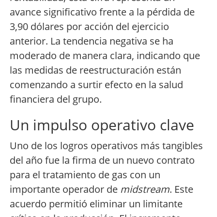
avance significativo frente a la pérdida de
3,90 dólares por acción del ejercicio
anterior. La tendencia negativa se ha
moderado de manera clara, indicando que
las medidas de reestructuración están
comenzando a surtir efecto en la salud
financiera del grupo.
Un impulso operativo clave
Uno de los logros operativos más tangibles
del año fue la firma de un nuevo contrato
para el tratamiento de gas con un
importante operador de
midstream
. Este
acuerdo permitió eliminar un limitante