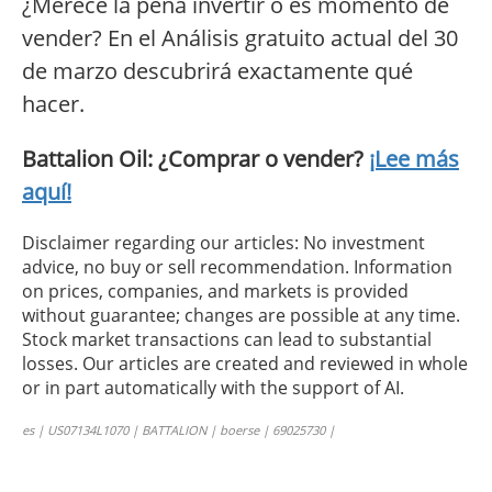
¿Merece la pena invertir o es momento de
vender? En el Análisis gratuito actual del 30
de marzo descubrirá exactamente qué
hacer.
Battalion Oil: ¿Comprar o vender?
¡Lee más
aquí!
Disclaimer regarding our articles: No investment
advice, no buy or sell recommendation. Information
on prices, companies, and markets is provided
without guarantee; changes are possible at any time.
Stock market transactions can lead to substantial
losses. Our articles are created and reviewed in whole
or in part automatically with the support of AI.
es | US07134L1070 | BATTALION | boerse | 69025730 |