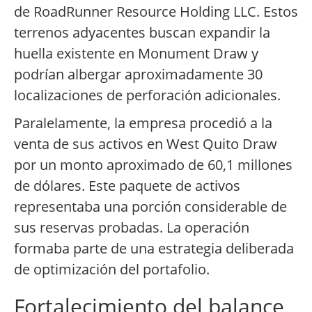
de RoadRunner Resource Holding LLC. Estos
terrenos adyacentes buscan expandir la
huella existente en Monument Draw y
podrían albergar aproximadamente 30
localizaciones de perforación adicionales.
Paralelamente, la empresa procedió a la
venta de sus activos en West Quito Draw
por un monto aproximado de 60,1 millones
de dólares. Este paquete de activos
representaba una porción considerable de
sus reservas probadas. La operación
formaba parte de una estrategia deliberada
de optimización del portafolio.
Fortalecimiento del balance