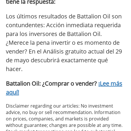
tiene la respuesta:
Los últimos resultados de Battalion Oil son
contundentes: Acción inmediata requerida
para los inversores de Battalion Oil.
¿Merece la pena invertir o es momento de
vender? En el Análisis gratuito actual del 29
de mayo descubrirá exactamente qué
hacer.
Battalion Oil: ¿Comprar o vender?
¡Lee más
aquí!
Disclaimer regarding our articles: No investment
advice, no buy or sell recommendation. Information
on prices, companies, and markets is provided
without guarantee; changes are possible at any time.