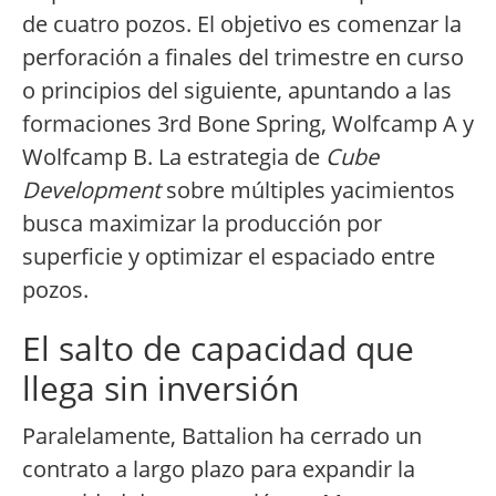
de cuatro pozos. El objetivo es comenzar la
perforación a finales del trimestre en curso
o principios del siguiente, apuntando a las
formaciones 3rd Bone Spring, Wolfcamp A y
Wolfcamp B. La estrategia de
Cube
Development
sobre múltiples yacimientos
busca maximizar la producción por
superficie y optimizar el espaciado entre
pozos.
El salto de capacidad que
llega sin inversión
Paralelamente, Battalion ha cerrado un
contrato a largo plazo para expandir la