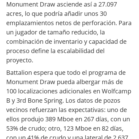
Monument Draw asciende así a 27.097
acres, lo que podría añadir unos 30
emplazamientos netos de perforación. Para
un jugador de tamaño reducido, la
combinación de inventario y capacidad de
proceso define la escalabilidad del
proyecto.
Battalion espera que todo el programa de
Monument Draw pueda albergar más de
100 localizaciones adicionales en Wolfcamp
B y 3rd Bone Spring. Los datos de pozos
vecinos refuerzan las expectativas: uno de
ellos produjo 389 Mboe en 267 días, con un
53% de crudo; otro, 123 Mboe en 82 días,
con un 41% de crudo y una lateral de 2.637