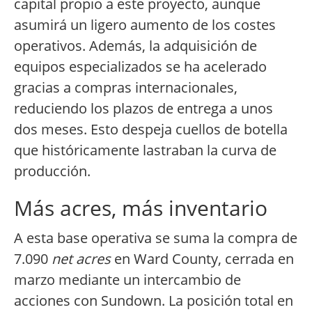
capital propio a este proyecto, aunque
asumirá un ligero aumento de los costes
operativos. Además, la adquisición de
equipos especializados se ha acelerado
gracias a compras internacionales,
reduciendo los plazos de entrega a unos
dos meses. Esto despeja cuellos de botella
que históricamente lastraban la curva de
producción.
Más acres, más inventario
A esta base operativa se suma la compra de
7.090
net acres
en Ward County, cerrada en
marzo mediante un intercambio de
acciones con Sundown. La posición total en