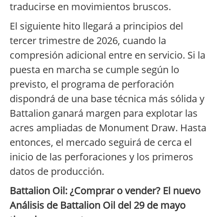
traducirse en movimientos bruscos.
El siguiente hito llegará a principios del
tercer trimestre de 2026, cuando la
compresión adicional entre en servicio. Si la
puesta en marcha se cumple según lo
previsto, el programa de perforación
dispondrá de una base técnica más sólida y
Battalion ganará margen para explotar las
acres ampliadas de Monument Draw. Hasta
entonces, el mercado seguirá de cerca el
inicio de las perforaciones y los primeros
datos de producción.
Battalion Oil: ¿Comprar o vender? El nuevo
Análisis de Battalion Oil del 29 de mayo