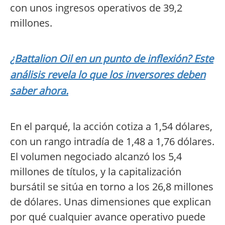
con unos ingresos operativos de 39,2
millones.
¿Battalion Oil en un punto de inflexión? Este
análisis revela lo que los inversores deben
saber ahora.
En el parqué, la acción cotiza a 1,54 dólares,
con un rango intradía de 1,48 a 1,76 dólares.
El volumen negociado alcanzó los 5,4
millones de títulos, y la capitalización
bursátil se sitúa en torno a los 26,8 millones
de dólares. Unas dimensiones que explican
por qué cualquier avance operativo puede