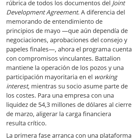
rúbrica de todos los documentos del
Joint
Development Agreement
. A diferencia del
memorando de entendimiento de
principios de mayo —que aún dependía de
negociaciones, aprobaciones del consejo y
papeles finales—, ahora el programa cuenta
con compromisos vinculantes. Battalion
mantiene la operación de los pozos y una
participación mayoritaria en el
working
interest
, mientras su socio asume parte de
los costes. Para una empresa con una
liquidez de 54,3 millones de dólares al cierre
de marzo, aligerar la carga financiera
resulta crítico.
La primera fase arranca con una plataforma