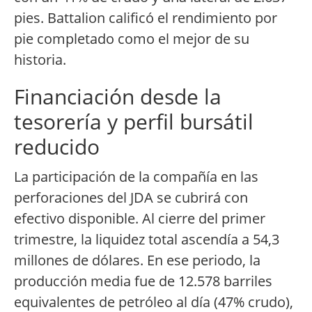
pies. Battalion calificó el rendimiento por
pie completado como el mejor de su
historia.
Financiación desde la
tesorería y perfil bursátil
reducido
La participación de la compañía en las
perforaciones del JDA se cubrirá con
efectivo disponible. Al cierre del primer
trimestre, la liquidez total ascendía a 54,3
millones de dólares. En ese periodo, la
producción media fue de 12.578 barriles
equivalentes de petróleo al día (47% crudo),