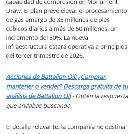
capacidad de compresión en Monument
Draw. El plan prevé elevar el procesamiento
de gas amargo de 35 millones de pies
cúbicos diarios a más de 50 millones, un
incremento del 50%. La nueva
infraestructura estará operativa a principios
del tercer trimestre de 2026.
Acciones de Battalion Oil: ¿Comprar,
mantener o vender? Descarga gratuita de tu
análisis de Battalion Oil
- Obtén la respuesta
que andabas buscando.
El detalle relevante: la compañía no destina