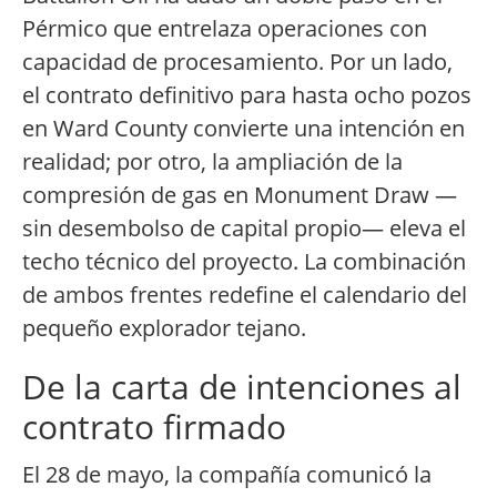
Pérmico que entrelaza operaciones con
capacidad de procesamiento. Por un lado,
el contrato definitivo para hasta ocho pozos
en Ward County convierte una intención en
realidad; por otro, la ampliación de la
compresión de gas en Monument Draw —
sin desembolso de capital propio— eleva el
techo técnico del proyecto. La combinación
de ambos frentes redefine el calendario del
pequeño explorador tejano.
De la carta de intenciones al
contrato firmado
El 28 de mayo, la compañía comunicó la