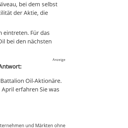
Niveau, bei dem selbst
ität der Aktie, die
 eintreten. Für das
Oil bei den nächsten
Anzeige
 Antwort:
Battalion Oil-Aktionäre.
. April erfahren Sie was
 Unternehmen und Märkten ohne