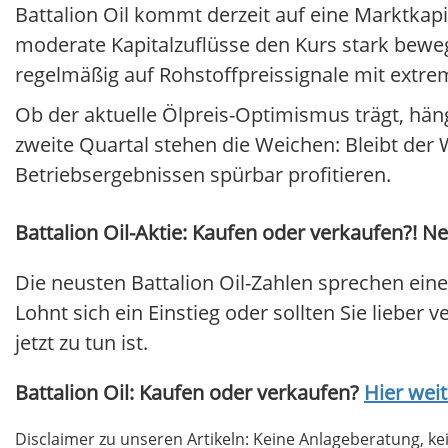
Battalion Oil kommt derzeit auf eine Marktkapi
moderate Kapitalzuflüsse den Kurs stark bewegen
regelmäßig auf Rohstoffpreissignale mit extr
Ob der aktuelle Ölpreis-Optimismus trägt, häng
zweite Quartal stehen die Weichen: Bleibt der 
Betriebsergebnissen spürbar profitieren.
Battalion Oil-Aktie: Kaufen oder verkaufen?! Neu
Die neusten Battalion Oil-Zahlen sprechen eine
Lohnt sich ein Einstieg oder sollten Sie lieber 
jetzt zu tun ist.
Battalion Oil: Kaufen oder verkaufen?
Hier weit
Disclaimer zu unseren Artikeln: Keine Anlageberatung,