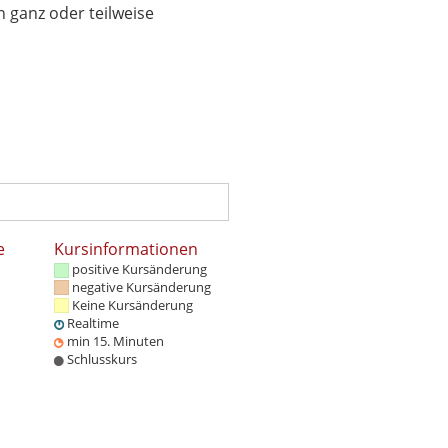
 ganz oder teilweise
e
Kursinformationen
positive Kursänderung
negative Kursänderung
Keine Kursänderung
Realtime
min 15. Minuten
Schlusskurs