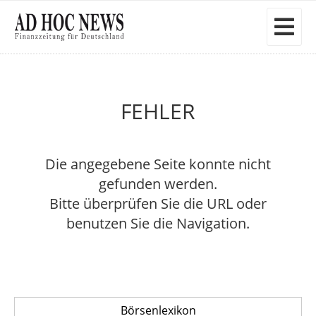
FEHLER
Die angegebene Seite konnte nicht
gefunden werden.
Bitte überprüfen Sie die URL oder
benutzen Sie die Navigation.
Börsenlexikon