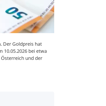
. Der Goldpreis hat
am 10.05.2026 bei etwa
, Österreich und der