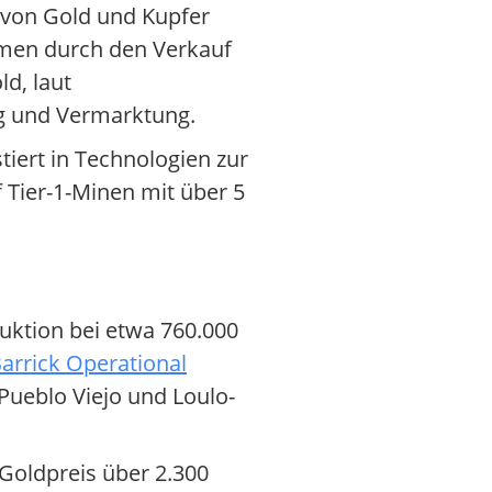
 von Gold und Kupfer
hmen durch den Verkauf
ld, laut
ung und Vermarktung.
tiert in Technologien zur
 Tier-1-Minen mit über 5
uktion bei etwa 760.000
arrick Operational
Pueblo Viejo und Loulo-
Goldpreis über 2.300