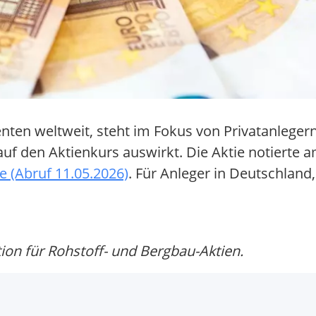
nten weltweit, steht im Fokus von Privatanlegern
 auf den Aktienkurs auswirkt. Die Aktie notierte 
e (Abruf 11.05.2026)
. Für Anleger in Deutschland
on für Rohstoff- und Bergbau-Aktien.