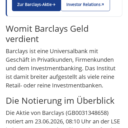
Zur Barclays-Aktie
Investor Relations
Womit Barclays Geld
verdient
Barclays ist eine Universalbank mit
Geschäft in Privatkunden, Firmenkunden
und dem Investmentbanking. Das Institut
ist damit breiter aufgestellt als viele reine
Retail- oder reine Investmentbanken.
Die Notierung im Überblick
Die Aktie von Barclays (GB0031348658)
notiert am 23.06.2026, 08:10 Uhr an der LSE