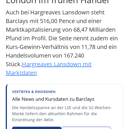
Auch bei Hargreaves Lansdown steht
Barclays mit 516,00 Pence und einer
Marktkapitalisierung von 68,47 Milliarden
Pfund im Profil. Die Seite nennt zudem ein
Kurs-Gewinn-Verhältnis von 11,78 und ein
Handelsvolumen von 167.240
Stück.
Hargreaves Lansdown mit
Marktdaten
VERTIEFEN & EINORDNEN
Alle News und Kursdaten zu Barclays
Die Handelsspanne an der LSE und die 52-Wochen-
Marke liefern den aktuellen Rahmen für die
Einordnung der Aktie.