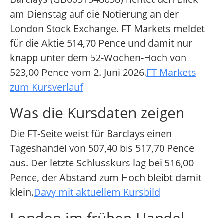
am Dienstag auf die Notierung an der
London Stock Exchange. FT Markets meldet
für die Aktie 514,70 Pence und damit nur
knapp unter dem 52-Wochen-Hoch von
523,00 Pence vom 2. Juni 2026.
FT Markets
zum Kursverlauf
Was die Kursdaten zeigen
Die FT-Seite weist für Barclays einen
Tageshandel von 507,40 bis 517,70 Pence
aus. Der letzte Schlusskurs lag bei 516,00
Pence, der Abstand zum Hoch bleibt damit
klein.
Davy mit aktuellem Kursbild
London im frühen Handel