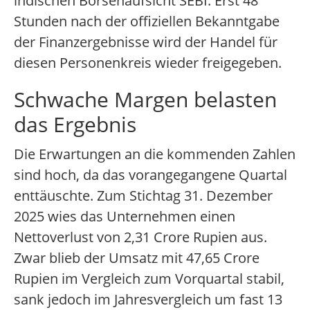
indischen Börsenaufsicht SEBI. Erst 48
Stunden nach der offiziellen Bekanntgabe
der Finanzergebnisse wird der Handel für
diesen Personenkreis wieder freigegeben.
Schwache Margen belasten
das Ergebnis
Die Erwartungen an die kommenden Zahlen
sind hoch, da das vorangegangene Quartal
enttäuschte. Zum Stichtag 31. Dezember
2025 wies das Unternehmen einen
Nettoverlust von 2,31 Crore Rupien aus.
Zwar blieb der Umsatz mit 47,65 Crore
Rupien im Vergleich zum Vorquartal stabil,
sank jedoch im Jahresvergleich um fast 13