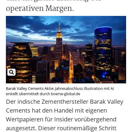
operativen Margen.
Barak Valley Cements Aktie: Jahresabschluss Illustration mit AI
erstellt übermittelt durch boerse-global.de
Der indische Zementhersteller Barak Valley
Cements hat den Handel mit eigenen
Wertpapieren für Insider vorübergehend
ausgesetzt. Dieser routinemäßige Schritt