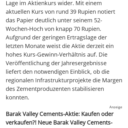
Lage im Aktienkurs wider. Mit einem
aktuellen Kurs von rund 39 Rupien notiert
das Papier deutlich unter seinem 52-
Wochen-Hoch von knapp 70 Rupien.
Aufgrund der geringen Ertragslage der
letzten Monate weist die Aktie derzeit ein
hohes Kurs-Gewinn-Verhältnis auf. Die
Veröffentlichung der Jahresergebnisse
liefert den notwendigen Einblick, ob die
regionalen Infrastrukturprojekte die Margen
des Zementproduzenten stabilisieren
konnten.
Anzeige
Barak Valley Cements-Aktie: Kaufen oder
verkaufen?! Neue Barak Valley Cements-