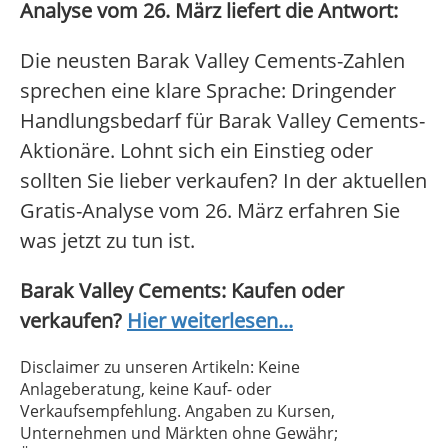
Analyse vom 26. März liefert die Antwort:
Die neusten Barak Valley Cements-Zahlen
sprechen eine klare Sprache: Dringender
Handlungsbedarf für Barak Valley Cements-
Aktionäre. Lohnt sich ein Einstieg oder
sollten Sie lieber verkaufen? In der aktuellen
Gratis-Analyse vom 26. März erfahren Sie
was jetzt zu tun ist.
Barak Valley Cements: Kaufen oder
verkaufen?
Hier weiterlesen...
Disclaimer zu unseren Artikeln: Keine
Anlageberatung, keine Kauf- oder
Verkaufsempfehlung. Angaben zu Kursen,
Unternehmen und Märkten ohne Gewähr;