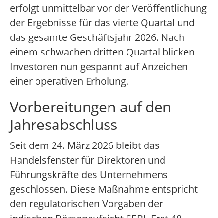
erfolgt unmittelbar vor der Veröffentlichung
der Ergebnisse für das vierte Quartal und
das gesamte Geschäftsjahr 2026. Nach
einem schwachen dritten Quartal blicken
Investoren nun gespannt auf Anzeichen
einer operativen Erholung.
Vorbereitungen auf den
Jahresabschluss
Seit dem 24. März 2026 bleibt das
Handelsfenster für Direktoren und
Führungskräfte des Unternehmens
geschlossen. Diese Maßnahme entspricht
den regulatorischen Vorgaben der