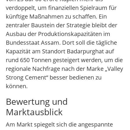
verdoppelt, um finanziellen Spielraum für
künftige Maßnahmen zu schaffen. Ein
zentraler Baustein der Strategie bleibt der
Ausbau der Produktionskapazitäten im
Bundesstaat Assam. Dort soll die tägliche
Kapazität am Standort Badarpurghat auf
rund 650 Tonnen gesteigert werden, um die
regionale Nachfrage nach der Marke „Valley
Strong Cement“ besser bedienen zu
können.
Bewertung und
Marktausblick
Am Markt spiegelt sich die angespannte