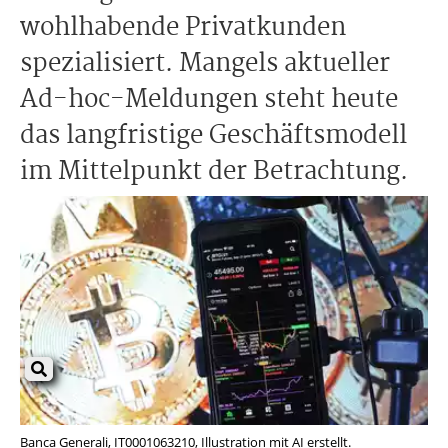
wohlhabende Privatkunden
spezialisiert. Mangels aktueller
Ad-hoc-Meldungen steht heute
das langfristige Geschäftsmodell
im Mittelpunkt der Betrachtung.
Banca Generali, IT0001063210, Illustration mit AI erstellt.