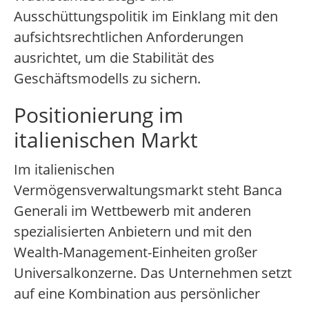
Ausschüttungspolitik im Einklang mit den
aufsichtsrechtlichen Anforderungen
ausrichtet, um die Stabilität des
Geschäftsmodells zu sichern.
Positionierung im
italienischen Markt
Im italienischen
Vermögensverwaltungsmarkt steht Banca
Generali im Wettbewerb mit anderen
spezialisierten Anbietern und mit den
Wealth-Management-Einheiten großer
Universalkonzerne. Das Unternehmen setzt
auf eine Kombination aus persönlicher