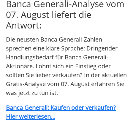
Banca Generali-Analyse vom
07. August liefert die
Antwort:
Die neusten Banca Generali-Zahlen
sprechen eine klare Sprache: Dringender
Handlungsbedarf für Banca Generali-
Aktionäre. Lohnt sich ein Einstieg oder
sollten Sie lieber verkaufen? In der aktuellen
Gratis-Analyse vom 07. August erfahren Sie
was jetzt zu tun ist.
Banca Generali: Kaufen oder verkaufen?
Hier weiterlesen...