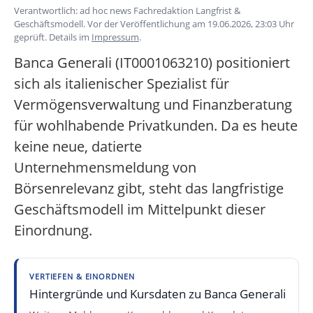
Verantwortlich: ad hoc news Fachredaktion Langfrist &
Geschäftsmodell. Vor der Veröffentlichung am 19.06.2026, 23:03 Uhr
geprüft. Details im
Impressum
.
Banca Generali (IT0001063210) positioniert
sich als italienischer Spezialist für
Vermögensverwaltung und Finanzberatung
für wohlhabende Privatkunden. Da es heute
keine neue, datierte
Unternehmensmeldung von
Börsenrelevanz gibt, steht das langfristige
Geschäftsmodell im Mittelpunkt dieser
Einordnung.
VERTIEFEN & EINORDNEN
Hintergründe und Kursdaten zu Banca Generali