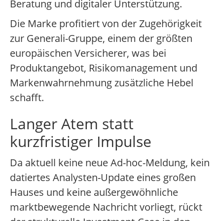
Beratung und digitaler Unterstützung.
Die Marke profitiert von der Zugehörigkeit
zur Generali-Gruppe, einem der größten
europäischen Versicherer, was bei
Produktangebot, Risikomanagement und
Markenwahrnehmung zusätzliche Hebel
schafft.
Langer Atem statt
kurzfristiger Impulse
Da aktuell keine neue Ad-hoc-Meldung, kein
datiertes Analysten-Update eines großen
Hauses und keine außergewöhnliche
marktbewegende Nachricht vorliegt, rückt