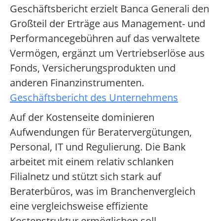
Geschäftsbericht erzielt Banca Generali den
Großteil der Erträge aus Management- und
Performancegebühren auf das verwaltete
Vermögen, ergänzt um Vertriebserlöse aus
Fonds, Versicherungsprodukten und
anderen Finanzinstrumenten.
Geschäftsbericht des Unternehmens
Auf der Kostenseite dominieren
Aufwendungen für Beratervergütungen,
Personal, IT und Regulierung. Die Bank
arbeitet mit einem relativ schlanken
Filialnetz und stützt sich stark auf
Beraterbüros, was im Branchenvergleich
eine vergleichsweise effiziente
Kostenstruktur ermöglichen soll.