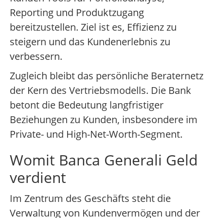
Reporting und Produktzugang
bereitzustellen. Ziel ist es, Effizienz zu
steigern und das Kundenerlebnis zu
verbessern.
Zugleich bleibt das persönliche Beraternetz
der Kern des Vertriebsmodells. Die Bank
betont die Bedeutung langfristiger
Beziehungen zu Kunden, insbesondere im
Private- und High-Net-Worth-Segment.
Womit Banca Generali Geld
verdient
Im Zentrum des Geschäfts steht die
Verwaltung von Kundenvermögen und der