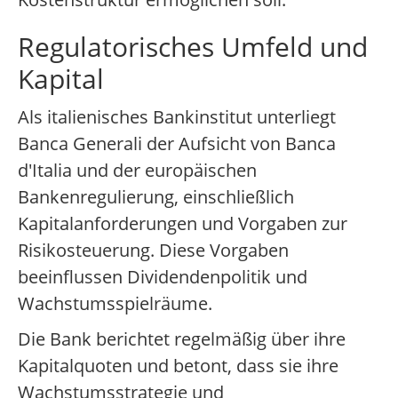
Regulatorisches Umfeld und
Kapital
Als italienisches Bankinstitut unterliegt
Banca Generali der Aufsicht von Banca
d'Italia und der europäischen
Bankenregulierung, einschließlich
Kapitalanforderungen und Vorgaben zur
Risikosteuerung. Diese Vorgaben
beeinflussen Dividendenpolitik und
Wachstumsspielräume.
Die Bank berichtet regelmäßig über ihre
Kapitalquoten und betont, dass sie ihre
Wachstumsstrategie und