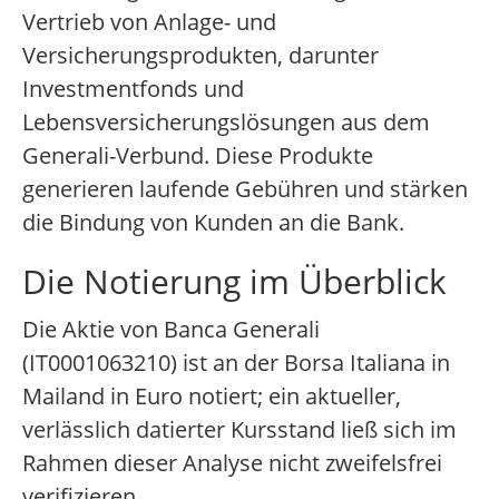
Vertrieb von Anlage- und
Versicherungsprodukten, darunter
Investmentfonds und
Lebensversicherungslösungen aus dem
Generali-Verbund. Diese Produkte
generieren laufende Gebühren und stärken
die Bindung von Kunden an die Bank.
Die Notierung im Überblick
Die Aktie von Banca Generali
(IT0001063210) ist an der Borsa Italiana in
Mailand in Euro notiert; ein aktueller,
verlässlich datierter Kursstand ließ sich im
Rahmen dieser Analyse nicht zweifelsfrei
verifizieren.