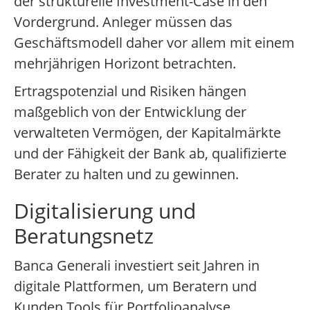
der strukturelle Investment-Case in den
Vordergrund. Anleger müssen das
Geschäftsmodell daher vor allem mit einem
mehrjährigen Horizont betrachten.
Ertragspotenzial und Risiken hängen
maßgeblich von der Entwicklung der
verwalteten Vermögen, der Kapitalmärkte
und der Fähigkeit der Bank ab, qualifizierte
Berater zu halten und zu gewinnen.
Digitalisierung und
Beratungsnetz
Banca Generali investiert seit Jahren in
digitale Plattformen, um Beratern und
Kunden Tools für Portfolioanalyse,