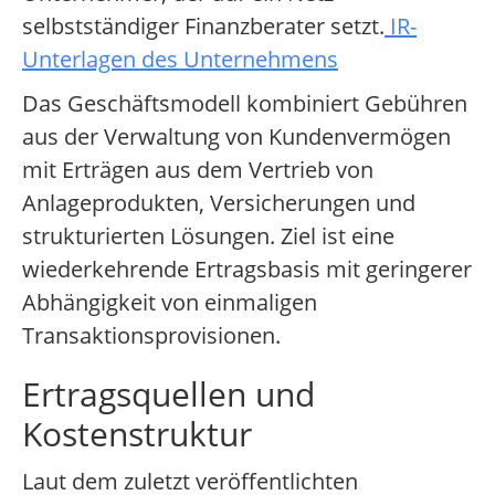
selbstständiger Finanzberater setzt.
IR-
Unterlagen des Unternehmens
Das Geschäftsmodell kombiniert Gebühren
aus der Verwaltung von Kundenvermögen
mit Erträgen aus dem Vertrieb von
Anlageprodukten, Versicherungen und
strukturierten Lösungen. Ziel ist eine
wiederkehrende Ertragsbasis mit geringerer
Abhängigkeit von einmaligen
Transaktionsprovisionen.
Ertragsquellen und
Kostenstruktur
Laut dem zuletzt veröffentlichten