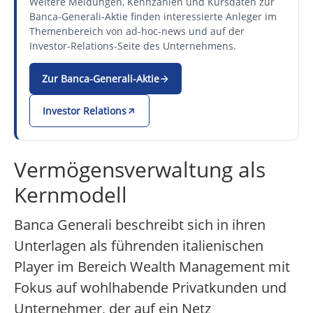
Weitere Meldungen, Kennzahlen und Kursdaten zur
Banca-Generali-Aktie finden interessierte Anleger im
Themenbereich von ad-hoc-news und auf der
Investor-Relations-Seite des Unternehmens.
Zur Banca-Generali-Aktie
Investor Relations
Vermögensverwaltung als
Kernmodell
Banca Generali beschreibt sich in ihren
Unterlagen als führenden italienischen
Player im Bereich Wealth Management mit
Fokus auf wohlhabende Privatkunden und
Unternehmer, der auf ein Netz