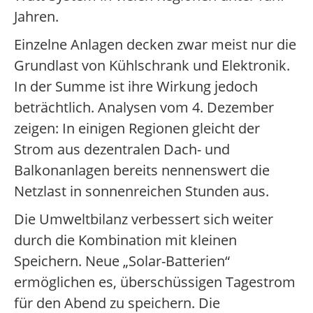
Jahren.
Einzelne Anlagen decken zwar meist nur die
Grundlast von Kühlschrank und Elektronik.
In der Summe ist ihre Wirkung jedoch
beträchtlich. Analysen vom 4. Dezember
zeigen: In einigen Regionen gleicht der
Strom aus dezentralen Dach- und
Balkonanlagen bereits nennenswert die
Netzlast in sonnenreichen Stunden aus.
Die Umweltbilanz verbessert sich weiter
durch die Kombination mit kleinen
Speichern. Neue „Solar-Batterien“
ermöglichen es, überschüssigen Tagestrom
für den Abend zu speichern. Die