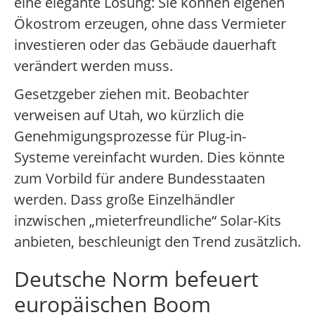
eine elegante Lösung: Sie können eigenen
Ökostrom erzeugen, ohne dass Vermieter
investieren oder das Gebäude dauerhaft
verändert werden muss.
Gesetzgeber ziehen mit. Beobachter
verweisen auf Utah, wo kürzlich die
Genehmigungsprozesse für Plug-in-
Systeme vereinfacht wurden. Dies könnte
zum Vorbild für andere Bundesstaaten
werden. Dass große Einzelhändler
inzwischen „mieterfreundliche“ Solar-Kits
anbieten, beschleunigt den Trend zusätzlich.
Deutsche Norm befeuert
europäischen Boom