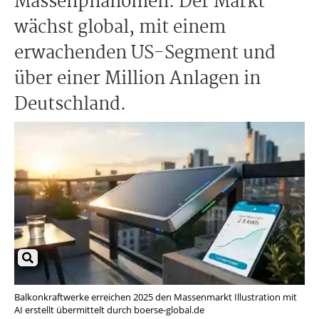
Massenphänomen. Der Markt
wächst global, mit einem
erwachenden US-Segment und
über einer Million Anlagen in
Deutschland.
Balkonkraftwerke erreichen 2025 den Massenmarkt Illustration mit
AI erstellt übermittelt durch boerse-global.de