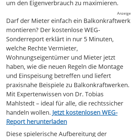
um den Eigenverbrauch zu maximieren.
Anzeige
Darf der Mieter einfach ein Balkonkraftwerk
montieren? Der kostenlose WEG-
Sonderreport erklärt in nur 5 Minuten,
welche Rechte Vermieter,
Wohnungseigentümer und Mieter jetzt
haben, wie die neuen Regeln die Montage
und Einspeisung betreffen und liefert
praxisnahe Beispiele zu Balkonkraftwerken.
Mit Expertenwissen von Dr. Tobias
Mahlstedt – ideal für alle, die rechtssicher
handeln wollen.
Jetzt kostenlosen WEG-
Report herunterladen
Diese spielerische Aufbereitung der