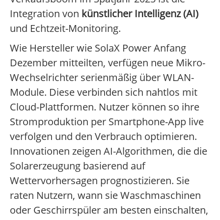
Integration von
künstlicher Intelligenz (AI)
und Echtzeit-Monitoring.
Wie Hersteller wie SolaX Power Anfang
Dezember mitteilten, verfügen neue Mikro-
Wechselrichter serienmäßig über WLAN-
Module. Diese verbinden sich nahtlos mit
Cloud-Plattformen. Nutzer können so ihre
Stromproduktion per Smartphone-App live
verfolgen und den Verbrauch optimieren.
Innovationen zeigen AI-Algorithmen, die die
Solarerzeugung basierend auf
Wettervorhersagen prognostizieren. Sie
raten Nutzern, wann sie Waschmaschinen
oder Geschirrspüler am besten einschalten,