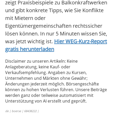
zeigt Praxisbeispiele zu Balkonkraftwerken
und gibt konkrete Tipps, wie Sie Konflikte
mit Mietern oder
Eigentümergemeinschaften rechtssicher
lösen können. In nur 5 Minuten wissen Sie,
was jetzt wichtig ist.
Hier WEG-Kurz-Report
gratis herunterladen
Disclaimer zu unseren Artikeln: Keine
Anlageberatung, keine Kauf- oder
Verkaufsempfehlung. Angaben zu Kursen,
Unternehmen und Märkten ohne Gewähr;
Änderungen jederzeit möglich. Börsengeschäfte
können zu hohen Verlusten führen. Unsere Beiträge
werden ganz oder teilweise automatisiert mit
Unterstützung von AI erstellt und geprüft.
de | boerse | 68438222 |