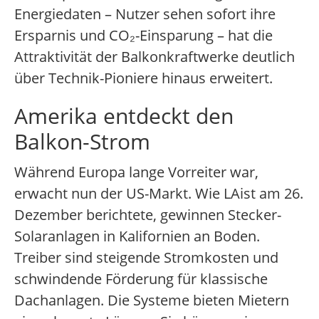
Energiedaten – Nutzer sehen sofort ihre
Ersparnis und CO₂-Einsparung – hat die
Attraktivität der Balkonkraftwerke deutlich
über Technik-Pioniere hinaus erweitert.
Amerika entdeckt den
Balkon-Strom
Während Europa lange Vorreiter war,
erwacht nun der US-Markt. Wie LAist am 26.
Dezember berichtete, gewinnen Stecker-
Solaranlagen in Kalifornien an Boden.
Treiber sind steigende Stromkosten und
schwindende Förderung für klassische
Dachanlagen. Die Systeme bieten Mietern