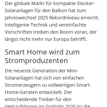
Der globale Markt für kompakte Stecker-
Solaranlagen für den Balkon hat zum
Jahreswechsel 2025 Rekordniveau erreicht.
Intelligente Technik und vereinfachte
Vorschriften treiben den Boom voran, der
längst nicht mehr nur Europa betrifft.
Smart Home wird zum
Stromproduzenten
Die neueste Generation der Mini-
Solaranlagen hat sich von einfachen
Stromerzeugern zu vollwertigen Smart-
Home-Geräten entwickelt. Der
entscheidende Treiber für den
Verkaufsboom im Spätjahr 2025 ist die