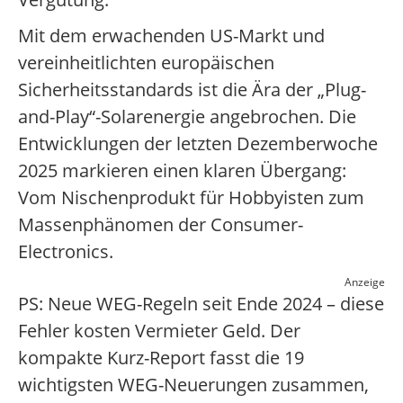
Mit dem erwachenden US-Markt und
vereinheitlichten europäischen
Sicherheitsstandards ist die Ära der „Plug-
and-Play“-Solarenergie angebrochen. Die
Entwicklungen der letzten Dezemberwoche
2025 markieren einen klaren Übergang:
Vom Nischenprodukt für Hobbyisten zum
Massenphänomen der Consumer-
Electronics.
Anzeige
PS: Neue WEG-Regeln seit Ende 2024 – diese
Fehler kosten Vermieter Geld. Der
kompakte Kurz-Report fasst die 19
wichtigsten WEG-Neuerungen zusammen,