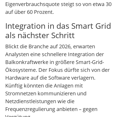
Eigenverbrauchsquote steigt so von etwa 30
auf über 60 Prozent.
Integration in das Smart Grid
als nächster Schritt
Blickt die Branche auf 2026, erwarten
Analysten eine schnellere Integration der
Balkonkraftwerke in größere Smart-Grid-
Ökosysteme. Der Fokus dürfte sich von der
Hardware auf die Software verlagern.
Künftig könnten die Anlagen mit
Stromnetzen kommunizieren und
Netzdienstleistungen wie die
Frequenzregulierung anbieten – gegen
Vergütung.