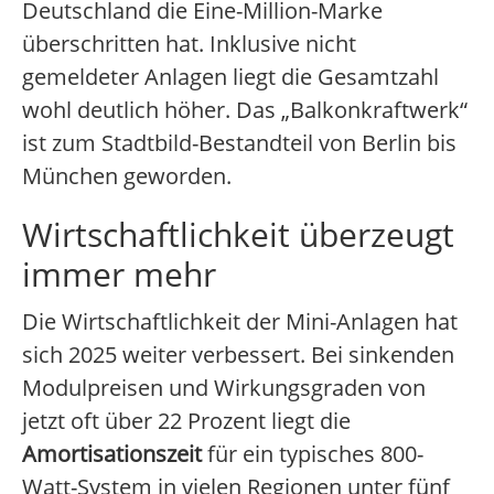
Deutschland die Eine-Million-Marke
überschritten hat. Inklusive nicht
gemeldeter Anlagen liegt die Gesamtzahl
wohl deutlich höher. Das „Balkonkraftwerk“
ist zum Stadtbild-Bestandteil von Berlin bis
München geworden.
Wirtschaftlichkeit überzeugt
immer mehr
Die Wirtschaftlichkeit der Mini-Anlagen hat
sich 2025 weiter verbessert. Bei sinkenden
Modulpreisen und Wirkungsgraden von
jetzt oft über 22 Prozent liegt die
Amortisationszeit
für ein typisches 800-
Watt-System in vielen Regionen unter fünf