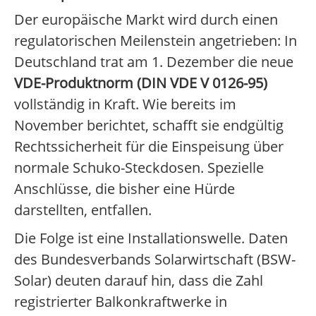
Der europäische Markt wird durch einen
regulatorischen Meilenstein angetrieben: In
Deutschland trat am 1. Dezember die neue
VDE-Produktnorm (DIN VDE V 0126-95)
vollständig in Kraft. Wie bereits im
November berichtet, schafft sie endgültig
Rechtssicherheit für die Einspeisung über
normale Schuko-Steckdosen. Spezielle
Anschlüsse, die bisher eine Hürde
darstellten, entfallen.
Die Folge ist eine Installationswelle. Daten
des Bundesverbands Solarwirtschaft (BSW-
Solar) deuten darauf hin, dass die Zahl
registrierter Balkonkraftwerke in