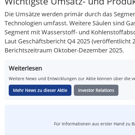
Wichtigste Umsatz- und Produk
Die Umsätze werden primär durch das Segment 
Technologien umfasst. Weitere Säulen sind G
Segment mit Wasserstoff- und Kohlenstoffabs
Laut Geschäftsbericht Q4 2025 (veröffentlicht
Berichtszeitraum Oktober-Dezember 2025.
Weiterlesen
Weitere News und Entwicklungen zur Aktie können über die ve
Mehr News zu dieser Aktie
Investor Relations
Für Informationen aus erster Hand zu B