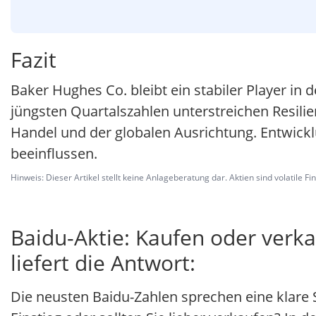
Fazit
Baker Hughes Co. bleibt ein stabiler Player in 
jüngsten Quartalszahlen unterstreichen Resili
Handel und der globalen Ausrichtung. Entwick
beeinflussen.
Hinweis: Dieser Artikel stellt keine Anlageberatung dar. Aktien sind volatile F
Baidu-Aktie: Kaufen oder verk
liefert die Antwort:
Die neusten Baidu-Zahlen sprechen eine klare 