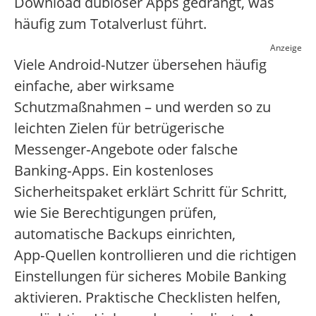
Download dubioser Apps gedrängt, was
häufig zum Totalverlust führt.
Anzeige
Viele Android-Nutzer übersehen häufig
einfache, aber wirksame
Schutzmaßnahmen – und werden so zu
leichten Zielen für betrügerische
Messenger‑Angebote oder falsche
Banking‑Apps. Ein kostenloses
Sicherheitspaket erklärt Schritt für Schritt,
wie Sie Berechtigungen prüfen,
automatische Backups einrichten,
App‑Quellen kontrollieren und die richtigen
Einstellungen für sicheres Mobile Banking
aktivieren. Praktische Checklisten helfen,