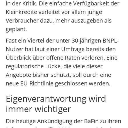
in der Kritik. Die einfache Verfügbarkeit der
Kleinkredite verleitet vor allem junge
Verbraucher dazu, mehr auszugeben als
geplant.
Fast ein Viertel der unter 30-jährigen BNPL-
Nutzer hat laut einer Umfrage bereits den
Überblick über offene Raten verloren. Eine
regulatorische Lücke, die viele dieser
Angebote bisher schützt, soll durch eine
neue EU-Richtlinie geschlossen werden.
Eigenverantwortung wird
immer wichtiger
Die heutige Ankündigung der BaFin zu ihren