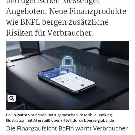
betrügerischen Messenger-
Angeboten. Neue Finanzprodukte
wie BNPL bergen zusätzliche
Risiken für Verbraucher.
BaFin warnt vor neuen Betrugsmaschen im Mobile Banking
Illustration mit AI erstellt übermittelt durch boerse-global.de
Die Finanzaufsicht BaFin warnt Verbraucher