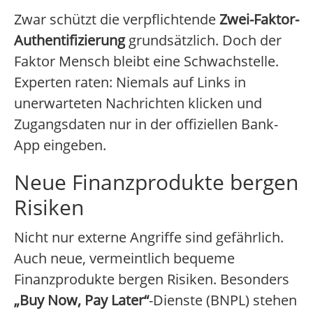
Zwar schützt die verpflichtende
Zwei-Faktor-
Authentifizierung
grundsätzlich. Doch der
Faktor Mensch bleibt eine Schwachstelle.
Experten raten: Niemals auf Links in
unerwarteten Nachrichten klicken und
Zugangsdaten nur in der offiziellen Bank-
App eingeben.
Neue Finanzprodukte bergen
Risiken
Nicht nur externe Angriffe sind gefährlich.
Auch neue, vermeintlich bequeme
Finanzprodukte bergen Risiken. Besonders
„Buy Now, Pay Later“
-Dienste (BNPL) stehen