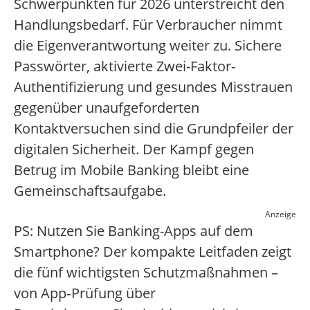
Schwerpunkten für 2026 unterstreicht den
Handlungsbedarf. Für Verbraucher nimmt
die Eigenverantwortung weiter zu. Sichere
Passwörter, aktivierte Zwei-Faktor-
Authentifizierung und gesundes Misstrauen
gegenüber unaufgeforderten
Kontaktversuchen sind die Grundpfeiler der
digitalen Sicherheit. Der Kampf gegen
Betrug im Mobile Banking bleibt eine
Gemeinschaftsaufgabe.
Anzeige
PS: Nutzen Sie Banking-Apps auf dem
Smartphone? Der kompakte Leitfaden zeigt
die fünf wichtigsten Schutzmaßnahmen –
von App‑Prüfung über