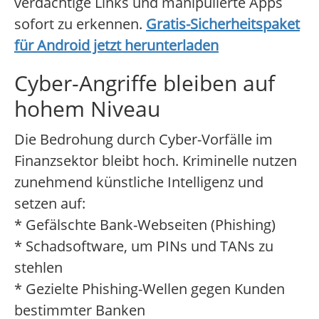
verdächtige Links und manipulierte Apps
sofort zu erkennen.
Gratis-Sicherheitspaket
für Android jetzt herunterladen
Cyber-Angriffe bleiben auf
hohem Niveau
Die Bedrohung durch Cyber-Vorfälle im
Finanzsektor bleibt hoch. Kriminelle nutzen
zunehmend künstliche Intelligenz und
setzen auf:
* Gefälschte Bank-Webseiten (Phishing)
* Schadsoftware, um PINs und TANs zu
stehlen
* Gezielte Phishing-Wellen gegen Kunden
bestimmter Banken