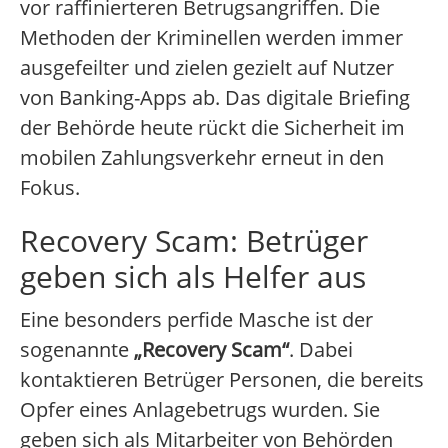
vor raffinierteren Betrugsangriffen. Die
Methoden der Kriminellen werden immer
ausgefeilter und zielen gezielt auf Nutzer
von Banking-Apps ab. Das digitale Briefing
der Behörde heute rückt die Sicherheit im
mobilen Zahlungsverkehr erneut in den
Fokus.
Recovery Scam: Betrüger
geben sich als Helfer aus
Eine besonders perfide Masche ist der
sogenannte
„Recovery Scam“
. Dabei
kontaktieren Betrüger Personen, die bereits
Opfer eines Anlagebetrugs wurden. Sie
geben sich als Mitarbeiter von Behörden