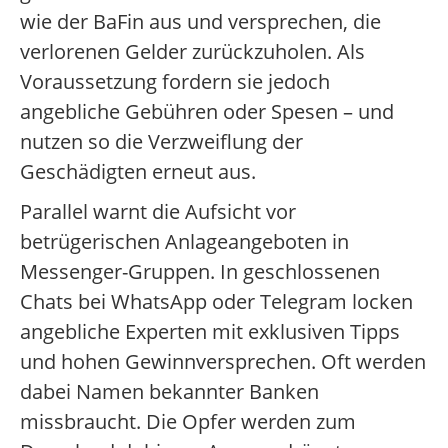
wie der BaFin aus und versprechen, die
verlorenen Gelder zurückzuholen. Als
Voraussetzung fordern sie jedoch
angebliche Gebühren oder Spesen – und
nutzen so die Verzweiflung der
Geschädigten erneut aus.
Parallel warnt die Aufsicht vor
betrügerischen Anlageangeboten in
Messenger-Gruppen. In geschlossenen
Chats bei WhatsApp oder Telegram locken
angebliche Experten mit exklusiven Tipps
und hohen Gewinnversprechen. Oft werden
dabei Namen bekannter Banken
missbraucht. Die Opfer werden zum