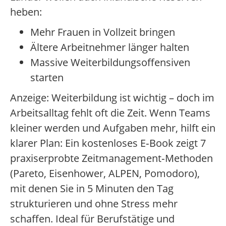
heben:
Mehr Frauen in Vollzeit bringen
Ältere Arbeitnehmer länger halten
Massive Weiterbildungsoffensiven
starten
Anzeige: Weiterbildung ist wichtig – doch im
Arbeitsalltag fehlt oft die Zeit. Wenn Teams
kleiner werden und Aufgaben mehr, hilft ein
klarer Plan: Ein kostenloses E‑Book zeigt 7
praxiserprobte Zeitmanagement‑Methoden
(Pareto, Eisenhower, ALPEN, Pomodoro),
mit denen Sie in 5 Minuten den Tag
strukturieren und ohne Stress mehr
schaffen. Ideal für Berufstätige und