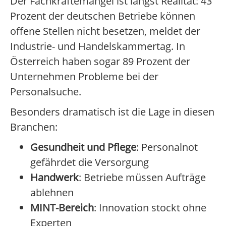
Der Fachkräftemangel ist längst Realität: 43
Prozent der deutschen Betriebe können
offene Stellen nicht besetzen, meldet der
Industrie- und Handelskammertag. In
Österreich haben sogar 89 Prozent der
Unternehmen Probleme bei der
Personalsuche.
Besonders dramatisch ist die Lage in diesen
Branchen:
Gesundheit und Pflege
: Personalnot
gefährdet die Versorgung
Handwerk
: Betriebe müssen Aufträge
ablehnen
MINT-Bereich
: Innovation stockt ohne
Experten