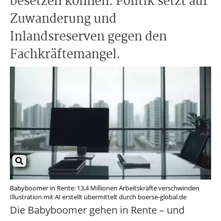
besetzen können. Politik setzt auf
Zuwanderung und
Inlandsreserven gegen den
Fachkräftemangel.
Babyboomer in Rente: 13,4 Millionen Arbeitskräfte verschwinden
Illustration mit AI erstellt übermittelt durch boerse-global.de
Die Babyboomer gehen in Rente – und