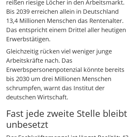
reißen riesige Löcher in den Arbeitsmarkt.
Bis 2039 erreichen allein in Deutschland
13,4 Millionen Menschen das Rentenalter.
Das entspricht einem Drittel aller heutigen
Erwerbstätigen.
Gleichzeitig rücken viel weniger junge
Arbeitskräfte nach. Das
Erwerbspersonenpotenzial könnte bereits
bis 2030 um drei Millionen Menschen
schrumpfen, warnt das Institut der
deutschen Wirtschaft.
Fast jede zweite Stelle bleibt
unbesetzt