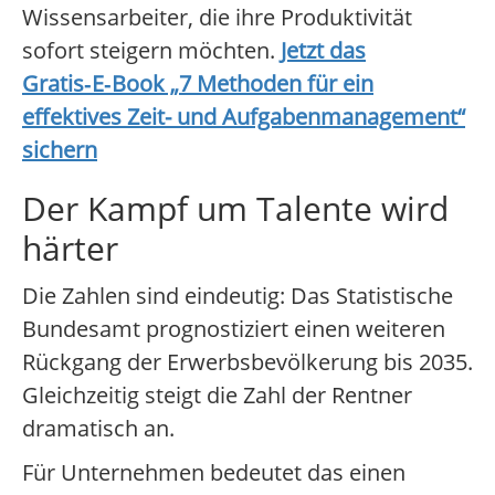
Wissensarbeiter, die ihre Produktivität
sofort steigern möchten.
Jetzt das
Gratis‑E‑Book „7 Methoden für ein
effektives Zeit- und Aufgabenmanagement“
sichern
Der Kampf um Talente wird
härter
Die Zahlen sind eindeutig: Das Statistische
Bundesamt prognostiziert einen weiteren
Rückgang der Erwerbsbevölkerung bis 2035.
Gleichzeitig steigt die Zahl der Rentner
dramatisch an.
Für Unternehmen bedeutet das einen