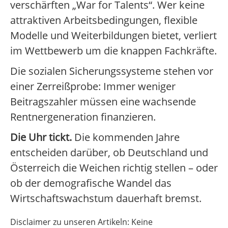
verschärften „War for Talents“. Wer keine
attraktiven Arbeitsbedingungen, flexible
Modelle und Weiterbildungen bietet, verliert
im Wettbewerb um die knappen Fachkräfte.
Die sozialen Sicherungssysteme stehen vor
einer Zerreißprobe: Immer weniger
Beitragszahler müssen eine wachsende
Rentnergeneration finanzieren.
Die Uhr tickt.
Die kommenden Jahre
entscheiden darüber, ob Deutschland und
Österreich die Weichen richtig stellen – oder
ob der demografische Wandel das
Wirtschaftswachstum dauerhaft bremst.
Disclaimer zu unseren Artikeln: Keine