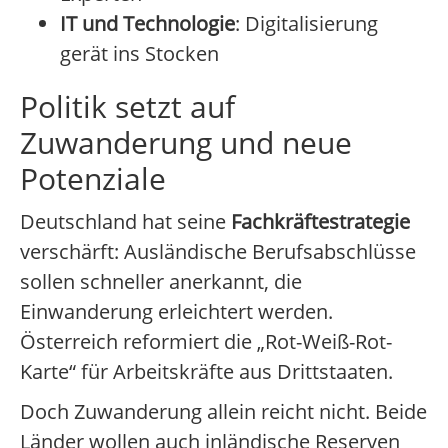
IT und Technologie
: Digitalisierung
gerät ins Stocken
Politik setzt auf
Zuwanderung und neue
Potenziale
Deutschland hat seine
Fachkräftestrategie
verschärft: Ausländische Berufsabschlüsse
sollen schneller anerkannt, die
Einwanderung erleichtert werden.
Österreich reformiert die „Rot-Weiß-Rot-
Karte“ für Arbeitskräfte aus Drittstaaten.
Doch Zuwanderung allein reicht nicht. Beide
Länder wollen auch inländische Reserven