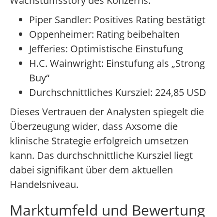
Wachstumsstory des Konzerns.
Piper Sandler: Positives Rating bestätigt
Oppenheimer: Rating beibehalten
Jefferies: Optimistische Einstufung
H.C. Wainwright: Einstufung als „Strong
Buy“
Durchschnittliches Kursziel: 224,85 USD
Dieses Vertrauen der Analysten spiegelt die
Überzeugung wider, dass Axsome die
klinische Strategie erfolgreich umsetzen
kann. Das durchschnittliche Kursziel liegt
dabei signifikant über dem aktuellen
Handelsniveau.
Marktumfeld und Bewertung