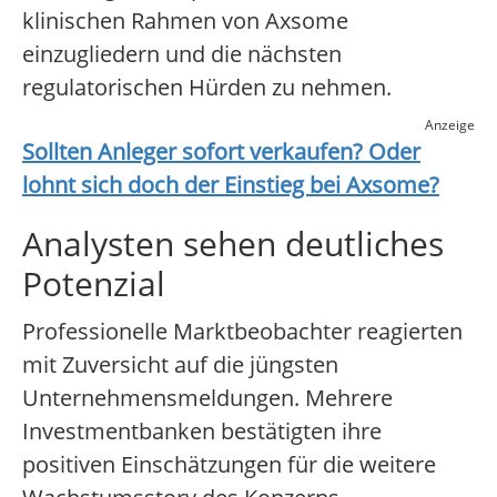
klinischen Rahmen von Axsome
einzugliedern und die nächsten
regulatorischen Hürden zu nehmen.
Anzeige
Sollten Anleger sofort verkaufen? Oder
lohnt sich doch der Einstieg bei
Axsome
?
Analysten sehen deutliches
Potenzial
Professionelle Marktbeobachter reagierten
mit Zuversicht auf die jüngsten
Unternehmensmeldungen. Mehrere
Investmentbanken bestätigten ihre
positiven Einschätzungen für die weitere