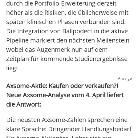
durch die Portfolio-Erweiterung derzeit
höher als die Risiken, die üblicherweise mit
späten klinischen Phasen verbunden sind.
Die Integration von Balipodect in die aktive
Pipeline markiert den nächsten Meilenstein,
wobei das Augenmerk nun auf dem
Zeitplan für kommende Studienergebnisse
liegt.
Anzeige
Axsome-Aktie: Kaufen oder verkaufen?!
Neue Axsome-Analyse vom 4. April liefert
die Antwort:
Die neusten Axsome-Zahlen sprechen eine
klare Sprache: Dringender Handlungsbedarf