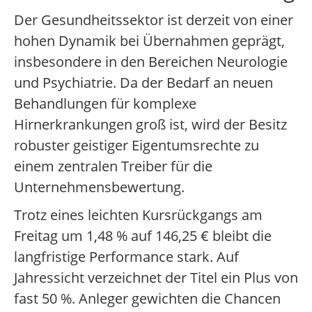
Der Gesundheitssektor ist derzeit von einer
hohen Dynamik bei Übernahmen geprägt,
insbesondere in den Bereichen Neurologie
und Psychiatrie. Da der Bedarf an neuen
Behandlungen für komplexe
Hirnerkrankungen groß ist, wird der Besitz
robuster geistiger Eigentumsrechte zu
einem zentralen Treiber für die
Unternehmensbewertung.
Trotz eines leichten Kursrückgangs am
Freitag um 1,48 % auf 146,25 € bleibt die
langfristige Performance stark. Auf
Jahressicht verzeichnet der Titel ein Plus von
fast 50 %. Anleger gewichten die Chancen