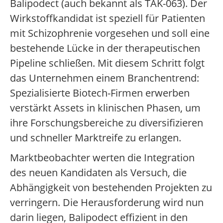
Balipodect (auch bekannt als TAK-063). Der
Wirkstoffkandidat ist speziell für Patienten
mit Schizophrenie vorgesehen und soll eine
bestehende Lücke in der therapeutischen
Pipeline schließen. Mit diesem Schritt folgt
das Unternehmen einem Branchentrend:
Spezialisierte Biotech-Firmen erwerben
verstärkt Assets in klinischen Phasen, um
ihre Forschungsbereiche zu diversifizieren
und schneller Marktreife zu erlangen.
Marktbeobachter werten die Integration
des neuen Kandidaten als Versuch, die
Abhängigkeit von bestehenden Projekten zu
verringern. Die Herausforderung wird nun
darin liegen, Balipodect effizient in den