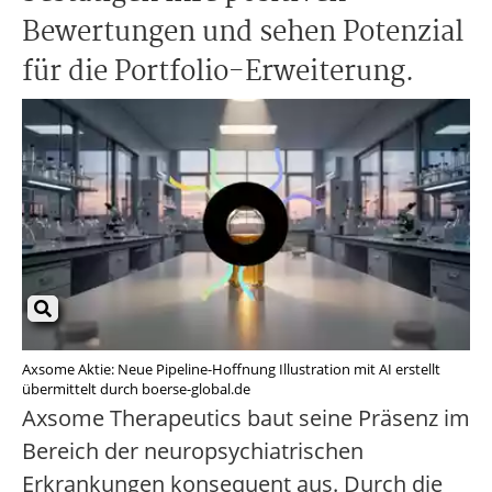
Bewertungen und sehen Potenzial
für die Portfolio-Erweiterung.
Axsome Aktie: Neue Pipeline-Hoffnung Illustration mit AI erstellt
übermittelt durch boerse-global.de
Axsome Therapeutics baut seine Präsenz im
Bereich der neuropsychiatrischen
Erkrankungen konsequent aus. Durch die