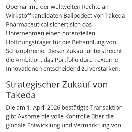
Übernahme der weltweiten Rechte am
Wirkstoffkandidaten Balipodect von Takeda
Pharmaceutical sichert sich das
Unternehmen einen potenziellen
Hoffnungsträger für die Behandlung von
Schizophrenie. Dieser Zukauf unterstreicht
die Ambition, das Portfolio durch externe
Innovationen entscheidend zu verstärken.
Strategischer Zukauf von
Takeda
Die am 1. April 2026 bestätigte Transaktion
gibt Axsome die volle Kontrolle über die
globale Entwicklung und Vermarktung von