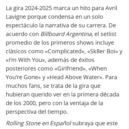
La gira 2024-2025 marca un hito para Avril
Lavigne porque condensa en un solo
espectáculo la narrativa de su carrera. De
acuerdo con
Billboard Argentina
, el setlist
promedio de los primeros shows incluye
clásicos como «Complicated», «Sk8er Boi» y
«I’m With You», además de éxitos
posteriores como «Girlfriend», «When
You’re Gone» y «Head Above Water». Para
muchos fans, se trata de la gira que
hubieran querido ver en la primera década
de los 2000, pero con la ventaja de la
perspectiva del tiempo.
Rolling Stone en Español
subraya que este