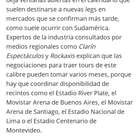
suelen destinarse a nuevas legs en
mercados que se confirman más tarde,
como suele ocurrir con Sudamérica.
Expertos de la industria consultados por
medios regionales como
Clarín
Espectáculos
y
Rockaxis
explican que las
negociaciones para traer tours de este
calibre pueden tomar varios meses, porque
hay que coordinar disponibilidad de
recintos como el Estadio River Plate, el
Movistar Arena de Buenos Aires, el Movistar
Arena de Santiago, el Estadio Nacional de
Lima o el Estadio Centenario de
Montevideo.