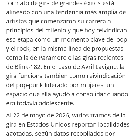
formato de gira de grandes éxitos está
alineado con una tendencia más amplia de
artistas que comenzaron su carrera a
principios del milenio y que hoy reivindican
esa etapa como un momento clave del pop
y el rock, en la misma línea de propuestas
como la de Paramore o las giras recientes
de Blink-182. En el caso de Avril Lavigne, la
gira funciona también como reivindicación
del pop-punk liderado por mujeres, un
espacio que ella ayudó a consolidar cuando
era todavía adolescente.
Al 22 de mayo de 2026, varios tramos de la
gira en Estados Unidos reportan localidades
agotadas, según datos recopilados por