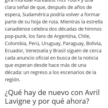
clara señal de que, después de años de
espera, Sudamérica podría volver a formar
parte de su hoja de ruta. Mientras la estrella
canadiense celebra dos décadas de himnos
pop-punk, los fans de Argentina, Chile,
Colombia, Perú, Uruguay, Paraguay, Bolivia,
Ecuador, Venezuela y Brasil siguen de cerca
cada anuncio oficial en busca de la noticia
que esperan desde hace más de una
década: un regreso a los escenarios de la
región.
¿Qué hay de nuevo con Avril
Lavigne y por qué ahora?