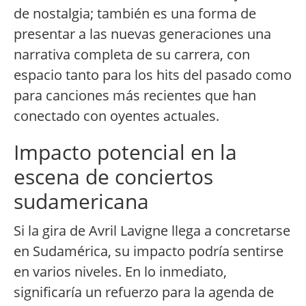
de nostalgia; también es una forma de
presentar a las nuevas generaciones una
narrativa completa de su carrera, con
espacio tanto para los hits del pasado como
para canciones más recientes que han
conectado con oyentes actuales.
Impacto potencial en la
escena de conciertos
sudamericana
Si la gira de Avril Lavigne llega a concretarse
en Sudamérica, su impacto podría sentirse
en varios niveles. En lo inmediato,
significaría un refuerzo para la agenda de