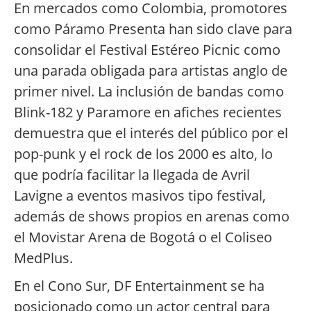
En mercados como Colombia, promotores
como Páramo Presenta han sido clave para
consolidar el Festival Estéreo Picnic como
una parada obligada para artistas anglo de
primer nivel. La inclusión de bandas como
Blink-182 y Paramore en afiches recientes
demuestra que el interés del público por el
pop-punk y el rock de los 2000 es alto, lo
que podría facilitar la llegada de Avril
Lavigne a eventos masivos tipo festival,
además de shows propios en arenas como
el Movistar Arena de Bogotá o el Coliseo
MedPlus.
En el Cono Sur, DF Entertainment se ha
posicionado como un actor central para