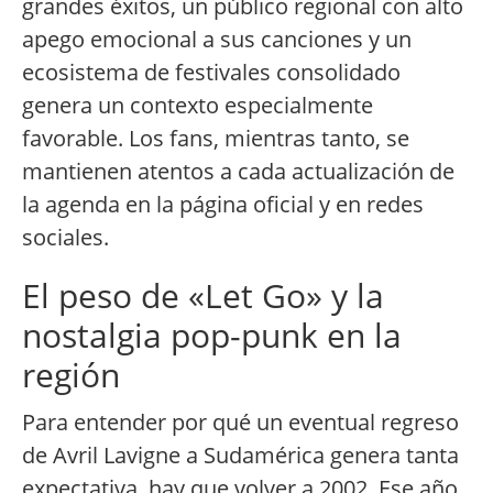
grandes éxitos, un público regional con alto
apego emocional a sus canciones y un
ecosistema de festivales consolidado
genera un contexto especialmente
favorable. Los fans, mientras tanto, se
mantienen atentos a cada actualización de
la agenda en la página oficial y en redes
sociales.
El peso de «Let Go» y la
nostalgia pop-punk en la
región
Para entender por qué un eventual regreso
de Avril Lavigne a Sudamérica genera tanta
expectativa, hay que volver a 2002. Ese año,