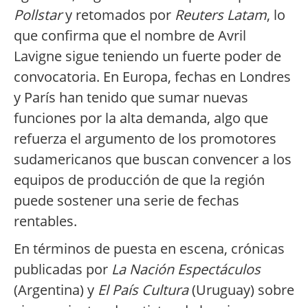
Pollstar
y retomados por
Reuters Latam
, lo
que confirma que el nombre de Avril
Lavigne sigue teniendo un fuerte poder de
convocatoria. En Europa, fechas en Londres
y París han tenido que sumar nuevas
funciones por la alta demanda, algo que
refuerza el argumento de los promotores
sudamericanos que buscan convencer a los
equipos de producción de que la región
puede sostener una serie de fechas
rentables.
En términos de puesta en escena, crónicas
publicadas por
La Nación Espectáculos
(Argentina) y
El País Cultura
(Uruguay) sobre