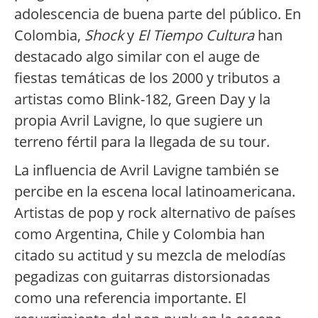
adolescencia de buena parte del público. En
Colombia,
Shock
y
El Tiempo Cultura
han
destacado algo similar con el auge de
fiestas temáticas de los 2000 y tributos a
artistas como Blink-182, Green Day y la
propia Avril Lavigne, lo que sugiere un
terreno fértil para la llegada de su tour.
La influencia de Avril Lavigne también se
percibe en la escena local latinoamericana.
Artistas de pop y rock alternativo de países
como Argentina, Chile y Colombia han
citado su actitud y su mezcla de melodías
pegadizas con guitarras distorsionadas
como una referencia importante. El