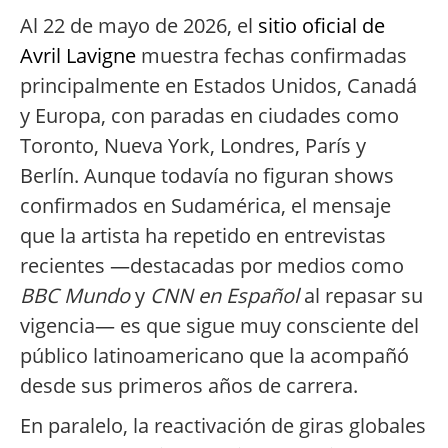
Al 22 de mayo de 2026, el
sitio oficial de
Avril Lavigne
muestra fechas confirmadas
principalmente en Estados Unidos, Canadá
y Europa, con paradas en ciudades como
Toronto, Nueva York, Londres, París y
Berlín. Aunque todavía no figuran shows
confirmados en Sudamérica, el mensaje
que la artista ha repetido en entrevistas
recientes —destacadas por medios como
BBC Mundo
y
CNN en Español
al repasar su
vigencia— es que sigue muy consciente del
público latinoamericano que la acompañó
desde sus primeros años de carrera.
En paralelo, la reactivación de giras globales