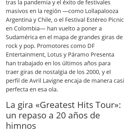
tras la pandemia y el éxito de festivales
masivos en la región —como Lollapalooza
Argentina y Chile, o el Festival Estéreo Picnic
en Colombia— han vuelto a poner a
Sudamérica en el mapa de grandes giras de
rock y pop. Promotores como DF
Entertainment, Lotus y Páramo Presenta
han trabajado en los últimos años para
traer giras de nostalgia de los 2000, y el
perfil de Avril Lavigne encaja de manera casi
perfecta en esa ola.
La gira «Greatest Hits Tour»:
un repaso a 20 años de
himnos