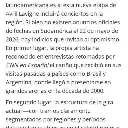
latinoamericana es si esta nueva etapa de
Avril Lavigne incluirá conciertos en la
región. Si bien no existen anuncios oficiales
de fechas en Sudamérica al 22 de mayo de
2026, hay indicios que invitan al optimismo.
En primer lugar, la propia artista ha
reconocido en entrevistas retomadas por
CNN en Español
el cariño que recibió en sus
visitas pasadas a países como Brasil y
Argentina, donde llegó a presentarse en
grandes arenas en la década de 2000.
En segundo lugar, la estructura de la gira
actual —con tramos claramente
segmentados por regiones y períodos—
deja ventanas abiertas en el calendario que