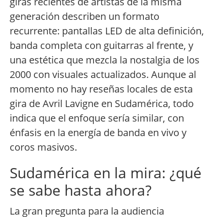
giras recientes de artistas de la misma
generación describen un formato
recurrente: pantallas LED de alta definición,
banda completa con guitarras al frente, y
una estética que mezcla la nostalgia de los
2000 con visuales actualizados. Aunque al
momento no hay reseñas locales de esta
gira de Avril Lavigne en Sudamérica, todo
indica que el enfoque sería similar, con
énfasis en la energía de banda en vivo y
coros masivos.
Sudamérica en la mira: ¿qué
se sabe hasta ahora?
La gran pregunta para la audiencia