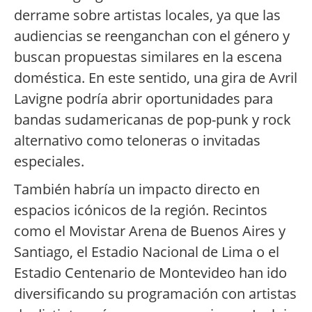
derrame sobre artistas locales, ya que las
audiencias se reenganchan con el género y
buscan propuestas similares en la escena
doméstica. En este sentido, una gira de Avril
Lavigne podría abrir oportunidades para
bandas sudamericanas de pop-punk y rock
alternativo como teloneras o invitadas
especiales.
También habría un impacto directo en
espacios icónicos de la región. Recintos
como el Movistar Arena de Buenos Aires y
Santiago, el Estadio Nacional de Lima o el
Estadio Centenario de Montevideo han ido
diversificando su programación con artistas