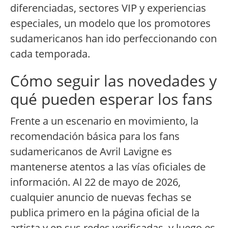
diferenciadas, sectores VIP y experiencias
especiales, un modelo que los promotores
sudamericanos han ido perfeccionando con
cada temporada.
Cómo seguir las novedades y
qué pueden esperar los fans
Frente a un escenario en movimiento, la
recomendación básica para los fans
sudamericanos de Avril Lavigne es
mantenerse atentos a las vías oficiales de
información. Al 22 de mayo de 2026,
cualquier anuncio de nuevas fechas se
publica primero en la página oficial de la
artista y en sus redes verificadas, y luego es