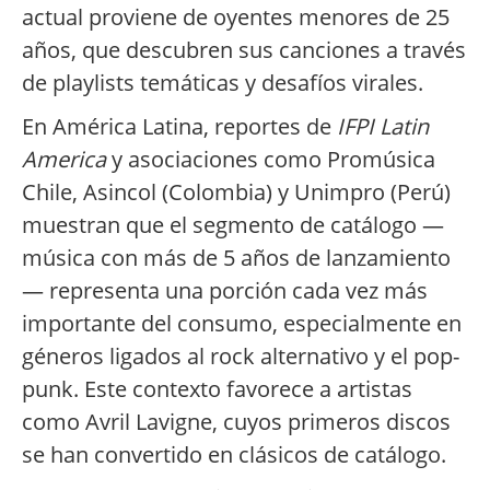
actual proviene de oyentes menores de 25
años, que descubren sus canciones a través
de playlists temáticas y desafíos virales.
En América Latina, reportes de
IFPI Latin
America
y asociaciones como Promúsica
Chile, Asincol (Colombia) y Unimpro (Perú)
muestran que el segmento de catálogo —
música con más de 5 años de lanzamiento
— representa una porción cada vez más
importante del consumo, especialmente en
géneros ligados al rock alternativo y el pop-
punk. Este contexto favorece a artistas
como Avril Lavigne, cuyos primeros discos
se han convertido en clásicos de catálogo.