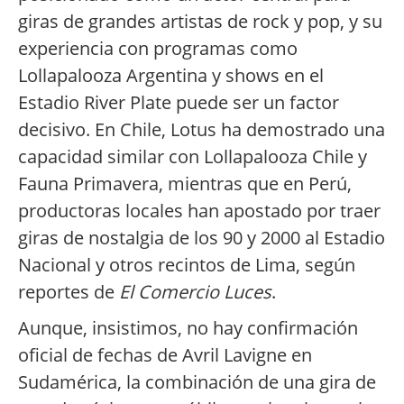
giras de grandes artistas de rock y pop, y su
experiencia con programas como
Lollapalooza Argentina y shows en el
Estadio River Plate puede ser un factor
decisivo. En Chile, Lotus ha demostrado una
capacidad similar con Lollapalooza Chile y
Fauna Primavera, mientras que en Perú,
productoras locales han apostado por traer
giras de nostalgia de los 90 y 2000 al Estadio
Nacional y otros recintos de Lima, según
reportes de
El Comercio Luces
.
Aunque, insistimos, no hay confirmación
oficial de fechas de Avril Lavigne en
Sudamérica, la combinación de una gira de