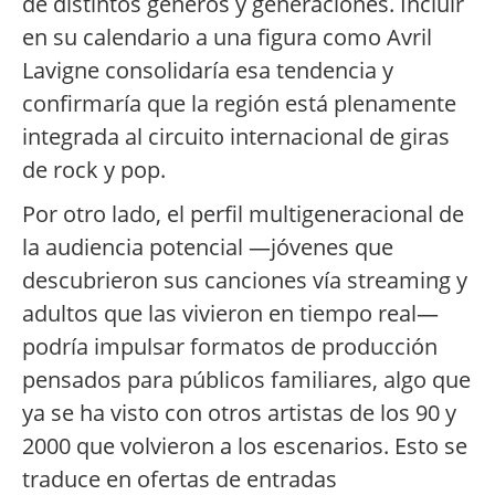
de distintos géneros y generaciones. Incluir
en su calendario a una figura como Avril
Lavigne consolidaría esa tendencia y
confirmaría que la región está plenamente
integrada al circuito internacional de giras
de rock y pop.
Por otro lado, el perfil multigeneracional de
la audiencia potencial —jóvenes que
descubrieron sus canciones vía streaming y
adultos que las vivieron en tiempo real—
podría impulsar formatos de producción
pensados para públicos familiares, algo que
ya se ha visto con otros artistas de los 90 y
2000 que volvieron a los escenarios. Esto se
traduce en ofertas de entradas