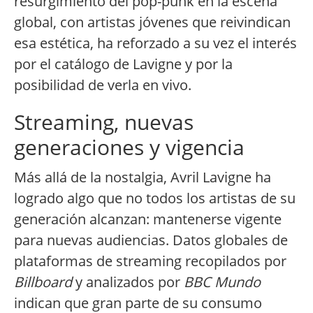
resurgimiento del pop-punk en la escena
global, con artistas jóvenes que reivindican
esa estética, ha reforzado a su vez el interés
por el catálogo de Lavigne y por la
posibilidad de verla en vivo.
Streaming, nuevas
generaciones y vigencia
Más allá de la nostalgia, Avril Lavigne ha
logrado algo que no todos los artistas de su
generación alcanzan: mantenerse vigente
para nuevas audiencias. Datos globales de
plataformas de streaming recopilados por
Billboard
y analizados por
BBC Mundo
indican que gran parte de su consumo