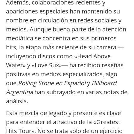
Además, colaboraciones recientes y
apariciones especiales han mantenido su
nombre en circulación en redes sociales y
medios. Aunque buena parte de la atención
mediática se concentra en sus primeros
hits, la etapa más reciente de su carrera —
incluyendo discos como «Head Above
Water» y «Love Sux»— ha recibido reseñas
positivas en medios especializados, algo
que
Rolling Stone en Español
y
Billboard
Argentina
han subrayado en varias notas de
análisis.
Esta mezcla de legado y presente es clave
para entender el atractivo de la «Greatest
Hits Tour». No se trata sólo de un ejercicio