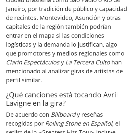
Janeiro, por tradición de público y capacidad
de recintos. Montevideo, Asunción y otras
capitales de la región también podrían
entrar en el mapa si las condiciones
logísticas y la demanda lo justifican, algo
que promotores y medios regionales como
Clarín Espectáculos
y
La Tercera Culto
han
mencionado al analizar giras de artistas de
perfil similar.
¿Qué canciones está tocando Avril
Lavigne en la gira?
De acuerdo con
Billboard
y reseñas
recogidas por
Rolling Stone en Español
, el
setlist de la «Greatest Hits Tour» incluye