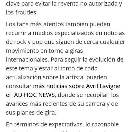
clave para evitar la reventa no autorizada y
los fraudes.
Los fans más atentos también pueden
recurrir a medios especializados en noticias
de rock y pop que siguen de cerca cualquier
movimiento en torno a giras
internacionales. Para seguir la evolución de
este tema y estar al tanto de cada
actualización sobre la artista, pueden
consultar
más noticias sobre Avril Lavigne
en AD HOC NEWS
, donde se recopilan los
avances más recientes de su carrera y de
sus planes de gira.
En términos de expectativas, lo razonable