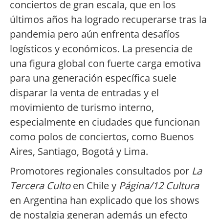
conciertos de gran escala, que en los
últimos años ha logrado recuperarse tras la
pandemia pero aún enfrenta desafíos
logísticos y económicos. La presencia de
una figura global con fuerte carga emotiva
para una generación específica suele
disparar la venta de entradas y el
movimiento de turismo interno,
especialmente en ciudades que funcionan
como polos de conciertos, como Buenos
Aires, Santiago, Bogotá y Lima.
Promotores regionales consultados por
La
Tercera Culto
en Chile y
Página/12 Cultura
en Argentina han explicado que los shows
de nostalgia generan además un efecto