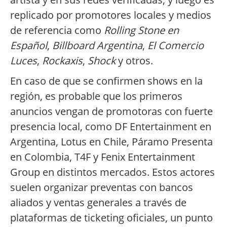
replicado por promotores locales y medios
de referencia como
Rolling Stone en
Español
,
Billboard Argentina
,
El Comercio
Luces
,
Rockaxis
,
Shock
y otros.
En caso de que se confirmen shows en la
región, es probable que los primeros
anuncios vengan de promotoras con fuerte
presencia local, como DF Entertainment en
Argentina, Lotus en Chile, Páramo Presenta
en Colombia, T4F y Fenix Entertainment
Group en distintos mercados. Estos actores
suelen organizar preventas con bancos
aliados y ventas generales a través de
plataformas de ticketing oficiales, un punto