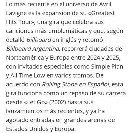
Lo más reciente en el universo de Avril
Lavigne es la expansión de su «Greatest
Hits Tour», una gira que celebra sus
canciones más emblemáticas y que, según
detalló
Billboard
en inglés y retomó
Billboard Argentina
, recorrerá ciudades de
Norteamérica y Europa entre 2024 y 2025,
con invitados especiales como Simple Plan
y All Time Low en varios tramos. De
acuerdo con
Rolling Stone en Español
, esta
gira funciona como un repaso de su carrera
desde «Let Go» (2002) hasta sus
lanzamientos más recientes, y ya ha
agotado entradas en grandes arenas de
Estados Unidos y Europa.