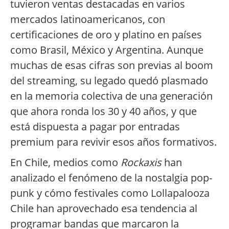
tuvieron ventas destacadas en varios
mercados latinoamericanos, con
certificaciones de oro y platino en países
como Brasil, México y Argentina. Aunque
muchas de esas cifras son previas al boom
del streaming, su legado quedó plasmado
en la memoria colectiva de una generación
que ahora ronda los 30 y 40 años, y que
está dispuesta a pagar por entradas
premium para revivir esos años formativos.
En Chile, medios como
Rockaxis
han
analizado el fenómeno de la nostalgia pop-
punk y cómo festivales como Lollapalooza
Chile han aprovechado esa tendencia al
programar bandas que marcaron la