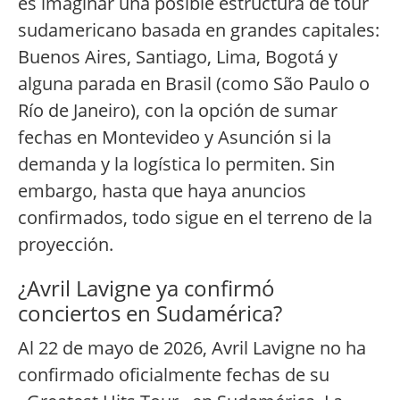
es imaginar una posible estructura de tour
sudamericano basada en grandes capitales:
Buenos Aires, Santiago, Lima, Bogotá y
alguna parada en Brasil (como São Paulo o
Río de Janeiro), con la opción de sumar
fechas en Montevideo y Asunción si la
demanda y la logística lo permiten. Sin
embargo, hasta que haya anuncios
confirmados, todo sigue en el terreno de la
proyección.
¿Avril Lavigne ya confirmó
conciertos en Sudamérica?
Al 22 de mayo de 2026, Avril Lavigne no ha
confirmado oficialmente fechas de su