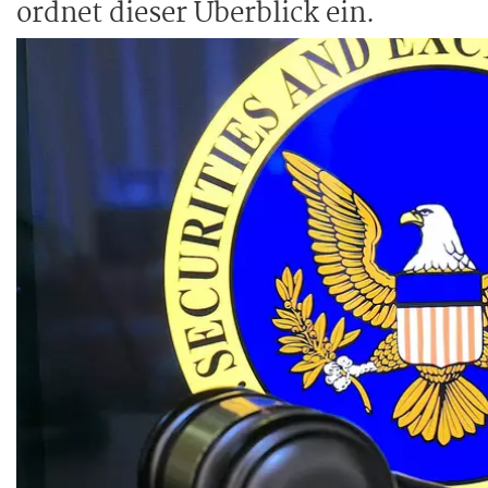
ordnet dieser Überblick ein.