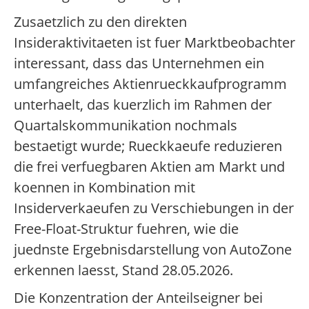
Zusaetzlich zu den direkten
Insideraktivitaeten ist fuer Marktbeobachter
interessant, dass das Unternehmen ein
umfangreiches Aktienrueckkaufprogramm
unterhaelt, das kuerzlich im Rahmen der
Quartalskommunikation nochmals
bestaetigt wurde; Rueckkaeufe reduzieren
die frei verfuegbaren Aktien am Markt und
koennen in Kombination mit
Insiderverkaeufen zu Verschiebungen in der
Free-Float-Struktur fuehren, wie die
juednste Ergebnisdarstellung von AutoZone
erkennen laesst, Stand 28.05.2026.
Die Konzentration der Anteilseigner bei