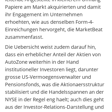
Papiere am Markt akquirierten und damit
ihr Engagement im Unternehmen
erhoehten, wie aus denselben Form-4-
Einreichungen hervorgeht, die MarketBeat
zusammenfasst.
Die Uebersicht weist zudem darauf hin,
dass ein erheblicher Anteil der Aktien von
AutoZone weiterhin in der Hand
institutioneller Investoren liegt, darunter
grosse US-Vermoegensverwalter und
Pensionsfonds, was die Aktionaersstruktur
stabilisiert und die Handelsspannen an der
NYSE in der Regel eng haelt; auch dies geht
aus der Investor-Relations-Darstellung und