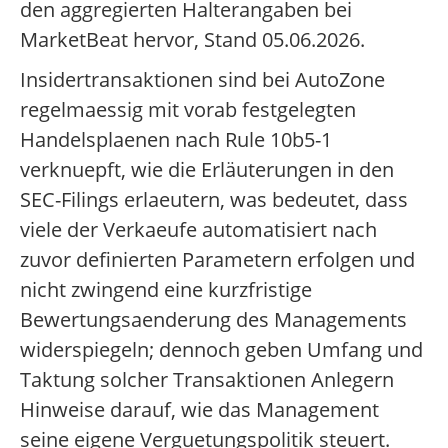
den aggregierten Halterangaben bei
MarketBeat hervor, Stand 05.06.2026.
Insidertransaktionen sind bei AutoZone
regelmaessig mit vorab festgelegten
Handelsplaenen nach Rule 10b5-1
verknuepft, wie die Erläuterungen in den
SEC-Filings erlaeutern, was bedeutet, dass
viele der Verkaeufe automatisiert nach
zuvor definierten Parametern erfolgen und
nicht zwingend eine kurzfristige
Bewertungsaenderung des Managements
widerspiegeln; dennoch geben Umfang und
Taktung solcher Transaktionen Anlegern
Hinweise darauf, wie das Management
seine eigene Verguetungspolitik steuert.