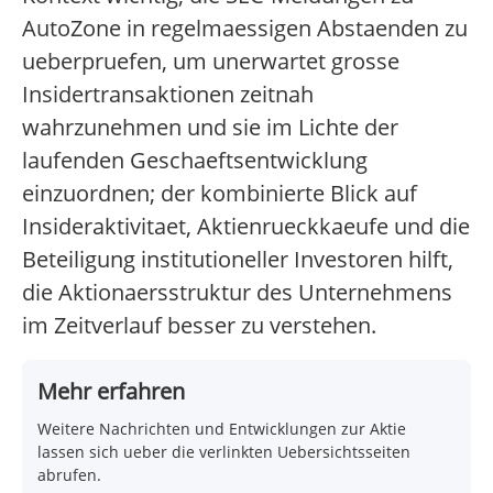
AutoZone in regelmaessigen Abstaenden zu
ueberpruefen, um unerwartet grosse
Insidertransaktionen zeitnah
wahrzunehmen und sie im Lichte der
laufenden Geschaeftsentwicklung
einzuordnen; der kombinierte Blick auf
Insideraktivitaet, Aktienrueckkaeufe und die
Beteiligung institutioneller Investoren hilft,
die Aktionaersstruktur des Unternehmens
im Zeitverlauf besser zu verstehen.
Mehr erfahren
Weitere Nachrichten und Entwicklungen zur Aktie
lassen sich ueber die verlinkten Uebersichtsseiten
abrufen.