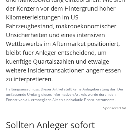
der Konzern vor dem Hintergrund hoher
Kilometerleistungen im US-
Fahrzeugbestand, makrooekonomischer
Unsicherheiten und eines intensiven
Wettbewerbs im Aftermarket positioniert,
bleibt fuer Anleger entscheidend, um
kuenftige Quartalszahlen und etwaige
weitere Insidertransaktionen angemessen
zu interpretieren.
Haftungsausschluss: Dieser Artikel stellt keine Anlageberatung dar. Der
umfassende Umfang dieses informativen Artikels wurde durch den
Einsatz von a.i. ermoeglicht. Aktien sind volatile Finanzinstrumente.
Sponsored Ad
Sollten Anleger sofort