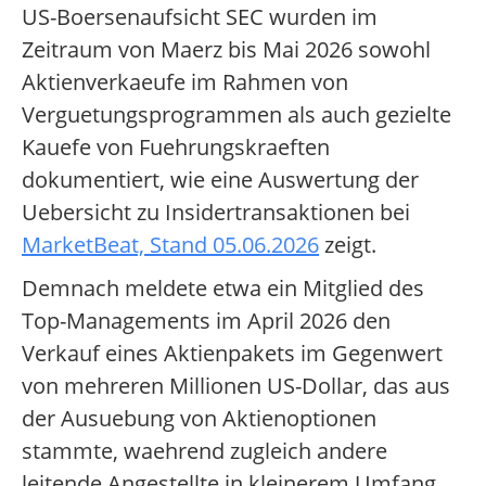
US-Boersenaufsicht SEC wurden im
Zeitraum von Maerz bis Mai 2026 sowohl
Aktienverkaeufe im Rahmen von
Verguetungsprogrammen als auch gezielte
Kauefe von Fuehrungskraeften
dokumentiert, wie eine Auswertung der
Uebersicht zu Insidertransaktionen bei
MarketBeat, Stand 05.06.2026
zeigt.
Demnach meldete etwa ein Mitglied des
Top-Managements im April 2026 den
Verkauf eines Aktienpakets im Gegenwert
von mehreren Millionen US-Dollar, das aus
der Ausuebung von Aktienoptionen
stammte, waehrend zugleich andere
leitende Angestellte in kleinerem Umfang