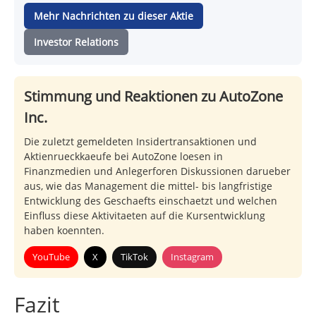
Mehr Nachrichten zu dieser Aktie
Investor Relations
Stimmung und Reaktionen zu AutoZone
Inc.
Die zuletzt gemeldeten Insidertransaktionen und
Aktienrueckkaeufe bei AutoZone loesen in
Finanzmedien und Anlegerforen Diskussionen darueber
aus, wie das Management die mittel- bis langfristige
Entwicklung des Geschaefts einschaetzt und welchen
Einfluss diese Aktivitaeten auf die Kursentwicklung
haben koennten.
YouTube
X
TikTok
Instagram
Fazit