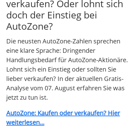
verkaufen? Oder lohnt sich
doch der Einstieg bei
AutoZone?
Die neusten AutoZone-Zahlen sprechen
eine klare Sprache: Dringender
Handlungsbedarf für AutoZone-Aktionäre.
Lohnt sich ein Einstieg oder sollten Sie
lieber verkaufen? In der aktuellen Gratis-
Analyse vom 07. August erfahren Sie was
jetzt zu tun ist.
AutoZone: Kaufen oder verkaufen? Hier
weiterlesen...