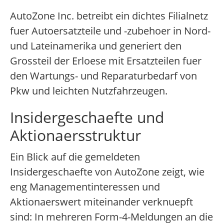
AutoZone Inc. betreibt ein dichtes Filialnetz
fuer Autoersatzteile und -zubehoer in Nord-
und Lateinamerika und generiert den
Grossteil der Erloese mit Ersatzteilen fuer
den Wartungs- und Reparaturbedarf von
Pkw und leichten Nutzfahrzeugen.
Insidergeschaefte und
Aktionaersstruktur
Ein Blick auf die gemeldeten
Insidergeschaefte von AutoZone zeigt, wie
eng Managementinteressen und
Aktionaerswert miteinander verknuepft
sind: In mehreren Form-4-Meldungen an die