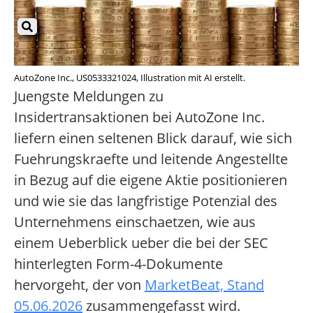
AutoZone Inc., US0533321024, Illustration mit AI erstellt.
Juengste Meldungen zu
Insidertransaktionen bei AutoZone Inc.
liefern einen seltenen Blick darauf, wie sich
Fuehrungskraefte und leitende Angestellte
in Bezug auf die eigene Aktie positionieren
und wie sie das langfristige Potenzial des
Unternehmens einschaetzen, wie aus
einem Ueberblick ueber die bei der SEC
hinterlegten Form-4-Dokumente
hervorgeht, der von
MarketBeat, Stand
05.06.2026
zusammengefasst wird.