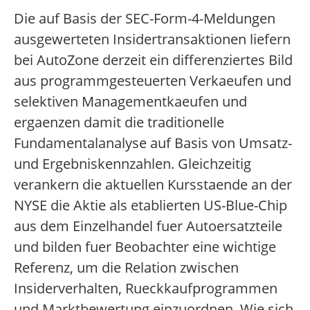
Die auf Basis der SEC-Form-4-Meldungen
ausgewerteten Insidertransaktionen liefern
bei AutoZone derzeit ein differenziertes Bild
aus programmgesteuerten Verkaeufen und
selektiven Managementkaeufen und
ergaenzen damit die traditionelle
Fundamentalanalyse auf Basis von Umsatz-
und Ergebniskennzahlen. Gleichzeitig
verankern die aktuellen Kursstaende an der
NYSE die Aktie als etablierten US-Blue-Chip
aus dem Einzelhandel fuer Autoersatzteile
und bilden fuer Beobachter eine wichtige
Referenz, um die Relation zwischen
Insiderverhalten, Rueckkaufprogrammen
und Marktbewertung einzuordnen. Wie sich