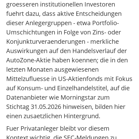
groesseren institutionellen Investoren
fuehrt dazu, dass aktive Entscheidungen
dieser Anlegergruppen - etwa Portfolio-
Umschichtungen in Folge von Zins- oder
Konjunkturveraenderungen - merkliche
Auswirkungen auf den Handelsverlauf der
AutoZone-Aktie haben koennen; die in den
letzten Monaten ausgewiesenen
Mittelzufluesse in US-Aktienfonds mit Fokus
auf Konsum- und Einzelhandelstitel, auf die
Datenanbieter wie Morningstar zum
Stichtag 31.05.2026 hinweisen, bilden hier
einen zusaetzlichen Hintergrund.
Fuer Privatanleger bleibt vor diesem
Kontext wichtig, die SEC-Meldungen zu