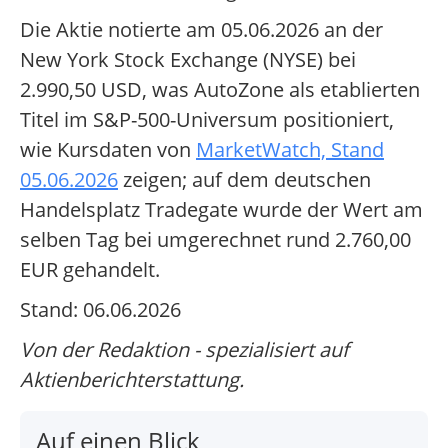
Die Aktie notierte am 05.06.2026 an der
New York Stock Exchange (NYSE) bei
2.990,50 USD, was AutoZone als etablierten
Titel im S&P-500-Universum positioniert,
wie Kursdaten von
MarketWatch, Stand
05.06.2026
zeigen; auf dem deutschen
Handelsplatz Tradegate wurde der Wert am
selben Tag bei umgerechnet rund 2.760,00
EUR gehandelt.
Stand: 06.06.2026
Von der Redaktion - spezialisiert auf
Aktienberichterstattung.
Auf einen Blick