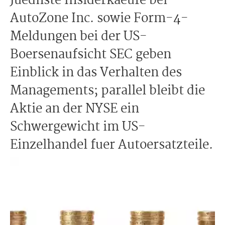
Juednste Insiderkaeufe bei
AutoZone Inc. sowie Form-4-
Meldungen bei der US-
Boersenaufsicht SEC geben
Einblick in das Verhalten des
Managements; parallel bleibt die
Aktie an der NYSE ein
Schwergewicht im US-
Einzelhandel fuer Autoersatzteile.